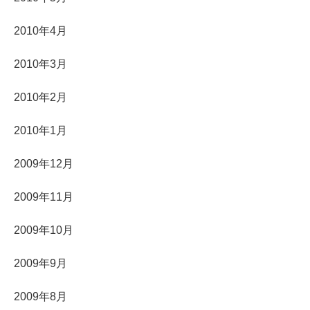
2010年4月
2010年3月
2010年2月
2010年1月
2009年12月
2009年11月
2009年10月
2009年9月
2009年8月