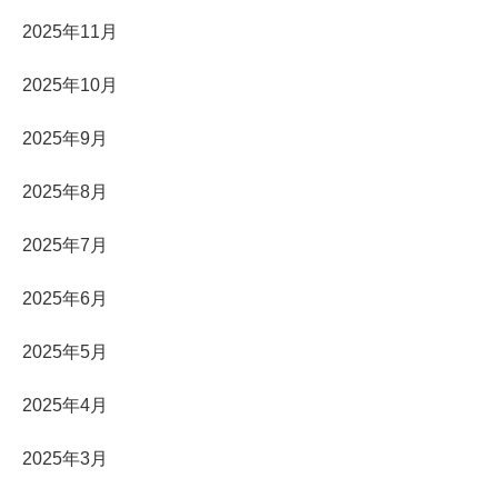
2025年11月
2025年10月
2025年9月
2025年8月
2025年7月
2025年6月
2025年5月
2025年4月
2025年3月