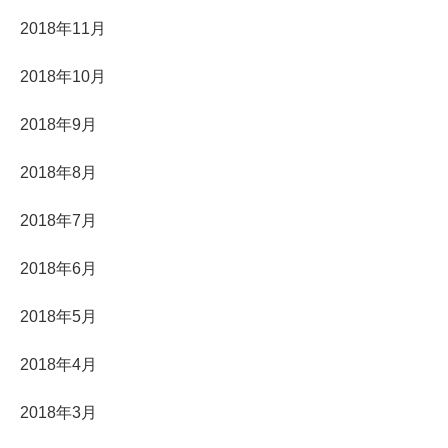
2018年11月
2018年10月
2018年9月
2018年8月
2018年7月
2018年6月
2018年5月
2018年4月
2018年3月