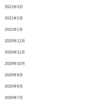
2021年3月
2021年2月
2021年1月
2020年12月
2020年11月
2020年10月
2020年9月
2020年8月
2020年7月