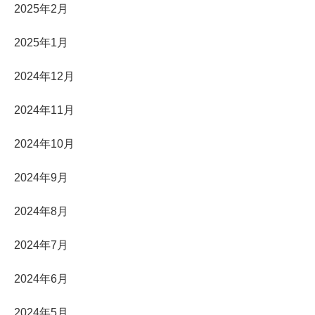
2025年2月
2025年1月
2024年12月
2024年11月
2024年10月
2024年9月
2024年8月
2024年7月
2024年6月
2024年5月