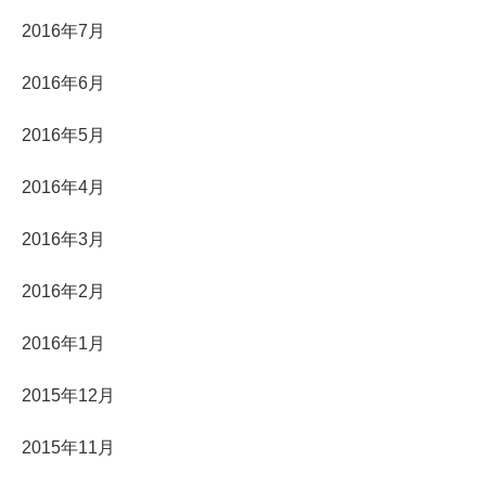
2016年7月
2016年6月
2016年5月
2016年4月
2016年3月
2016年2月
2016年1月
2015年12月
2015年11月