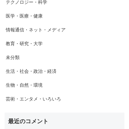
テクノロジー・科学
医学・医療・健康
情報通信・ネット・メディア
教育・研究・大学
未分類
生活・社会・政治・経済
生物・自然・環境
芸術・エンタメ・いろいろ
最近のコメント