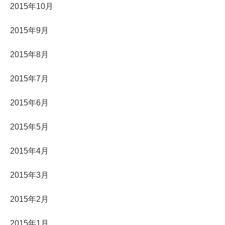
2015年10月
2015年9月
2015年8月
2015年7月
2015年6月
2015年5月
2015年4月
2015年3月
2015年2月
2015年1月