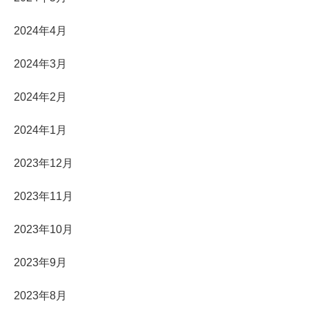
2024年4月
2024年3月
2024年2月
2024年1月
2023年12月
2023年11月
2023年10月
2023年9月
2023年8月