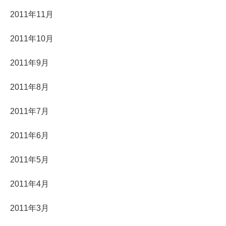
2011年11月
2011年10月
2011年9月
2011年8月
2011年7月
2011年6月
2011年5月
2011年4月
2011年3月