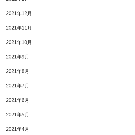
2021年12月
2021年11月
2021年10月
2021年9月
2021年8月
2021年7月
2021年6月
2021年5月
2021年4月