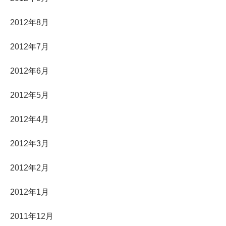
2012年8月
2012年7月
2012年6月
2012年5月
2012年4月
2012年3月
2012年2月
2012年1月
2011年12月