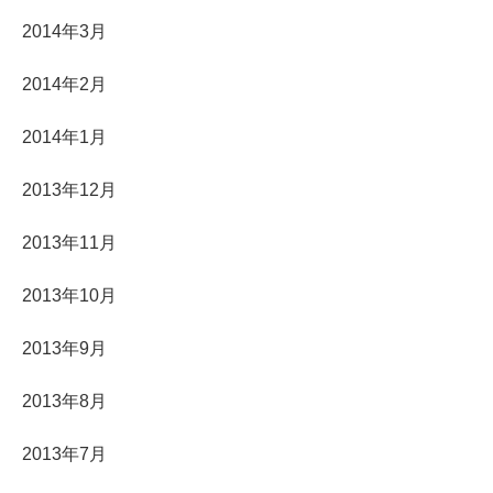
2014年3月
2014年2月
2014年1月
2013年12月
2013年11月
2013年10月
2013年9月
2013年8月
2013年7月