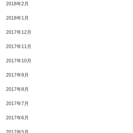
2018年2月
2018年1月
2017年12月
2017年11月
2017年10月
2017年9月
2017年8月
2017年7月
2017年6月
2017年5月