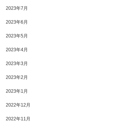
2023年7月
2023年6月
2023年5月
2023年4月
2023年3月
2023年2月
2023年1月
2022年12月
2022年11月