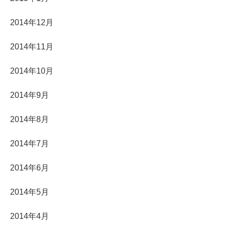
2014年12月
2014年11月
2014年10月
2014年9月
2014年8月
2014年7月
2014年6月
2014年5月
2014年4月