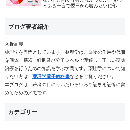
とある一言で翌日から嘘みたいに部屋
が冷えるようになった
ブログ著者紹介
久野高義
薬理学を専門としています。薬理学は、薬物の作用や代謝
を個体、臓器、細胞及び分子レベルで理解し、正しい薬物
治療を行うための知識を学ぶ学問です。薬理学について知
りたい方は、
薬理学電子教科書
などをご覧ください。
本ブログは、著者の目に付いたいろいろな記事を記憶に留
めるためのメモです。
カテゴリー