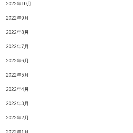
2022年10月
2022年9月
2022年8月
2022年7月
2022年6月
2022年5月
2022年4月
2022年3月
2022年2月
2022年1月