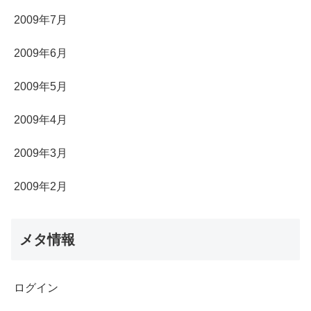
2009年7月
2009年6月
2009年5月
2009年4月
2009年3月
2009年2月
メタ情報
ログイン