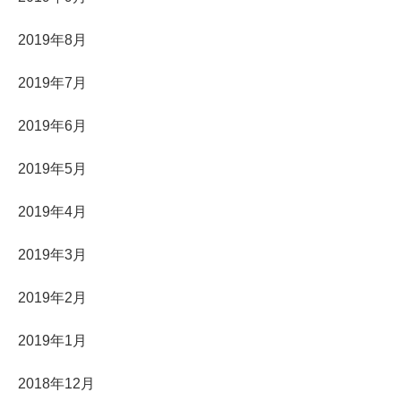
2019年8月
2019年7月
2019年6月
2019年5月
2019年4月
2019年3月
2019年2月
2019年1月
2018年12月