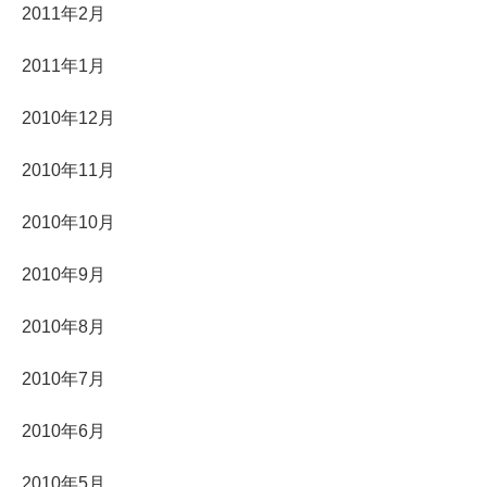
2011年2月
2011年1月
2010年12月
2010年11月
2010年10月
2010年9月
2010年8月
2010年7月
2010年6月
2010年5月