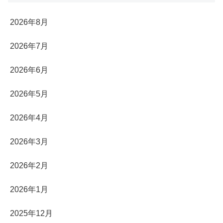
2026年8月
2026年7月
2026年6月
2026年5月
2026年4月
2026年3月
2026年2月
2026年1月
2025年12月