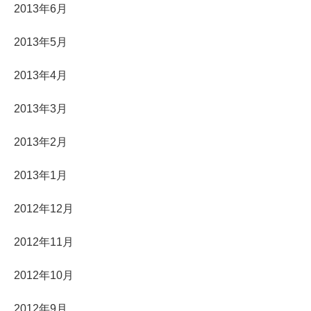
2013年6月
2013年5月
2013年4月
2013年3月
2013年2月
2013年1月
2012年12月
2012年11月
2012年10月
2012年9月