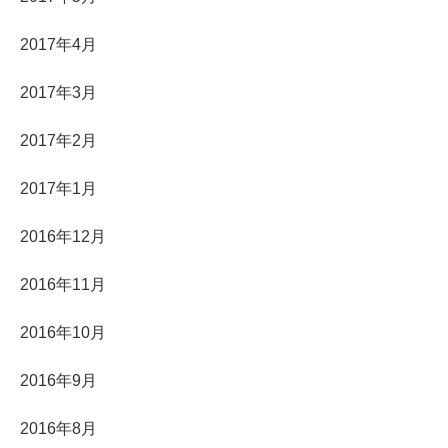
2017年4月
2017年3月
2017年2月
2017年1月
2016年12月
2016年11月
2016年10月
2016年9月
2016年8月