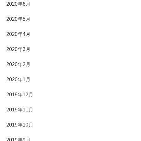
2020年6月
2020年5月
2020年4月
2020年3月
2020年2月
2020年1月
2019年12月
2019年11月
2019年10月
2019年9月