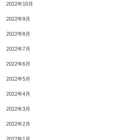
2022年10月
2022年9月
2022年8月
2022年7月
2022年6月
2022年5月
2022年4月
2022年3月
2022年2月
2022年1月