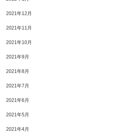
2021年12月
2021年11月
2021年10月
2021年9月
2021年8月
2021年7月
2021年6月
2021年5月
2021年4月