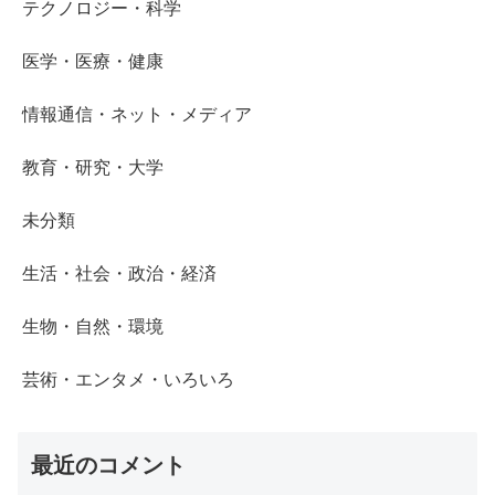
テクノロジー・科学
医学・医療・健康
情報通信・ネット・メディア
教育・研究・大学
未分類
生活・社会・政治・経済
生物・自然・環境
芸術・エンタメ・いろいろ
最近のコメント