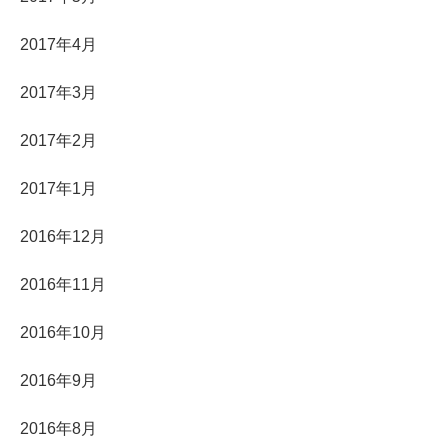
2017年4月
2017年3月
2017年2月
2017年1月
2016年12月
2016年11月
2016年10月
2016年9月
2016年8月