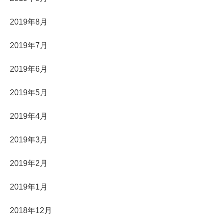
2019年8月
2019年7月
2019年6月
2019年5月
2019年4月
2019年3月
2019年2月
2019年1月
2018年12月