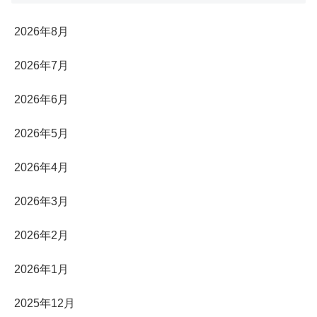
2026年8月
2026年7月
2026年6月
2026年5月
2026年4月
2026年3月
2026年2月
2026年1月
2025年12月