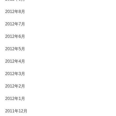
2012年8月
2012年7月
2012年6月
2012年5月
2012年4月
2012年3月
2012年2月
2012年1月
2011年12月