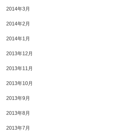
2014年3月
2014年2月
2014年1月
2013年12月
2013年11月
2013年10月
2013年9月
2013年8月
2013年7月