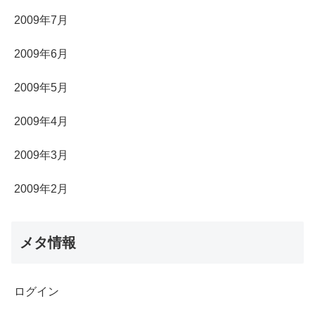
2009年7月
2009年6月
2009年5月
2009年4月
2009年3月
2009年2月
メタ情報
ログイン