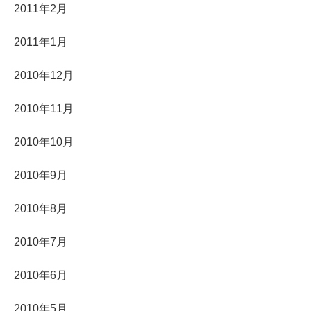
2011年2月
2011年1月
2010年12月
2010年11月
2010年10月
2010年9月
2010年8月
2010年7月
2010年6月
2010年5月