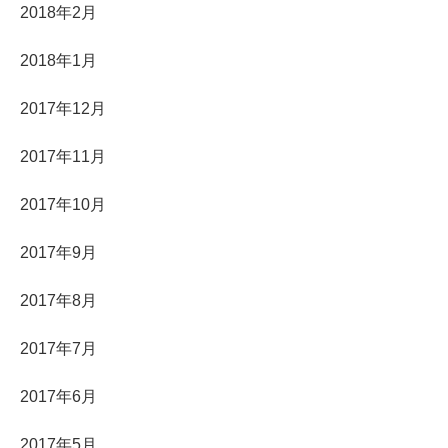
2018年2月
2018年1月
2017年12月
2017年11月
2017年10月
2017年9月
2017年8月
2017年7月
2017年6月
2017年5月