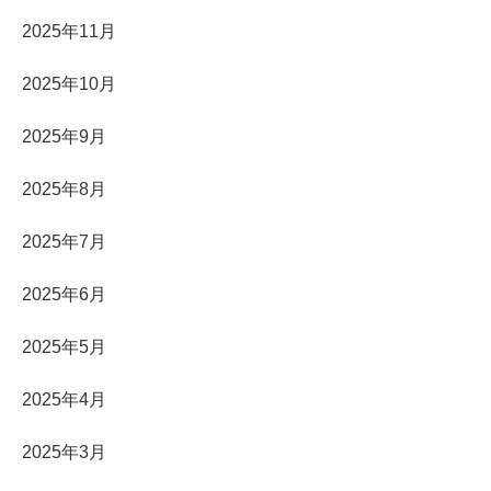
2025年11月
2025年10月
2025年9月
2025年8月
2025年7月
2025年6月
2025年5月
2025年4月
2025年3月