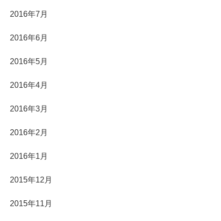
2016年7月
2016年6月
2016年5月
2016年4月
2016年3月
2016年2月
2016年1月
2015年12月
2015年11月