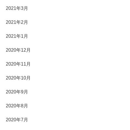
2021年3月
2021年2月
2021年1月
2020年12月
2020年11月
2020年10月
2020年9月
2020年8月
2020年7月