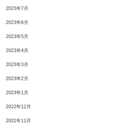
2023年7月
2023年6月
2023年5月
2023年4月
2023年3月
2023年2月
2023年1月
2022年12月
2022年11月