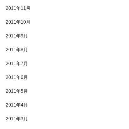
2011年11月
2011年10月
2011年9月
2011年8月
2011年7月
2011年6月
2011年5月
2011年4月
2011年3月