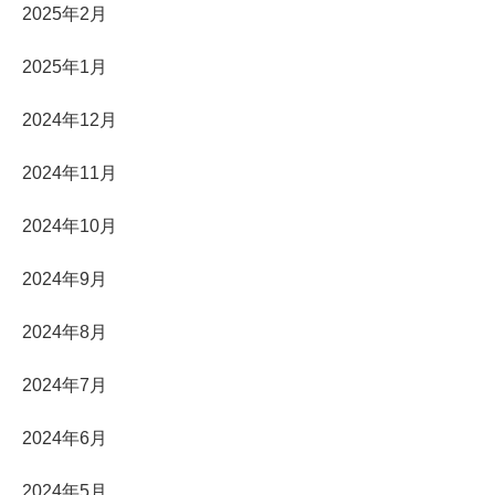
2025年2月
2025年1月
2024年12月
2024年11月
2024年10月
2024年9月
2024年8月
2024年7月
2024年6月
2024年5月