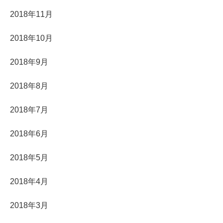
2018年11月
2018年10月
2018年9月
2018年8月
2018年7月
2018年6月
2018年5月
2018年4月
2018年3月