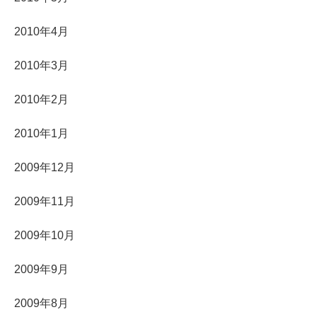
2010年4月
2010年3月
2010年2月
2010年1月
2009年12月
2009年11月
2009年10月
2009年9月
2009年8月