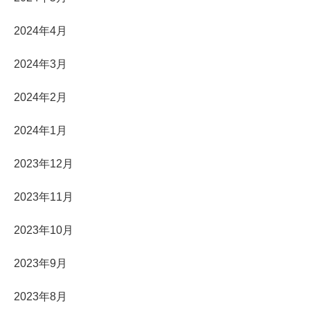
2024年4月
2024年3月
2024年2月
2024年1月
2023年12月
2023年11月
2023年10月
2023年9月
2023年8月