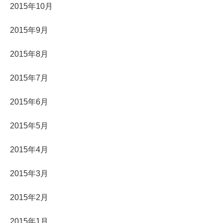
2015年10月
2015年9月
2015年8月
2015年7月
2015年6月
2015年5月
2015年4月
2015年3月
2015年2月
2015年1月