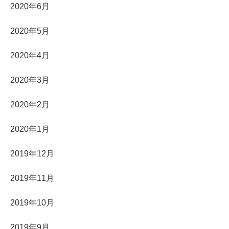
2020年6月
2020年5月
2020年4月
2020年3月
2020年2月
2020年1月
2019年12月
2019年11月
2019年10月
2019年9月