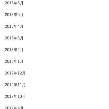
2013年6月
2013年5月
2013年4月
2013年3月
2013年2月
2013年1月
2012年12月
2012年11月
2012年10月
2012年9月