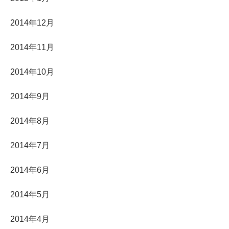
2014年12月
2014年11月
2014年10月
2014年9月
2014年8月
2014年7月
2014年6月
2014年5月
2014年4月