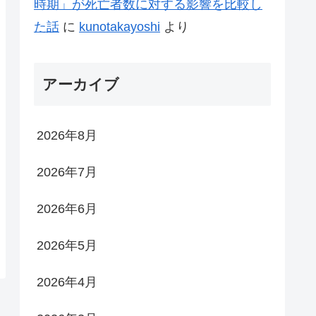
時期」が死亡者数に対する影響を比較し
た話
に
kunotakayoshi
より
アーカイブ
2026年8月
2026年7月
2026年6月
2026年5月
2026年4月