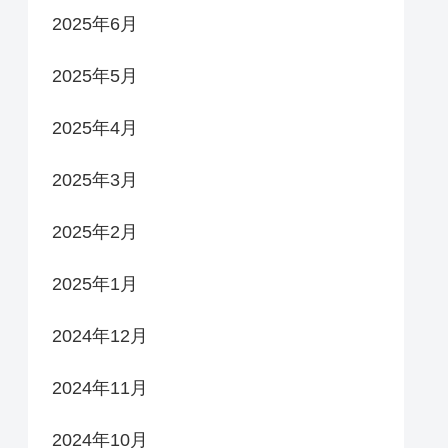
2025年6月
2025年5月
2025年4月
2025年3月
2025年2月
2025年1月
2024年12月
2024年11月
2024年10月