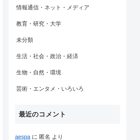
情報通信・ネット・メディア
教育・研究・大学
未分類
生活・社会・政治・経済
生物・自然・環境
芸術・エンタメ・いろいろ
最近のコメント
aespa
に
匿名
より