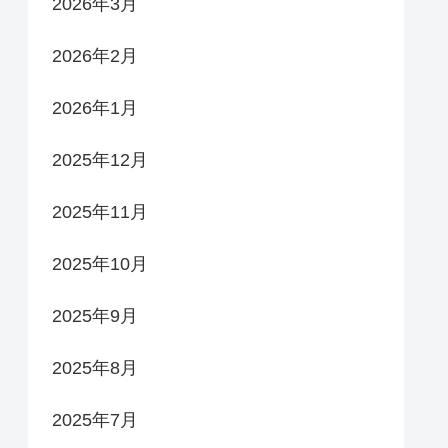
2026年3月
2026年2月
2026年1月
2025年12月
2025年11月
2025年10月
2025年9月
2025年8月
2025年7月