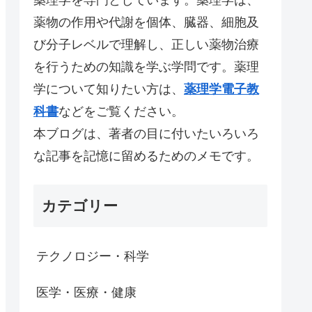
薬物の作用や代謝を個体、臓器、細胞及
び分子レベルで理解し、正しい薬物治療
を行うための知識を学ぶ学問です。薬理
学について知りたい方は、
薬理学電子教
科書
などをご覧ください。
本ブログは、著者の目に付いたいろいろ
な記事を記憶に留めるためのメモです。
カテゴリー
テクノロジー・科学
医学・医療・健康