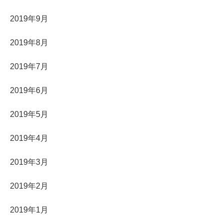
2019年9月
2019年8月
2019年7月
2019年6月
2019年5月
2019年4月
2019年3月
2019年2月
2019年1月