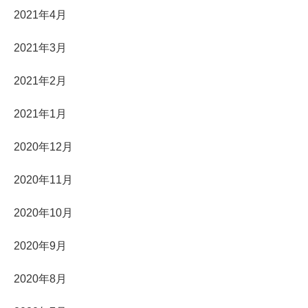
2021年4月
2021年3月
2021年2月
2021年1月
2020年12月
2020年11月
2020年10月
2020年9月
2020年8月