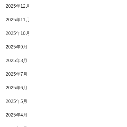
2025年12月
2025年11月
2025年10月
2025年9月
2025年8月
2025年7月
2025年6月
2025年5月
2025年4月