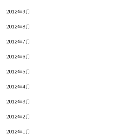
2012年9月
2012年8月
2012年7月
2012年6月
2012年5月
2012年4月
2012年3月
2012年2月
2012年1月