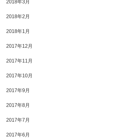
2018年3月
2018年2月
2018年1月
2017年12月
2017年11月
2017年10月
2017年9月
2017年8月
2017年7月
2017年6月