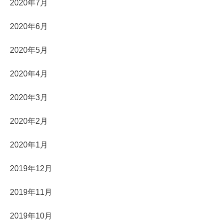
2020年7月
2020年6月
2020年5月
2020年4月
2020年3月
2020年2月
2020年1月
2019年12月
2019年11月
2019年10月