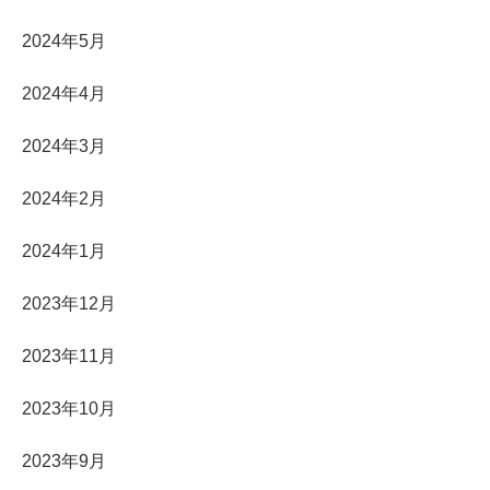
2024年5月
2024年4月
2024年3月
2024年2月
2024年1月
2023年12月
2023年11月
2023年10月
2023年9月