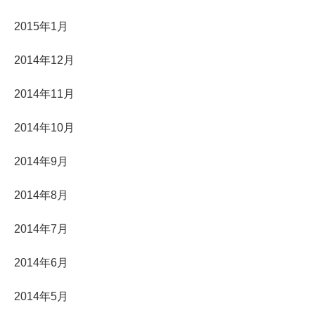
2015年1月
2014年12月
2014年11月
2014年10月
2014年9月
2014年8月
2014年7月
2014年6月
2014年5月