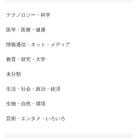
テクノロジー・科学
医学・医療・健康
情報通信・ネット・メディア
教育・研究・大学
未分類
生活・社会・政治・経済
生物・自然・環境
芸術・エンタメ・いろいろ