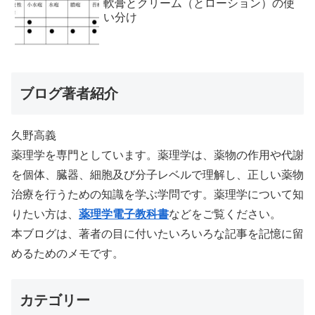
軟膏とクリーム（とローション）の使
い分け
ブログ著者紹介
久野高義
薬理学を専門としています。薬理学は、薬物の作用や代謝
を個体、臓器、細胞及び分子レベルで理解し、正しい薬物
治療を行うための知識を学ぶ学問です。薬理学について知
りたい方は、
薬理学電子教科書
などをご覧ください。
本ブログは、著者の目に付いたいろいろな記事を記憶に留
めるためのメモです。
カテゴリー