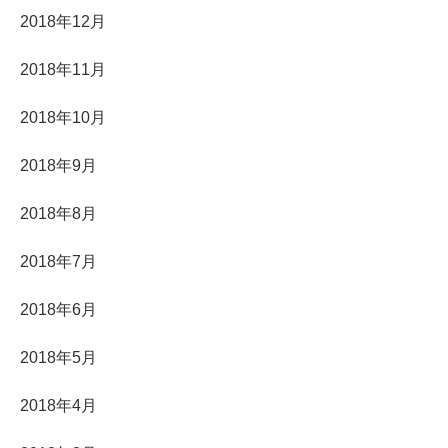
2018年12月
2018年11月
2018年10月
2018年9月
2018年8月
2018年7月
2018年6月
2018年5月
2018年4月