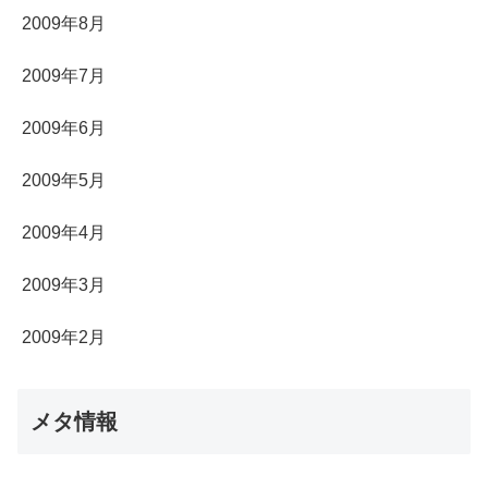
2009年8月
2009年7月
2009年6月
2009年5月
2009年4月
2009年3月
2009年2月
メタ情報