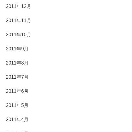
2011年12月
2011年11月
2011年10月
2011年9月
2011年8月
2011年7月
2011年6月
2011年5月
2011年4月