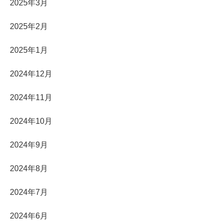
2025年3月
2025年2月
2025年1月
2024年12月
2024年11月
2024年10月
2024年9月
2024年8月
2024年7月
2024年6月