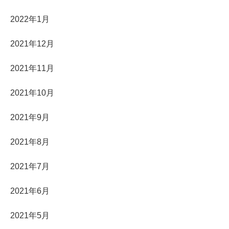
2022年1月
2021年12月
2021年11月
2021年10月
2021年9月
2021年8月
2021年7月
2021年6月
2021年5月