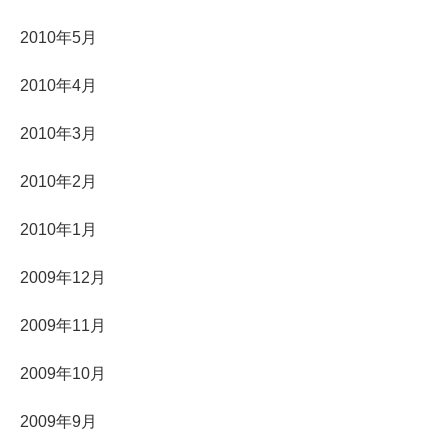
2010年5月
2010年4月
2010年3月
2010年2月
2010年1月
2009年12月
2009年11月
2009年10月
2009年9月