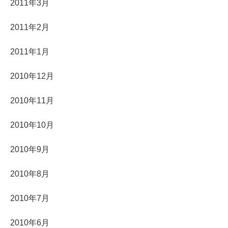
2011年3月
2011年2月
2011年1月
2010年12月
2010年11月
2010年10月
2010年9月
2010年8月
2010年7月
2010年6月