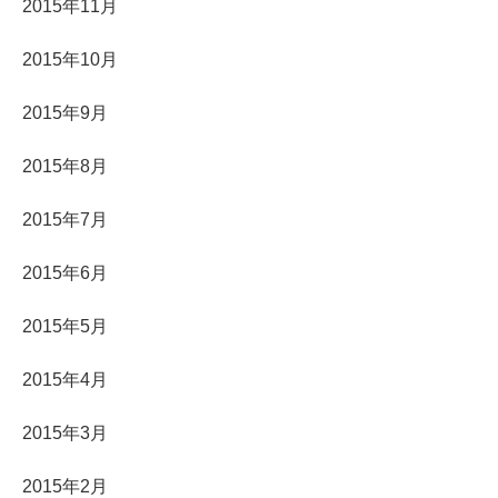
2015年11月
2015年10月
2015年9月
2015年8月
2015年7月
2015年6月
2015年5月
2015年4月
2015年3月
2015年2月