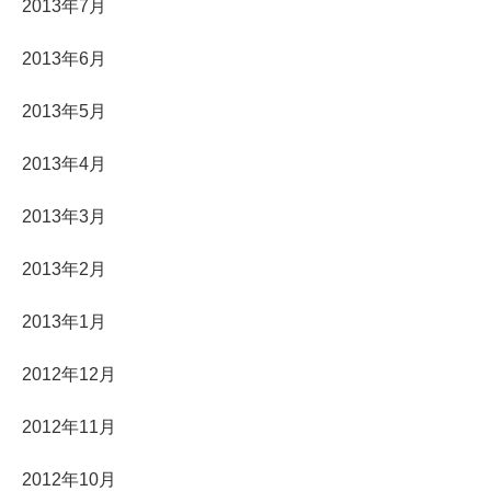
2013年7月
2013年6月
2013年5月
2013年4月
2013年3月
2013年2月
2013年1月
2012年12月
2012年11月
2012年10月