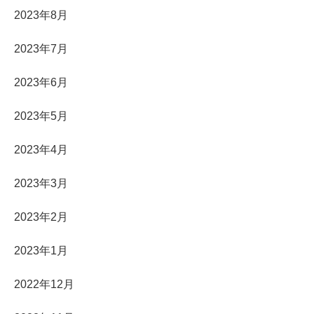
2023年8月
2023年7月
2023年6月
2023年5月
2023年4月
2023年3月
2023年2月
2023年1月
2022年12月