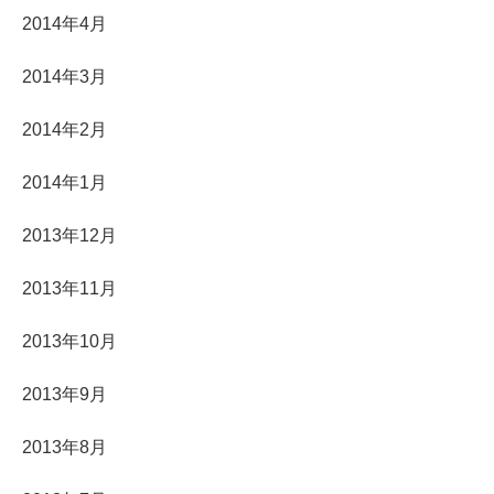
2014年4月
2014年3月
2014年2月
2014年1月
2013年12月
2013年11月
2013年10月
2013年9月
2013年8月