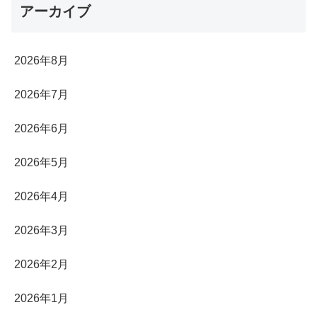
アーカイブ
2026年8月
2026年7月
2026年6月
2026年5月
2026年4月
2026年3月
2026年2月
2026年1月