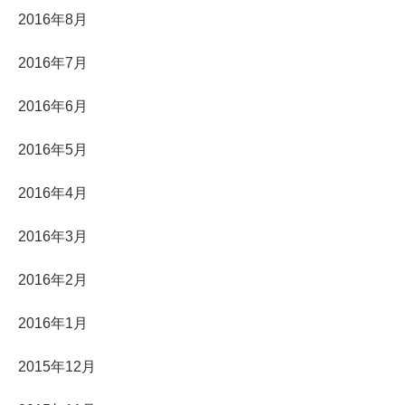
2016年8月
2016年7月
2016年6月
2016年5月
2016年4月
2016年3月
2016年2月
2016年1月
2015年12月