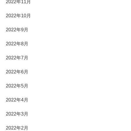
2022年11月
2022年10月
2022年9月
2022年8月
2022年7月
2022年6月
2022年5月
2022年4月
2022年3月
2022年2月