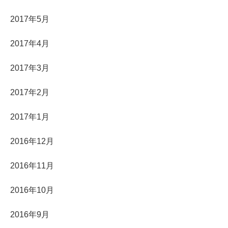
2017年5月
2017年4月
2017年3月
2017年2月
2017年1月
2016年12月
2016年11月
2016年10月
2016年9月