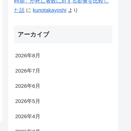
時期」が死亡者数に対する影響を比較し
た話
に
kunotakayoshi
より
アーカイブ
2026年8月
2026年7月
2026年6月
2026年5月
2026年4月