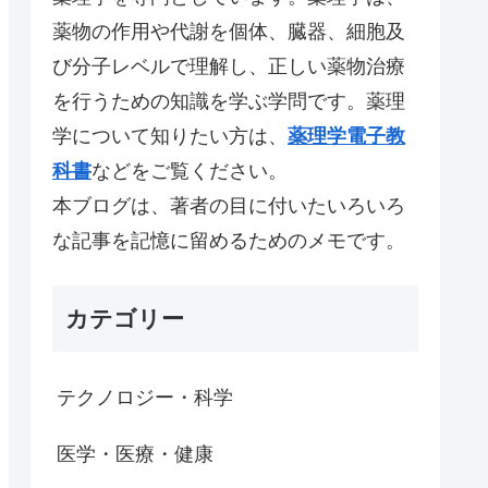
薬物の作用や代謝を個体、臓器、細胞及
び分子レベルで理解し、正しい薬物治療
を行うための知識を学ぶ学問です。薬理
学について知りたい方は、
薬理学電子教
科書
などをご覧ください。
本ブログは、著者の目に付いたいろいろ
な記事を記憶に留めるためのメモです。
カテゴリー
テクノロジー・科学
医学・医療・健康