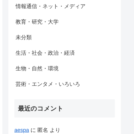
情報通信・ネット・メディア
教育・研究・大学
未分類
生活・社会・政治・経済
生物・自然・環境
芸術・エンタメ・いろいろ
最近のコメント
aespa
に
匿名
より