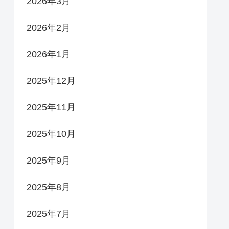
2026年3月
2026年2月
2026年1月
2025年12月
2025年11月
2025年10月
2025年9月
2025年8月
2025年7月