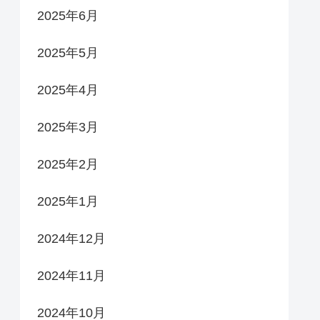
2025年6月
2025年5月
2025年4月
2025年3月
2025年2月
2025年1月
2024年12月
2024年11月
2024年10月