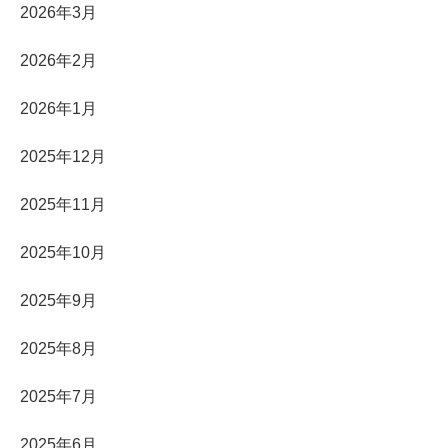
2026年3月
2026年2月
2026年1月
2025年12月
2025年11月
2025年10月
2025年9月
2025年8月
2025年7月
2025年6月