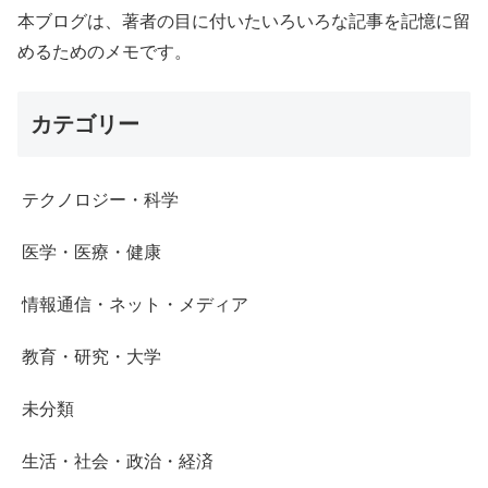
本ブログは、著者の目に付いたいろいろな記事を記憶に留
めるためのメモです。
カテゴリー
テクノロジー・科学
医学・医療・健康
情報通信・ネット・メディア
教育・研究・大学
未分類
生活・社会・政治・経済