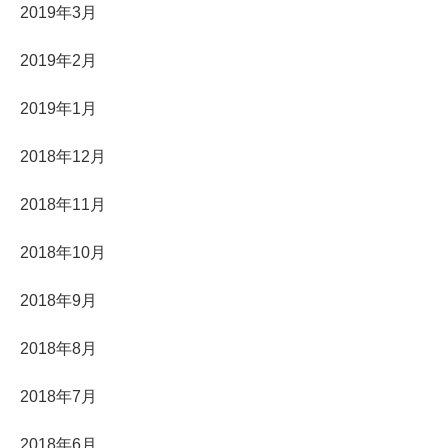
2019年3月
2019年2月
2019年1月
2018年12月
2018年11月
2018年10月
2018年9月
2018年8月
2018年7月
2018年6月