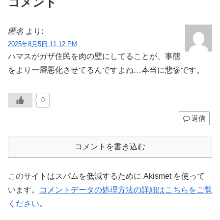
コメント
匿名
より:
2025年8月5日 11:12 PM
ハマスがガザ住民を肉の壁にしてることが、事態
をより一層悪化させてるんですよね…本当に悲惨です。
0
返信
コメントを書き込む
このサイトはスパムを低減するために Akismet を使って
います。
コメントデータの処理方法の詳細はこちらをご覧
ください
。