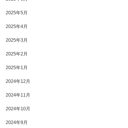
2025年5月
2025年4月
2025年3月
2025年2月
2025年1月
2024年12月
2024年11月
2024年10月
2024年9月