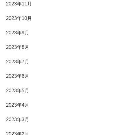
2023年11月
2023年10月
2023年9月
2023年8月
2023年7月
2023年6月
2023年5月
2023年4月
2023年3月
2023年2月