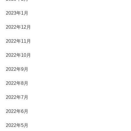
2023年1月
2022年12月
2022年11月
2022年10月
2022年9月
2022年8月
2022年7月
2022年6月
2022年5月