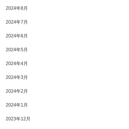
2024年8月
2024年7月
2024年6月
2024年5月
2024年4月
2024年3月
2024年2月
2024年1月
2023年12月