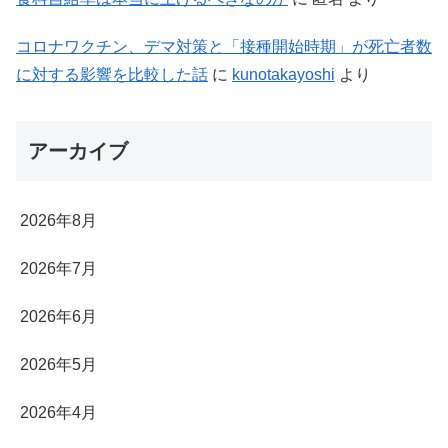
コロナワクチン、デマ対策と「接種開始時期」が死亡者数
に対する影響を比較した話
に
kunotakayoshi
より
アーカイブ
2026年8月
2026年7月
2026年6月
2026年5月
2026年4月