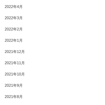
2022年4月
2022年3月
2022年2月
2022年1月
2021年12月
2021年11月
2021年10月
2021年9月
2021年8月