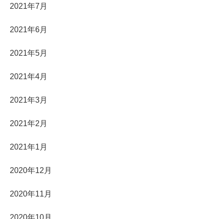
2021年7月
2021年6月
2021年5月
2021年4月
2021年3月
2021年2月
2021年1月
2020年12月
2020年11月
2020年10月