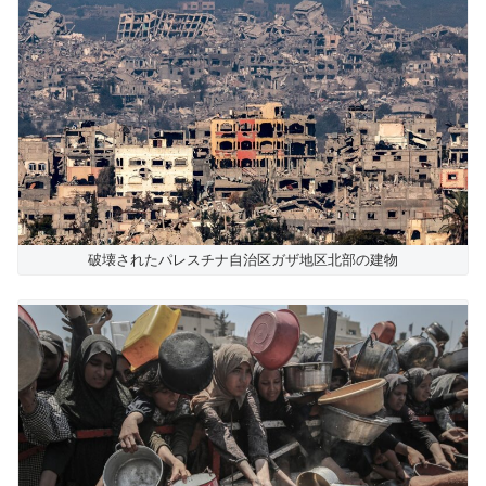
破壊されたパレスチナ自治区ガザ地区北部の建物