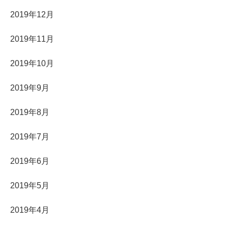
2019年12月
2019年11月
2019年10月
2019年9月
2019年8月
2019年7月
2019年6月
2019年5月
2019年4月