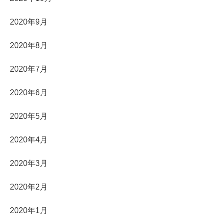
2020年9月
2020年8月
2020年7月
2020年6月
2020年5月
2020年4月
2020年3月
2020年2月
2020年1月