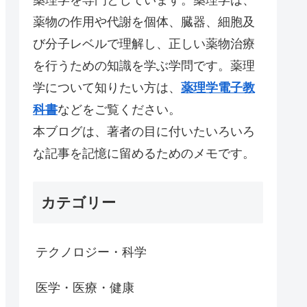
薬物の作用や代謝を個体、臓器、細胞及
び分子レベルで理解し、正しい薬物治療
を行うための知識を学ぶ学問です。薬理
学について知りたい方は、
薬理学電子教
科書
などをご覧ください。
本ブログは、著者の目に付いたいろいろ
な記事を記憶に留めるためのメモです。
カテゴリー
テクノロジー・科学
医学・医療・健康