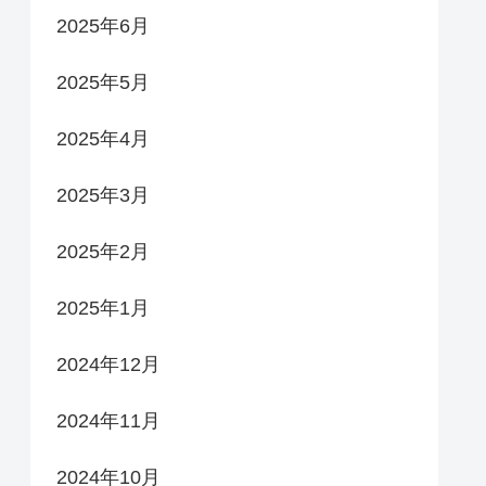
2025年6月
2025年5月
2025年4月
2025年3月
2025年2月
2025年1月
2024年12月
2024年11月
2024年10月