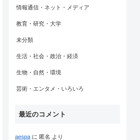
情報通信・ネット・メディア
教育・研究・大学
未分類
生活・社会・政治・経済
生物・自然・環境
芸術・エンタメ・いろいろ
最近のコメント
aespa
に
匿名
より