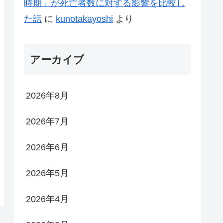
時期」が死亡者数に対する影響を比較し
た話
に
kunotakayoshi
より
アーカイブ
2026年8月
2026年7月
2026年6月
2026年5月
2026年4月