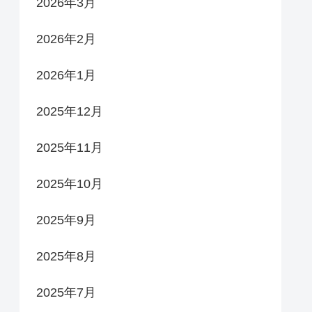
2026年3月
2026年2月
2026年1月
2025年12月
2025年11月
2025年10月
2025年9月
2025年8月
2025年7月