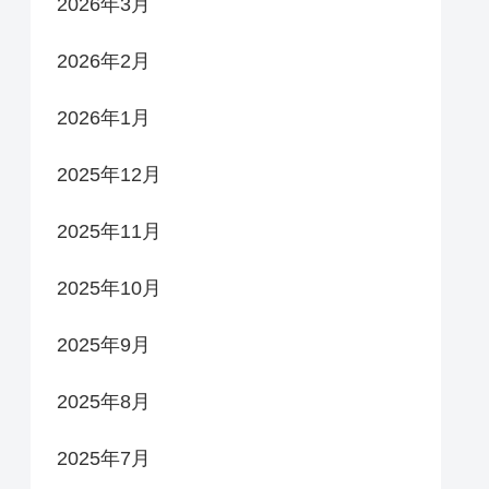
2026年3月
2026年2月
2026年1月
2025年12月
2025年11月
2025年10月
2025年9月
2025年8月
2025年7月