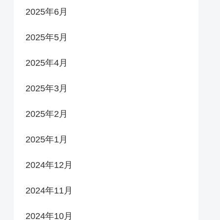
2025年6月
2025年5月
2025年4月
2025年3月
2025年2月
2025年1月
2024年12月
2024年11月
2024年10月