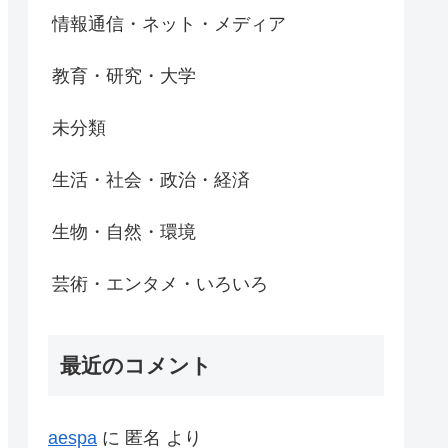
情報通信・ネット・メディア
教育・研究・大学
未分類
生活・社会・政治・経済
生物・自然・環境
芸術・エンタメ・いろいろ
最近のコメント
aespa
に
匿名
より