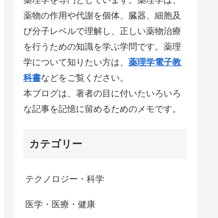
薬物の作用や代謝を個体、臓器、細胞及
び分子レベルで理解し、正しい薬物治療
を行うための知識を学ぶ学問です。薬理
学について知りたい方は、
薬理学電子教
科書
などをご覧ください。
本ブログは、著者の目に付いたいろいろ
な記事を記憶に留めるためのメモです。
カテゴリー
テクノロジー・科学
医学・医療・健康