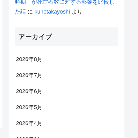
時期」が死亡者数に対する影響を比較し
た話
に
kunotakayoshi
より
アーカイブ
2026年8月
2026年7月
2026年6月
2026年5月
2026年4月