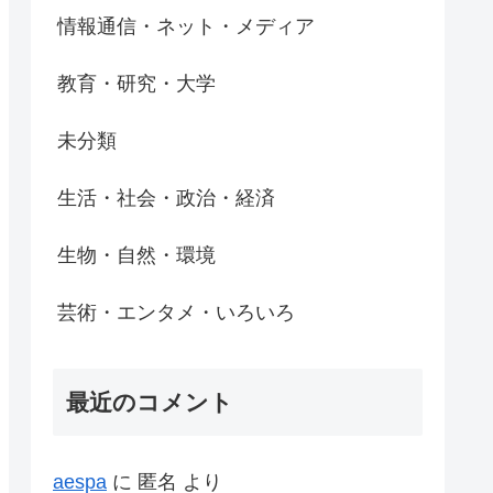
情報通信・ネット・メディア
教育・研究・大学
未分類
生活・社会・政治・経済
生物・自然・環境
芸術・エンタメ・いろいろ
最近のコメント
aespa
に
匿名
より