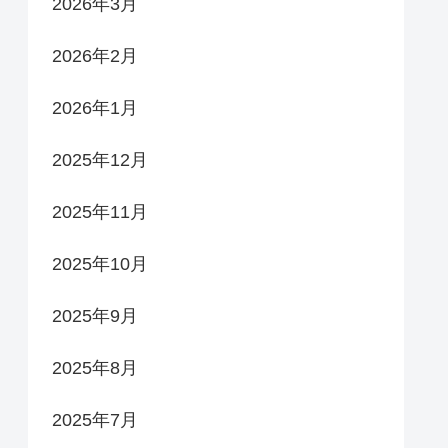
2026年3月
2026年2月
2026年1月
2025年12月
2025年11月
2025年10月
2025年9月
2025年8月
2025年7月