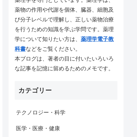
薬物の作用や代謝を個体、臓器、細胞及
び分子レベルで理解し、正しい薬物治療
を行うための知識を学ぶ学問です。薬理
学について知りたい方は、
薬理学電子教
科書
などをご覧ください。
本ブログは、著者の目に付いたいろいろ
な記事を記憶に留めるためのメモです。
カテゴリー
テクノロジー・科学
医学・医療・健康