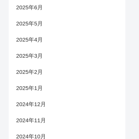
2025年6月
2025年5月
2025年4月
2025年3月
2025年2月
2025年1月
2024年12月
2024年11月
2024年10月