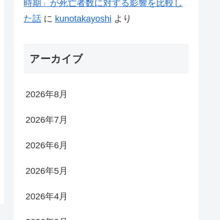
時期」が死亡者数に対する影響を比較し
た話
に
kunotakayoshi
より
アーカイブ
2026年8月
2026年7月
2026年6月
2026年5月
2026年4月