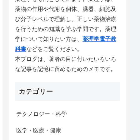
薬物の作用や代謝を個体、臓器、細胞及
び分子レベルで理解し、正しい薬物治療
を行うための知識を学ぶ学問です。薬理
学について知りたい方は、
薬理学電子教
科書
などをご覧ください。
本ブログは、著者の目に付いたいろいろ
な記事を記憶に留めるためのメモです。
カテゴリー
テクノロジー・科学
医学・医療・健康