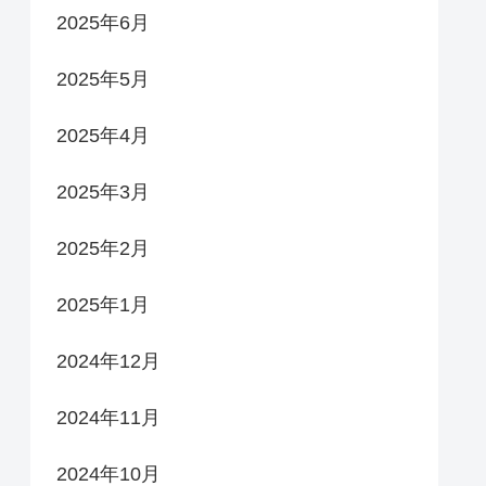
2025年6月
2025年5月
2025年4月
2025年3月
2025年2月
2025年1月
2024年12月
2024年11月
2024年10月