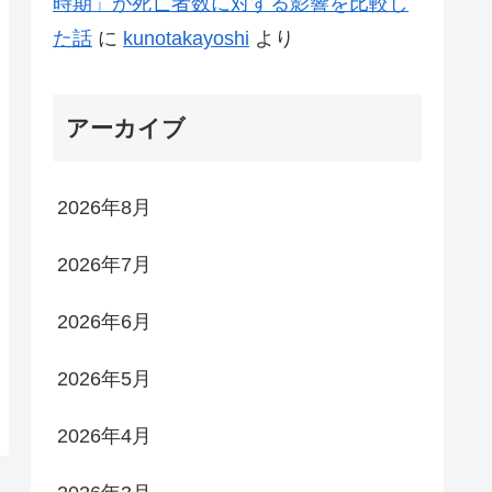
時期」が死亡者数に対する影響を比較し
た話
に
kunotakayoshi
より
アーカイブ
2026年8月
2026年7月
2026年6月
2026年5月
2026年4月