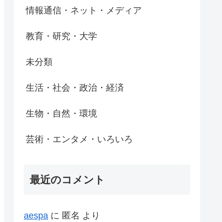
情報通信・ネット・メディア
教育・研究・大学
未分類
生活・社会・政治・経済
生物・自然・環境
芸術・エンタメ・いろいろ
最近のコメント
aespa
に
匿名
より