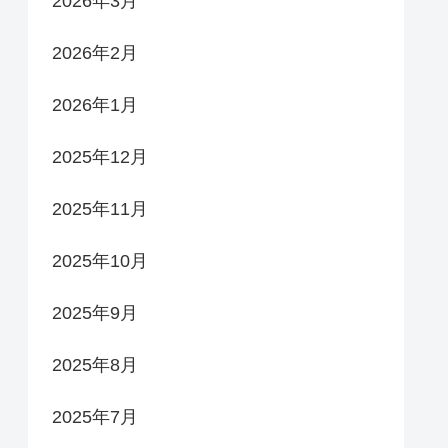
2026年3月
2026年2月
2026年1月
2025年12月
2025年11月
2025年10月
2025年9月
2025年8月
2025年7月