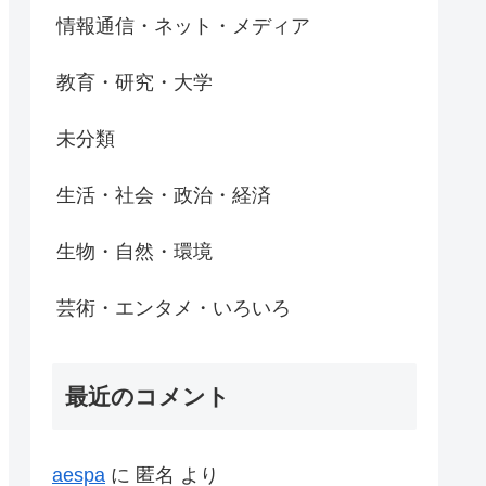
情報通信・ネット・メディア
教育・研究・大学
未分類
生活・社会・政治・経済
生物・自然・環境
芸術・エンタメ・いろいろ
最近のコメント
aespa
に
匿名
より