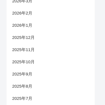
2026年3月
2026年2月
2026年1月
2025年12月
2025年11月
2025年10月
2025年9月
2025年8月
2025年7月