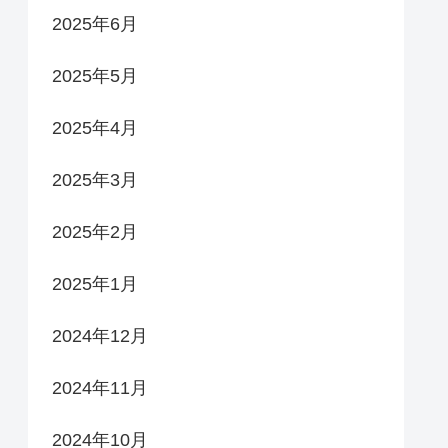
2025年6月
2025年5月
2025年4月
2025年3月
2025年2月
2025年1月
2024年12月
2024年11月
2024年10月