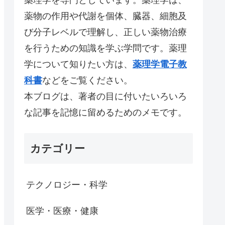
薬物の作用や代謝を個体、臓器、細胞及
び分子レベルで理解し、正しい薬物治療
を行うための知識を学ぶ学問です。薬理
学について知りたい方は、
薬理学電子教
科書
などをご覧ください。
本ブログは、著者の目に付いたいろいろ
な記事を記憶に留めるためのメモです。
カテゴリー
テクノロジー・科学
医学・医療・健康