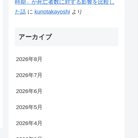
時期」が死亡者数に対する影響を比較し
た話
に
kunotakayoshi
より
アーカイブ
2026年8月
2026年7月
2026年6月
2026年5月
2026年4月