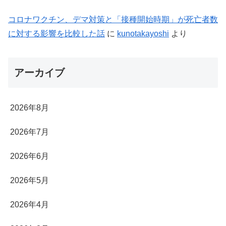
コロナワクチン、デマ対策と「接種開始時期」が死亡者数
に対する影響を比較した話
に
kunotakayoshi
より
アーカイブ
2026年8月
2026年7月
2026年6月
2026年5月
2026年4月