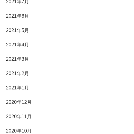
2021年7月
2021年6月
2021年5月
2021年4月
2021年3月
2021年2月
2021年1月
2020年12月
2020年11月
2020年10月