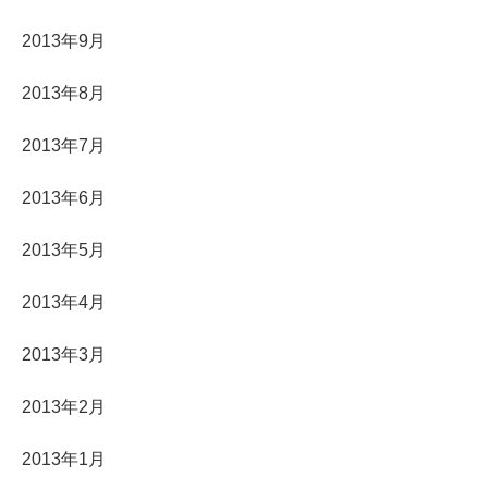
2013年9月
2013年8月
2013年7月
2013年6月
2013年5月
2013年4月
2013年3月
2013年2月
2013年1月