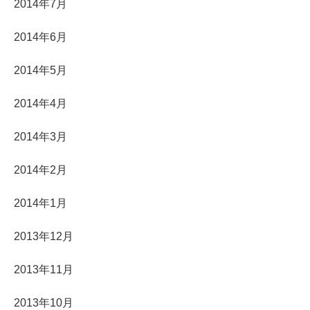
2014年7月
2014年6月
2014年5月
2014年4月
2014年3月
2014年2月
2014年1月
2013年12月
2013年11月
2013年10月