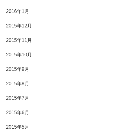
2016年1月
2015年12月
2015年11月
2015年10月
2015年9月
2015年8月
2015年7月
2015年6月
2015年5月