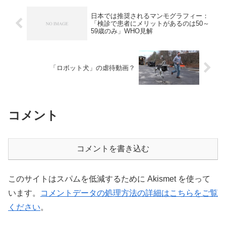
日本では推奨されるマンモグラフィー：
「検診で患者にメリットがあるのは50～
59歳のみ」WHO見解
「ロボット犬」の虐待動画？
コメント
コメントを書き込む
このサイトはスパムを低減するために Akismet を使って
います。
コメントデータの処理方法の詳細はこちらをご覧
ください
。