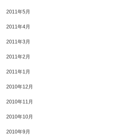
2011年5月
2011年4月
2011年3月
2011年2月
2011年1月
2010年12月
2010年11月
2010年10月
2010年9月