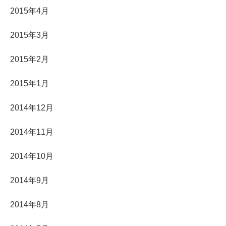
2015年4月
2015年3月
2015年2月
2015年1月
2014年12月
2014年11月
2014年10月
2014年9月
2014年8月