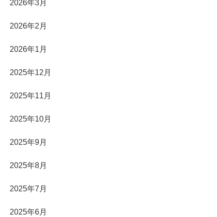
2026年3月
2026年2月
2026年1月
2025年12月
2025年11月
2025年10月
2025年9月
2025年8月
2025年7月
2025年6月