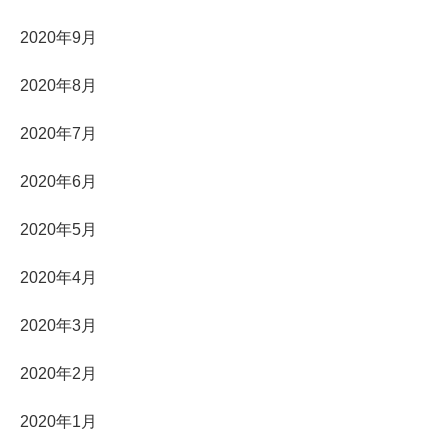
2020年9月
2020年8月
2020年7月
2020年6月
2020年5月
2020年4月
2020年3月
2020年2月
2020年1月