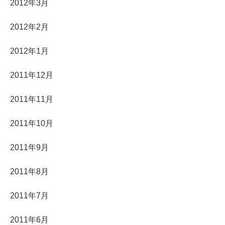
2012年3月
2012年2月
2012年1月
2011年12月
2011年11月
2011年10月
2011年9月
2011年8月
2011年7月
2011年6月