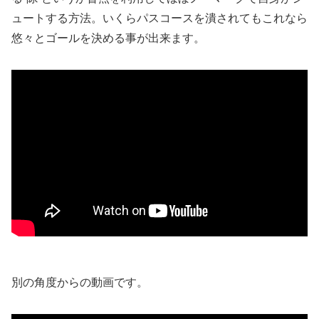
ュートする方法。いくらパスコースを潰されてもこれなら
悠々とゴールを決める事が出来ます。
別の角度からの動画です。