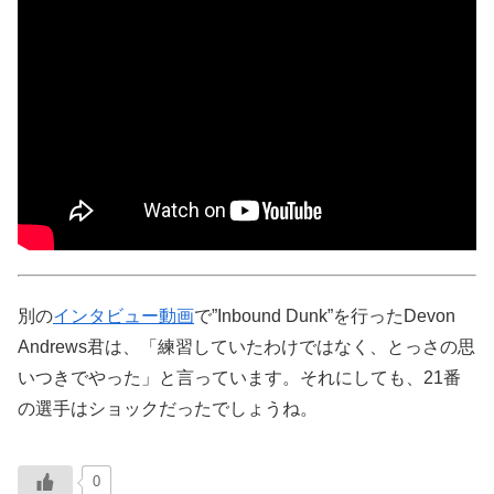
別の
インタビュー動画
で”Inbound Dunk”を行ったDevon
Andrews君は、「練習していたわけではなく、とっさの思
いつきでやった」と言っています。それにしても、21番
の選手はショックだったでしょうね。
0