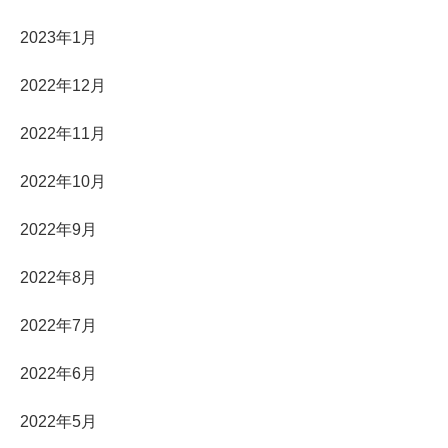
2023年1月
2022年12月
2022年11月
2022年10月
2022年9月
2022年8月
2022年7月
2022年6月
2022年5月