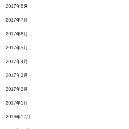
2017年8月
2017年7月
2017年6月
2017年5月
2017年4月
2017年3月
2017年2月
2017年1月
2016年12月