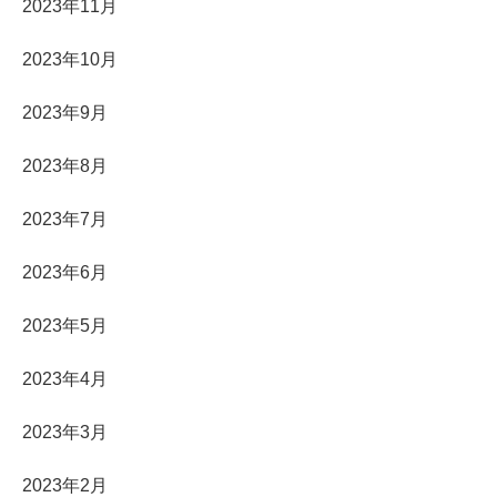
2023年11月
2023年10月
2023年9月
2023年8月
2023年7月
2023年6月
2023年5月
2023年4月
2023年3月
2023年2月