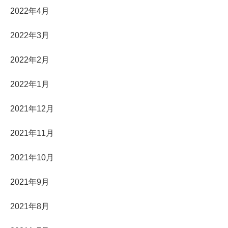
2022年4月
2022年3月
2022年2月
2022年1月
2021年12月
2021年11月
2021年10月
2021年9月
2021年8月