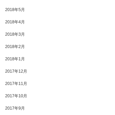
2018年5月
2018年4月
2018年3月
2018年2月
2018年1月
2017年12月
2017年11月
2017年10月
2017年9月