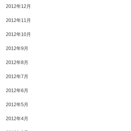
2012年12月
2012年11月
2012年10月
2012年9月
2012年8月
2012年7月
2012年6月
2012年5月
2012年4月