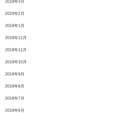
2019年3月
2019年2月
2019年1月
2018年12月
2018年11月
2018年10月
2018年9月
2018年8月
2018年7月
2018年6月