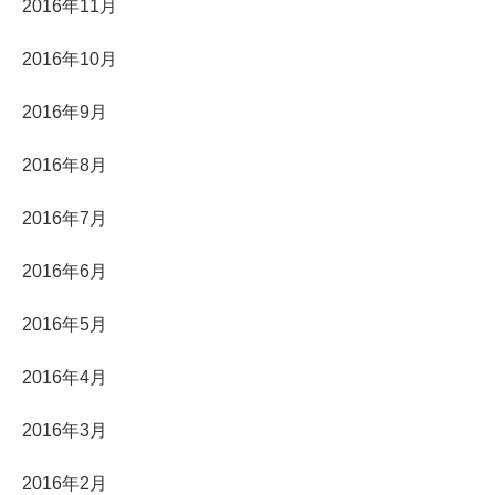
2016年11月
2016年10月
2016年9月
2016年8月
2016年7月
2016年6月
2016年5月
2016年4月
2016年3月
2016年2月