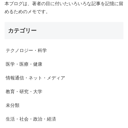
本ブログは、著者の目に付いたいろいろな記事を記憶に留
めるためのメモです。
カテゴリー
テクノロジー・科学
医学・医療・健康
情報通信・ネット・メディア
教育・研究・大学
未分類
生活・社会・政治・経済