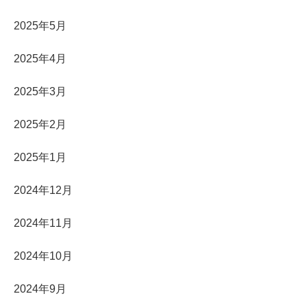
2025年5月
2025年4月
2025年3月
2025年2月
2025年1月
2024年12月
2024年11月
2024年10月
2024年9月