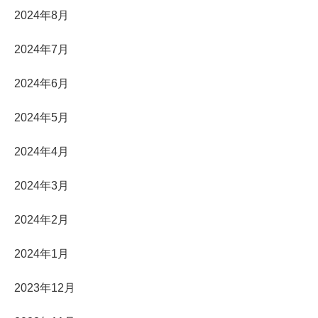
2024年8月
2024年7月
2024年6月
2024年5月
2024年4月
2024年3月
2024年2月
2024年1月
2023年12月