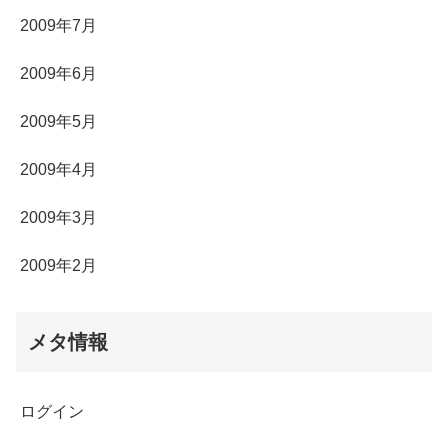
2009年7月
2009年6月
2009年5月
2009年4月
2009年3月
2009年2月
メタ情報
ログイン