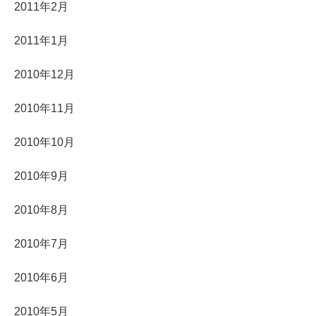
2011年2月
2011年1月
2010年12月
2010年11月
2010年10月
2010年9月
2010年8月
2010年7月
2010年6月
2010年5月