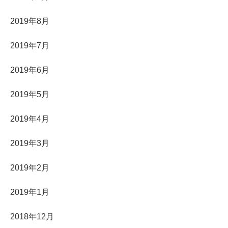
2019年8月
2019年7月
2019年6月
2019年5月
2019年4月
2019年3月
2019年2月
2019年1月
2018年12月