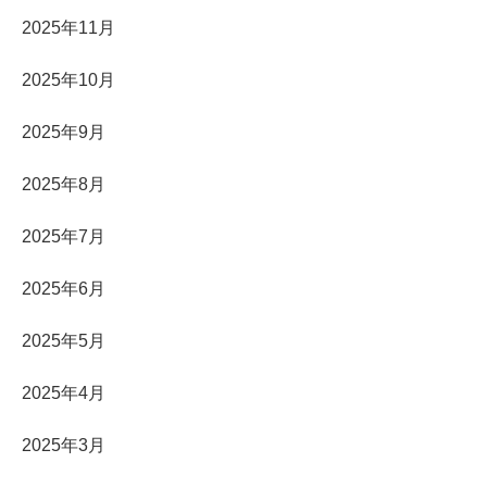
2025年11月
2025年10月
2025年9月
2025年8月
2025年7月
2025年6月
2025年5月
2025年4月
2025年3月