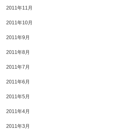
2011年11月
2011年10月
2011年9月
2011年8月
2011年7月
2011年6月
2011年5月
2011年4月
2011年3月