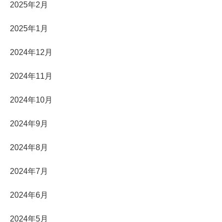
2025年2月
2025年1月
2024年12月
2024年11月
2024年10月
2024年9月
2024年8月
2024年7月
2024年6月
2024年5月