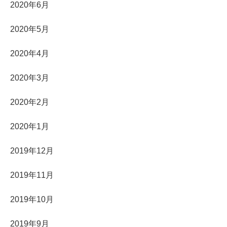
2020年6月
2020年5月
2020年4月
2020年3月
2020年2月
2020年1月
2019年12月
2019年11月
2019年10月
2019年9月