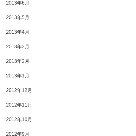
2013年6月
2013年5月
2013年4月
2013年3月
2013年2月
2013年1月
2012年12月
2012年11月
2012年10月
2012年9月