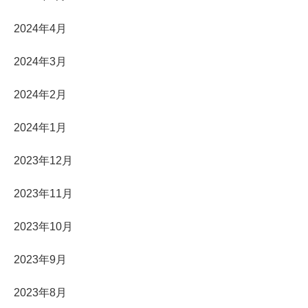
2024年4月
2024年3月
2024年2月
2024年1月
2023年12月
2023年11月
2023年10月
2023年9月
2023年8月