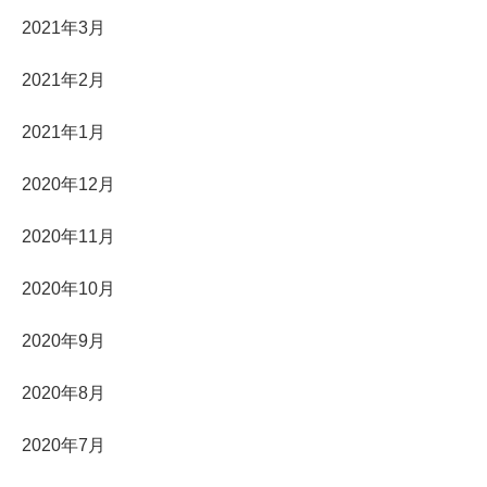
2021年3月
2021年2月
2021年1月
2020年12月
2020年11月
2020年10月
2020年9月
2020年8月
2020年7月