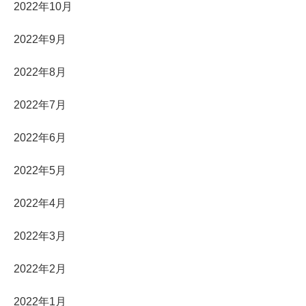
2022年10月
2022年9月
2022年8月
2022年7月
2022年6月
2022年5月
2022年4月
2022年3月
2022年2月
2022年1月