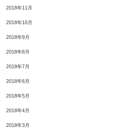
2018年11月
2018年10月
2018年9月
2018年8月
2018年7月
2018年6月
2018年5月
2018年4月
2018年3月