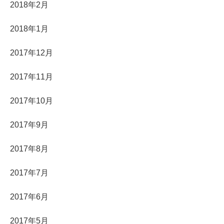
2018年2月
2018年1月
2017年12月
2017年11月
2017年10月
2017年9月
2017年8月
2017年7月
2017年6月
2017年5月