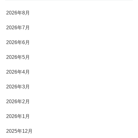
2026年8月
2026年7月
2026年6月
2026年5月
2026年4月
2026年3月
2026年2月
2026年1月
2025年12月