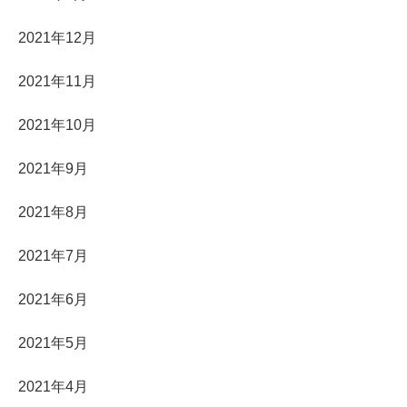
2021年12月
2021年11月
2021年10月
2021年9月
2021年8月
2021年7月
2021年6月
2021年5月
2021年4月