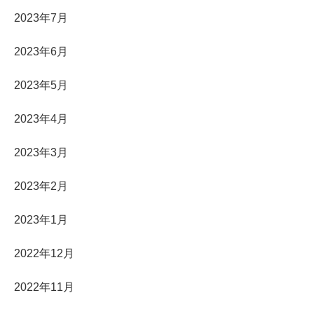
2023年7月
2023年6月
2023年5月
2023年4月
2023年3月
2023年2月
2023年1月
2022年12月
2022年11月