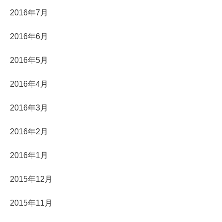
2016年7月
2016年6月
2016年5月
2016年4月
2016年3月
2016年2月
2016年1月
2015年12月
2015年11月