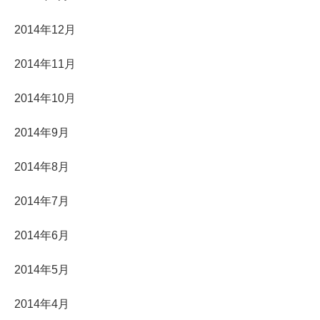
2014年12月
2014年11月
2014年10月
2014年9月
2014年8月
2014年7月
2014年6月
2014年5月
2014年4月