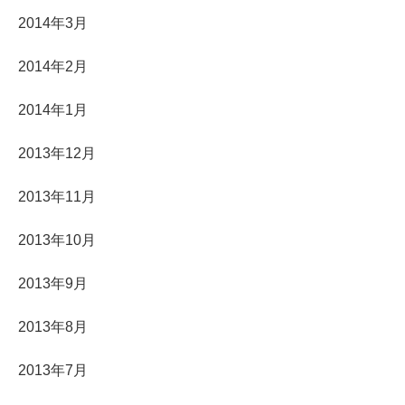
2014年3月
2014年2月
2014年1月
2013年12月
2013年11月
2013年10月
2013年9月
2013年8月
2013年7月