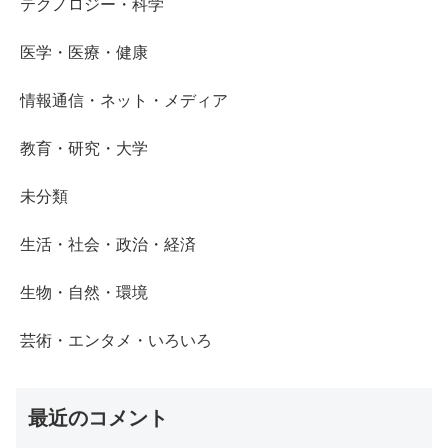
テクノロジー・科学
医学・医療・健康
情報通信・ネット・メディア
教育・研究・大学
未分類
生活・社会・政治・経済
生物・自然・環境
芸術・エンタメ・いろいろ
最近のコメント