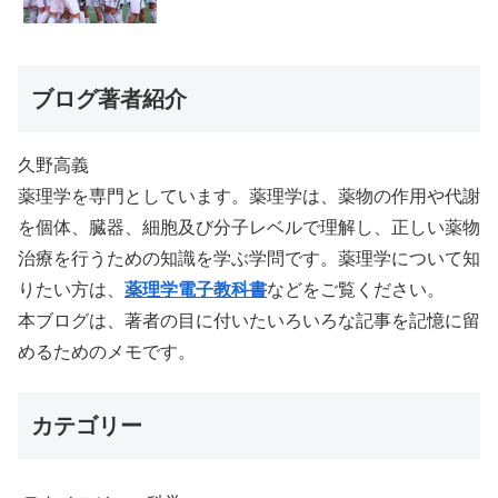
ブログ著者紹介
久野高義
薬理学を専門としています。薬理学は、薬物の作用や代謝
を個体、臓器、細胞及び分子レベルで理解し、正しい薬物
治療を行うための知識を学ぶ学問です。薬理学について知
りたい方は、
薬理学電子教科書
などをご覧ください。
本ブログは、著者の目に付いたいろいろな記事を記憶に留
めるためのメモです。
カテゴリー