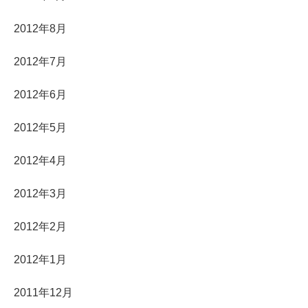
2012年8月
2012年7月
2012年6月
2012年5月
2012年4月
2012年3月
2012年2月
2012年1月
2011年12月