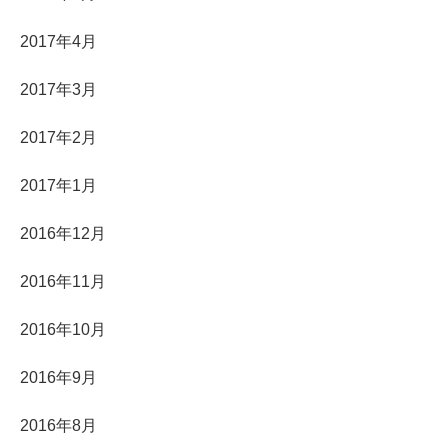
2017年4月
2017年3月
2017年2月
2017年1月
2016年12月
2016年11月
2016年10月
2016年9月
2016年8月