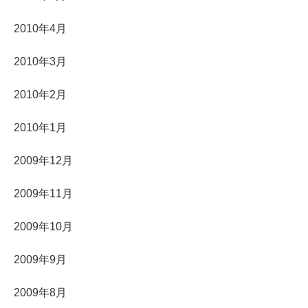
2010年4月
2010年3月
2010年2月
2010年1月
2009年12月
2009年11月
2009年10月
2009年9月
2009年8月