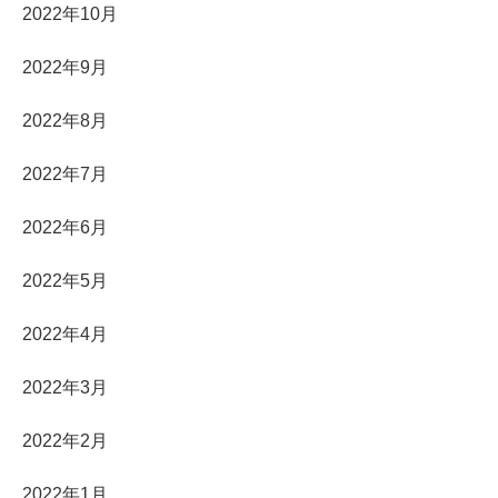
2022年10月
2022年9月
2022年8月
2022年7月
2022年6月
2022年5月
2022年4月
2022年3月
2022年2月
2022年1月