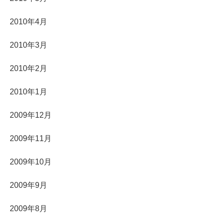
2010年4月
2010年3月
2010年2月
2010年1月
2009年12月
2009年11月
2009年10月
2009年9月
2009年8月