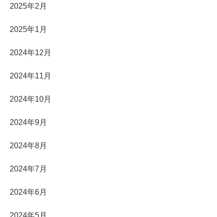
2025年2月
2025年1月
2024年12月
2024年11月
2024年10月
2024年9月
2024年8月
2024年7月
2024年6月
2024年5月