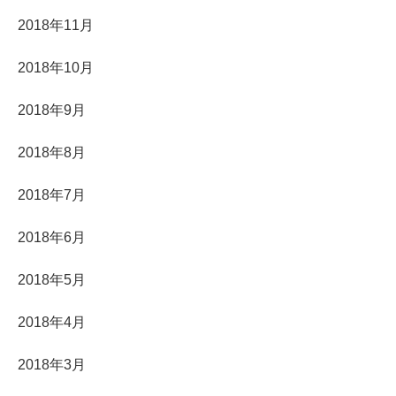
2018年11月
2018年10月
2018年9月
2018年8月
2018年7月
2018年6月
2018年5月
2018年4月
2018年3月