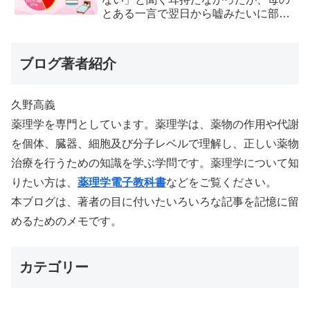
とある一言で翌日から嘘みたいに部屋
が冷えるようになった
ブログ著者紹介
久野高義
薬理学を専門としています。薬理学は、薬物の作用や代謝
を個体、臓器、細胞及び分子レベルで理解し、正しい薬物
治療を行うための知識を学ぶ学問です。薬理学について知
りたい方は、
薬理学電子教科書
などをご覧ください。
本ブログは、著者の目に付いたいろいろな記事を記憶に留
めるためのメモです。
カテゴリー