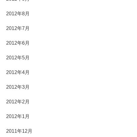
2012年8月
2012年7月
2012年6月
2012年5月
2012年4月
2012年3月
2012年2月
2012年1月
2011年12月