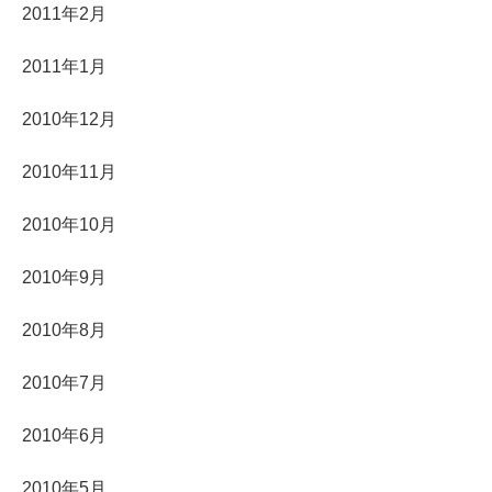
2011年2月
2011年1月
2010年12月
2010年11月
2010年10月
2010年9月
2010年8月
2010年7月
2010年6月
2010年5月