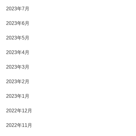
2023年7月
2023年6月
2023年5月
2023年4月
2023年3月
2023年2月
2023年1月
2022年12月
2022年11月