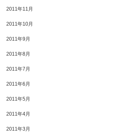
2011年11月
2011年10月
2011年9月
2011年8月
2011年7月
2011年6月
2011年5月
2011年4月
2011年3月