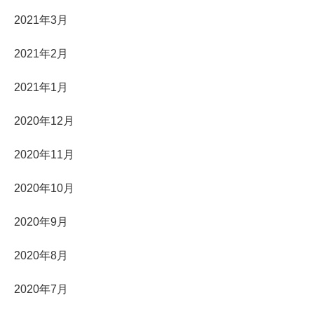
2021年3月
2021年2月
2021年1月
2020年12月
2020年11月
2020年10月
2020年9月
2020年8月
2020年7月