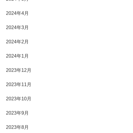
2024年4月
2024年3月
2024年2月
2024年1月
2023年12月
2023年11月
2023年10月
2023年9月
2023年8月