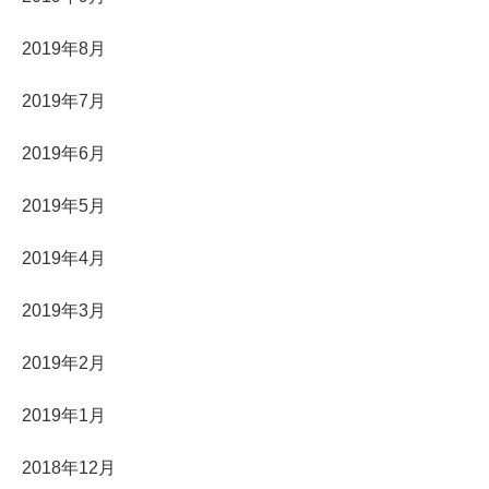
2019年8月
2019年7月
2019年6月
2019年5月
2019年4月
2019年3月
2019年2月
2019年1月
2018年12月