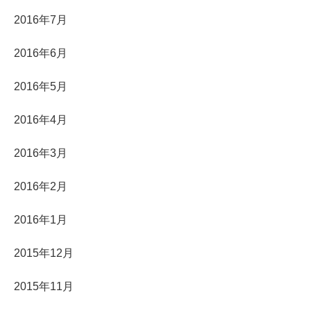
2016年7月
2016年6月
2016年5月
2016年4月
2016年3月
2016年2月
2016年1月
2015年12月
2015年11月