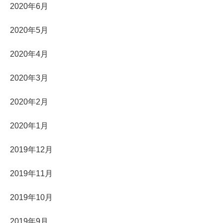
2020年6月
2020年5月
2020年4月
2020年3月
2020年2月
2020年1月
2019年12月
2019年11月
2019年10月
2019年9月