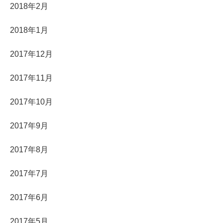
2018年2月
2018年1月
2017年12月
2017年11月
2017年10月
2017年9月
2017年8月
2017年7月
2017年6月
2017年5月