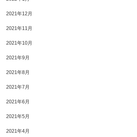
2021年12月
2021年11月
2021年10月
2021年9月
2021年8月
2021年7月
2021年6月
2021年5月
2021年4月