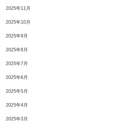
2025年11月
2025年10月
2025年9月
2025年8月
2025年7月
2025年6月
2025年5月
2025年4月
2025年3月