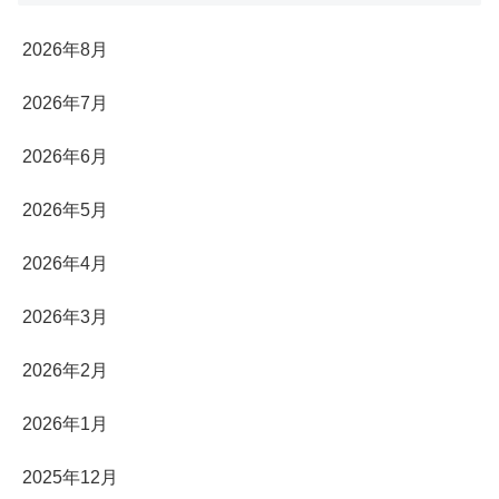
2026年8月
2026年7月
2026年6月
2026年5月
2026年4月
2026年3月
2026年2月
2026年1月
2025年12月