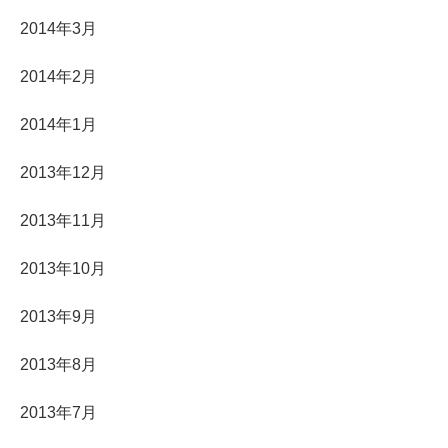
2014年3月
2014年2月
2014年1月
2013年12月
2013年11月
2013年10月
2013年9月
2013年8月
2013年7月