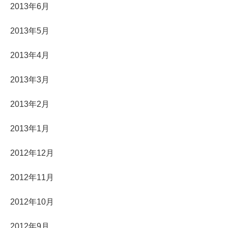
2013年6月
2013年5月
2013年4月
2013年3月
2013年2月
2013年1月
2012年12月
2012年11月
2012年10月
2012年9月