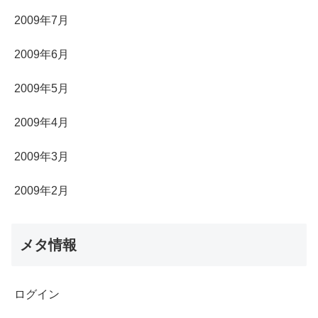
2009年7月
2009年6月
2009年5月
2009年4月
2009年3月
2009年2月
メタ情報
ログイン