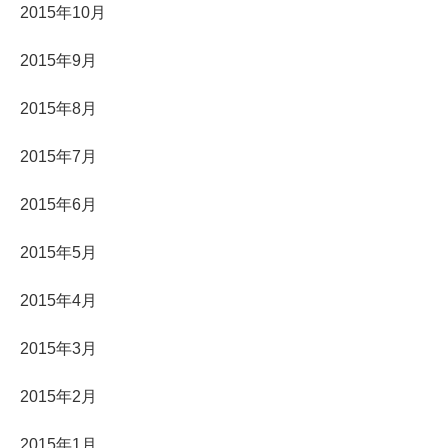
2015年10月
2015年9月
2015年8月
2015年7月
2015年6月
2015年5月
2015年4月
2015年3月
2015年2月
2015年1月