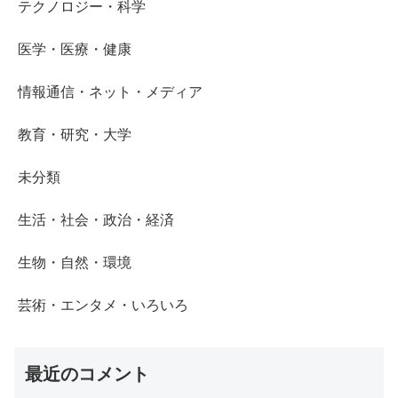
テクノロジー・科学
医学・医療・健康
情報通信・ネット・メディア
教育・研究・大学
未分類
生活・社会・政治・経済
生物・自然・環境
芸術・エンタメ・いろいろ
最近のコメント