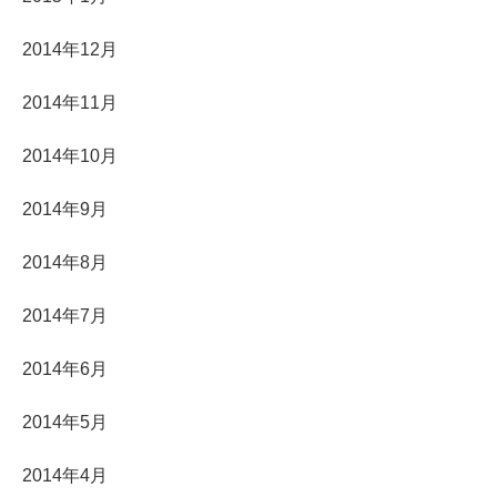
2014年12月
2014年11月
2014年10月
2014年9月
2014年8月
2014年7月
2014年6月
2014年5月
2014年4月