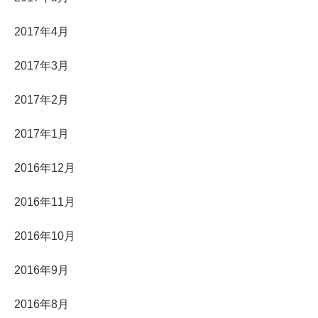
2017年4月
2017年3月
2017年2月
2017年1月
2016年12月
2016年11月
2016年10月
2016年9月
2016年8月