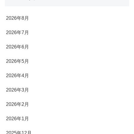
2026年8月
2026年7月
2026年6月
2026年5月
2026年4月
2026年3月
2026年2月
2026年1月
2025年12月