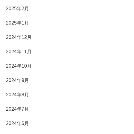
2025年2月
2025年1月
2024年12月
2024年11月
2024年10月
2024年9月
2024年8月
2024年7月
2024年6月