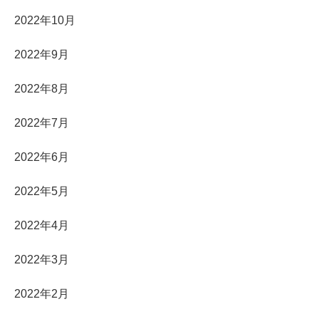
2022年10月
2022年9月
2022年8月
2022年7月
2022年6月
2022年5月
2022年4月
2022年3月
2022年2月