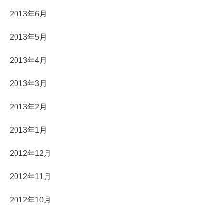
2013年6月
2013年5月
2013年4月
2013年3月
2013年2月
2013年1月
2012年12月
2012年11月
2012年10月