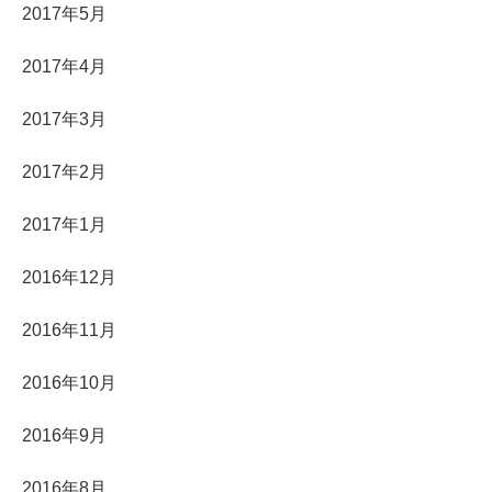
2017年5月
2017年4月
2017年3月
2017年2月
2017年1月
2016年12月
2016年11月
2016年10月
2016年9月
2016年8月