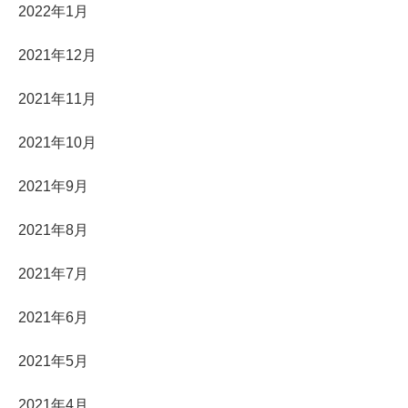
2022年1月
2021年12月
2021年11月
2021年10月
2021年9月
2021年8月
2021年7月
2021年6月
2021年5月
2021年4月