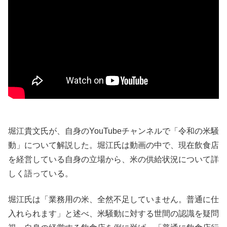
堀江貴文氏が、自身のYouTubeチャンネルで「令和の米騒
動」について解説した。堀江氏は動画の中で、現在飲食店
を経営している自身の立場から、米の供給状況について詳
しく語っている。
堀江氏は「業務用の米、全然不足していません。普通に仕
入れられます」と述べ、米騒動に対する世間の認識を疑問