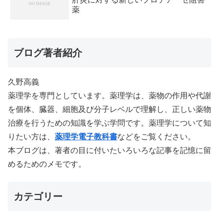
薬
ブログ著者紹介
久野高義
薬理学を専門としています。薬理学は、薬物の作用や代謝
を個体、臓器、細胞及び分子レベルで理解し、正しい薬物
治療を行うための知識を学ぶ学問です。薬理学について知
りたい方は、
薬理学電子教科書
などをご覧ください。
本ブログは、著者の目に付いたいろいろな記事を記憶に留
めるためのメモです。
カテゴリー