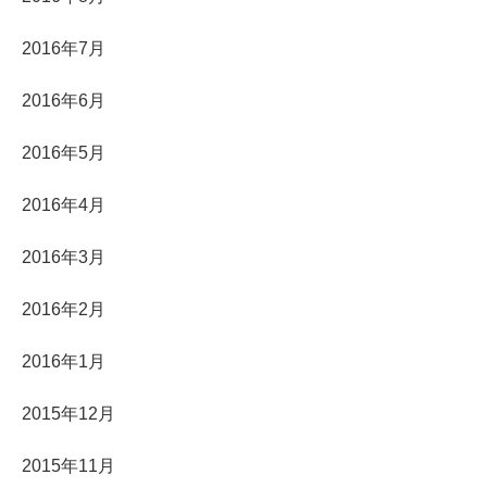
2016年7月
2016年6月
2016年5月
2016年4月
2016年3月
2016年2月
2016年1月
2015年12月
2015年11月