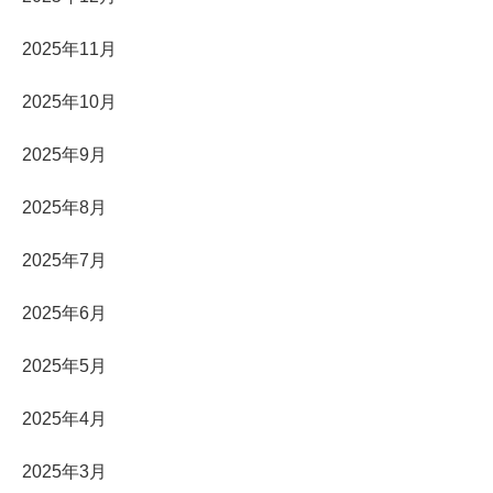
2025年11月
2025年10月
2025年9月
2025年8月
2025年7月
2025年6月
2025年5月
2025年4月
2025年3月