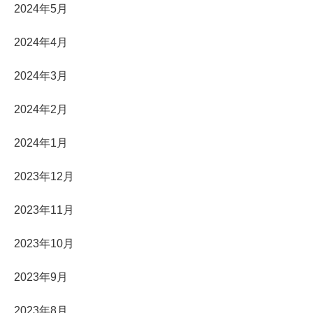
2024年5月
2024年4月
2024年3月
2024年2月
2024年1月
2023年12月
2023年11月
2023年10月
2023年9月
2023年8月