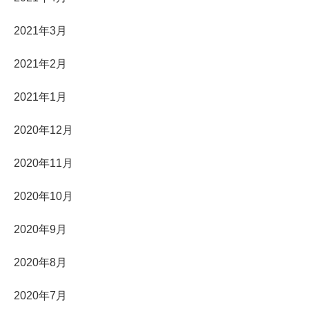
2021年3月
2021年2月
2021年1月
2020年12月
2020年11月
2020年10月
2020年9月
2020年8月
2020年7月