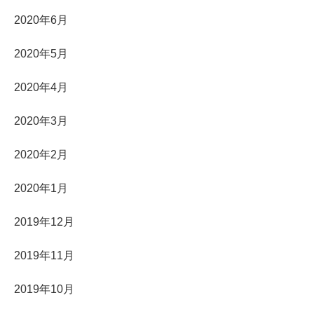
2020年6月
2020年5月
2020年4月
2020年3月
2020年2月
2020年1月
2019年12月
2019年11月
2019年10月