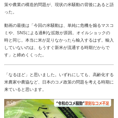
策や農業の構造的問題が、現状の米騒動の背後にあると語
った。
動画の最後は「今回の米騒動は、単純に危機を煽るマスコ
ミや、SNSによる過剰な拡散が原因。オイルショックの
時と同じ。本当に米が足りなかったら輸入するはず。輸入
していないのは、もうすぐ新米が流通する時期だからで
す」と締めくくった。
「なるほど」と思いました。いずれにしても、高齢化する
米農家や農協など、日本のコメ政策の問題を考える時期に
来ていると思います。