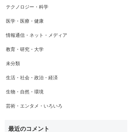
テクノロジー・科学
医学・医療・健康
情報通信・ネット・メディア
教育・研究・大学
未分類
生活・社会・政治・経済
生物・自然・環境
芸術・エンタメ・いろいろ
最近のコメント