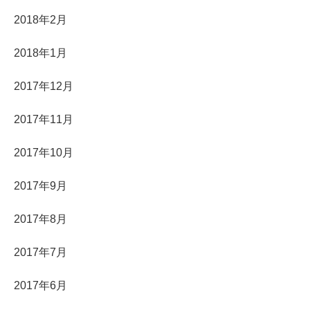
2018年2月
2018年1月
2017年12月
2017年11月
2017年10月
2017年9月
2017年8月
2017年7月
2017年6月