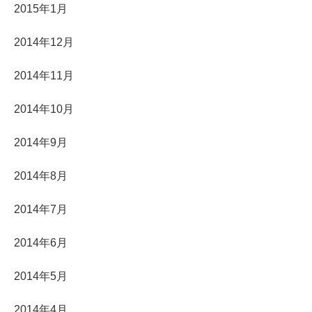
2015年1月
2014年12月
2014年11月
2014年10月
2014年9月
2014年8月
2014年7月
2014年6月
2014年5月
2014年4月