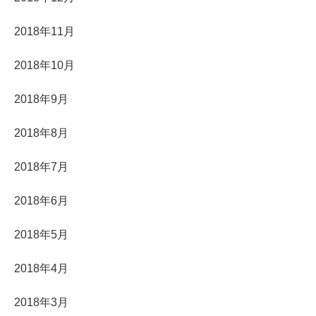
2018年11月
2018年10月
2018年9月
2018年8月
2018年7月
2018年6月
2018年5月
2018年4月
2018年3月