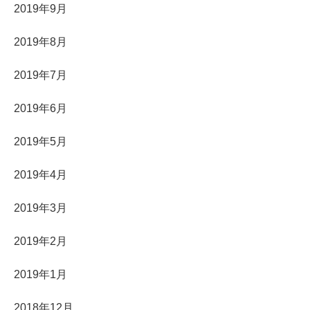
2019年9月
2019年8月
2019年7月
2019年6月
2019年5月
2019年4月
2019年3月
2019年2月
2019年1月
2018年12月