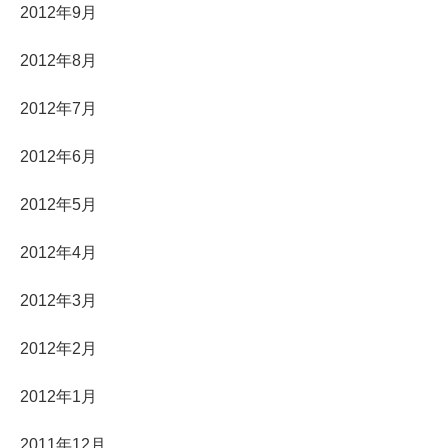
2012年9月
2012年8月
2012年7月
2012年6月
2012年5月
2012年4月
2012年3月
2012年2月
2012年1月
2011年12月