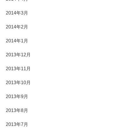
2014年3月
2014年2月
2014年1月
2013年12月
2013年11月
2013年10月
2013年9月
2013年8月
2013年7月