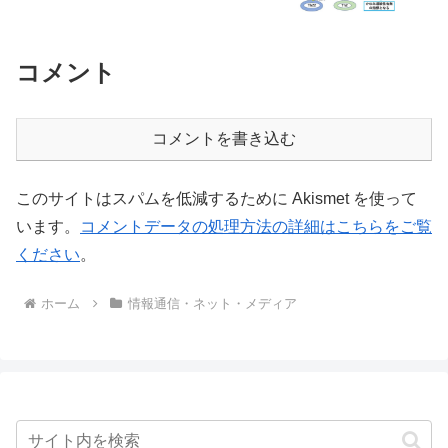
コメント
コメントを書き込む
このサイトはスパムを低減するために Akismet を使って
います。
コメントデータの処理方法の詳細はこちらをご覧
ください
。
ホーム
情報通信・ネット・メディア