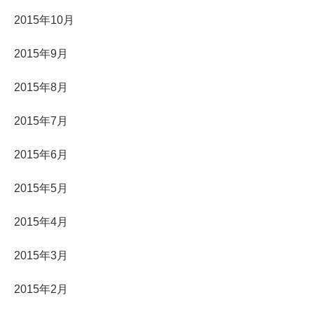
2015年10月
2015年9月
2015年8月
2015年7月
2015年6月
2015年5月
2015年4月
2015年3月
2015年2月