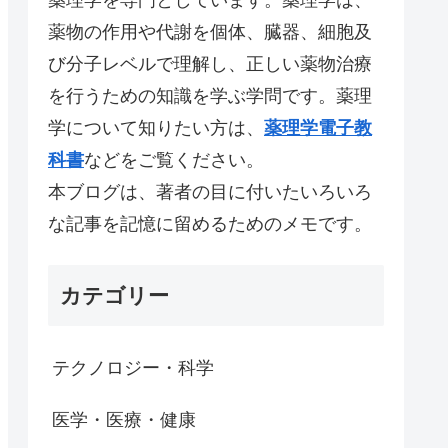
薬物の作用や代謝を個体、臓器、細胞及
び分子レベルで理解し、正しい薬物治療
を行うための知識を学ぶ学問です。薬理
学について知りたい方は、
薬理学電子教
科書
などをご覧ください。
本ブログは、著者の目に付いたいろいろ
な記事を記憶に留めるためのメモです。
カテゴリー
テクノロジー・科学
医学・医療・健康