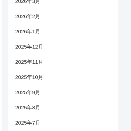
2026年3月
2026年2月
2026年1月
2025年12月
2025年11月
2025年10月
2025年9月
2025年8月
2025年7月