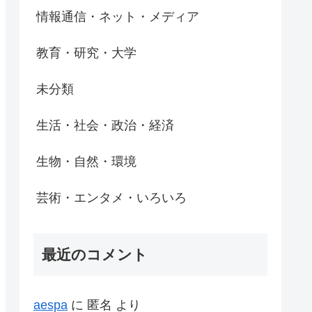
情報通信・ネット・メディア
教育・研究・大学
未分類
生活・社会・政治・経済
生物・自然・環境
芸術・エンタメ・いろいろ
最近のコメント
aespa
に
匿名
より