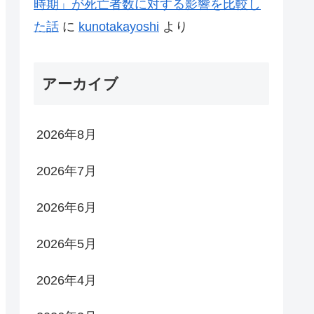
時期」が死亡者数に対する影響を比較し
た話
に
kunotakayoshi
より
アーカイブ
2026年8月
2026年7月
2026年6月
2026年5月
2026年4月