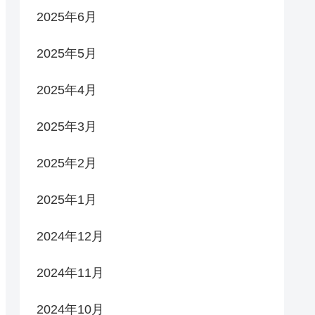
2025年6月
2025年5月
2025年4月
2025年3月
2025年2月
2025年1月
2024年12月
2024年11月
2024年10月