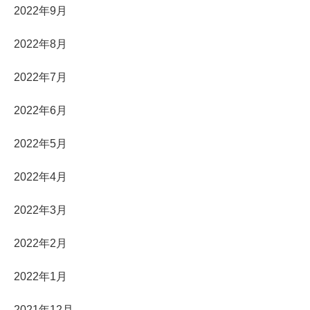
2022年9月
2022年8月
2022年7月
2022年6月
2022年5月
2022年4月
2022年3月
2022年2月
2022年1月
2021年12月