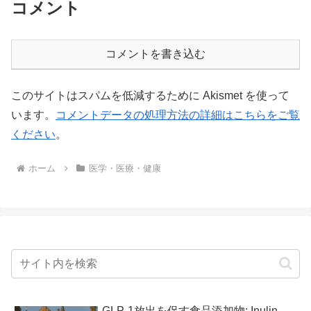
コメント
コメントを書き込む
このサイトはスパムを低減するために Akismet を使って
います。
コメントデータの処理方法の詳細はこちらをご覧
ください
。
ホーム
医学・医療・健康
GLP-1放出を促す食品添加物: Inulin-