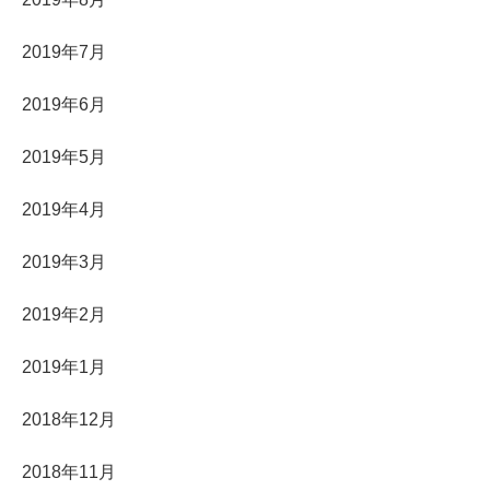
2019年7月
2019年6月
2019年5月
2019年4月
2019年3月
2019年2月
2019年1月
2018年12月
2018年11月