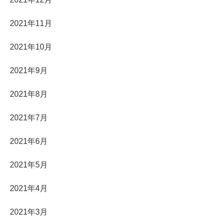
2021年11月
2021年10月
2021年9月
2021年8月
2021年7月
2021年6月
2021年5月
2021年4月
2021年3月