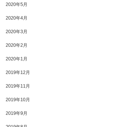
2020年5月
2020年4月
2020年3月
2020年2月
2020年1月
2019年12月
2019年11月
2019年10月
2019年9月
2019年8月