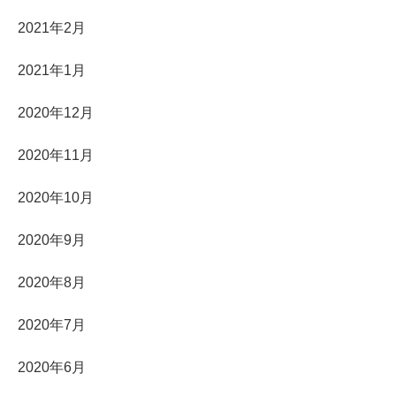
2021年2月
2021年1月
2020年12月
2020年11月
2020年10月
2020年9月
2020年8月
2020年7月
2020年6月