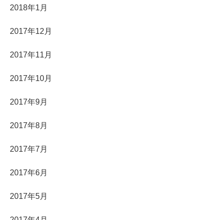
2018年1月
2017年12月
2017年11月
2017年10月
2017年9月
2017年8月
2017年7月
2017年6月
2017年5月
2017年4月