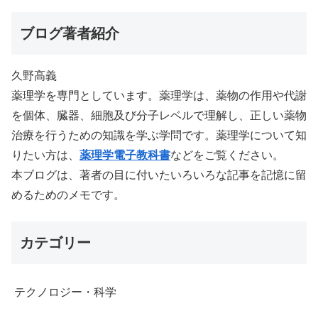
ブログ著者紹介
久野高義
薬理学を専門としています。薬理学は、薬物の作用や代謝
を個体、臓器、細胞及び分子レベルで理解し、正しい薬物
治療を行うための知識を学ぶ学問です。薬理学について知
りたい方は、
薬理学電子教科書
などをご覧ください。
本ブログは、著者の目に付いたいろいろな記事を記憶に留
めるためのメモです。
カテゴリー
テクノロジー・科学