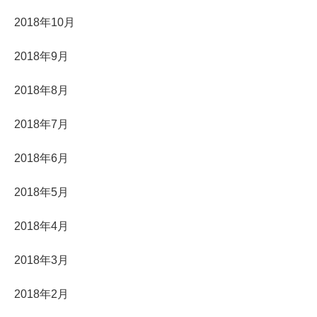
2018年10月
2018年9月
2018年8月
2018年7月
2018年6月
2018年5月
2018年4月
2018年3月
2018年2月