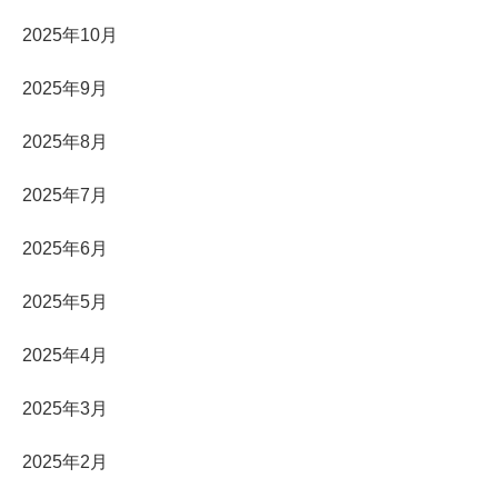
2025年10月
2025年9月
2025年8月
2025年7月
2025年6月
2025年5月
2025年4月
2025年3月
2025年2月