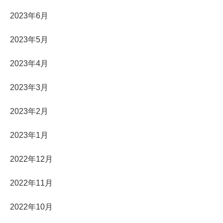
2023年6月
2023年5月
2023年4月
2023年3月
2023年2月
2023年1月
2022年12月
2022年11月
2022年10月