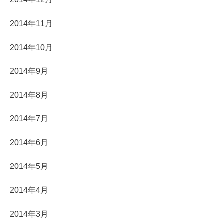
2014年11月
2014年10月
2014年9月
2014年8月
2014年7月
2014年6月
2014年5月
2014年4月
2014年3月