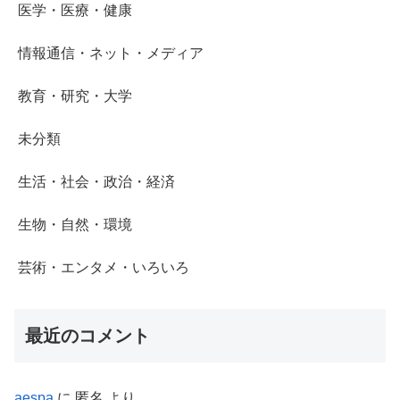
医学・医療・健康
情報通信・ネット・メディア
教育・研究・大学
未分類
生活・社会・政治・経済
生物・自然・環境
芸術・エンタメ・いろいろ
最近のコメント
aespa
に
匿名
より