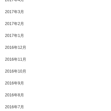
2017年3月
2017年2月
2017年1月
2016年12月
2016年11月
2016年10月
2016年9月
2016年8月
2016年7月