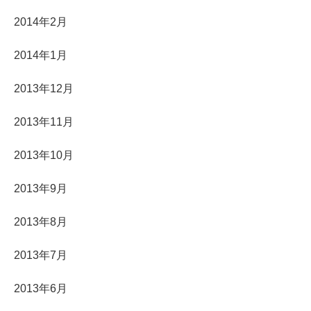
2014年2月
2014年1月
2013年12月
2013年11月
2013年10月
2013年9月
2013年8月
2013年7月
2013年6月