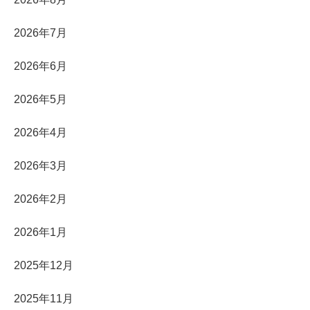
2026年7月
2026年6月
2026年5月
2026年4月
2026年3月
2026年2月
2026年1月
2025年12月
2025年11月