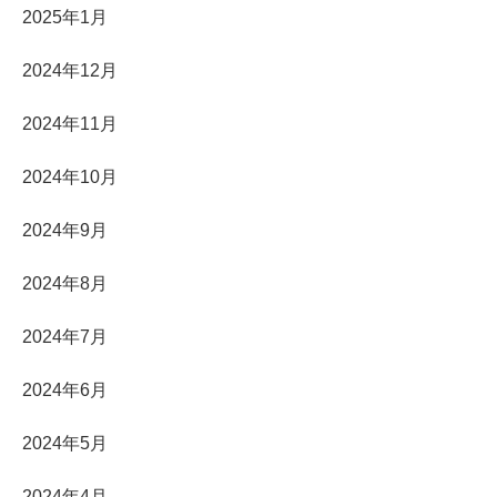
2025年1月
2024年12月
2024年11月
2024年10月
2024年9月
2024年8月
2024年7月
2024年6月
2024年5月
2024年4月