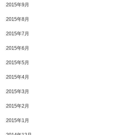
2015年9月
2015年8月
2015年7月
2015年6月
2015年5月
2015年4月
2015年3月
2015年2月
2015年1月
2014年12月