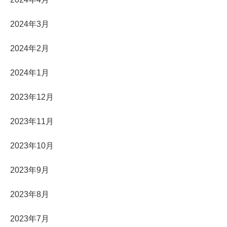
2024年3月
2024年2月
2024年1月
2023年12月
2023年11月
2023年10月
2023年9月
2023年8月
2023年7月