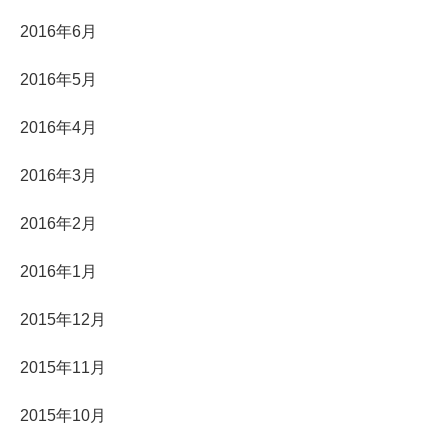
2016年6月
2016年5月
2016年4月
2016年3月
2016年2月
2016年1月
2015年12月
2015年11月
2015年10月