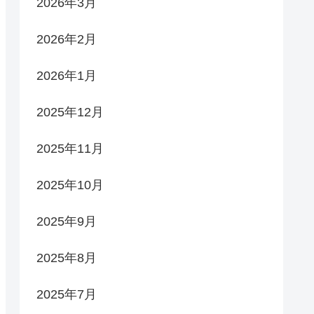
2026年3月
2026年2月
2026年1月
2025年12月
2025年11月
2025年10月
2025年9月
2025年8月
2025年7月