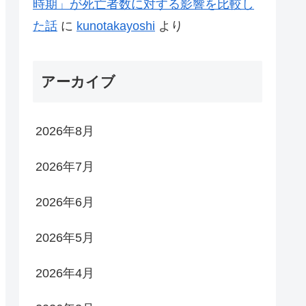
時期」が死亡者数に対する影響を比較し
た話
に
kunotakayoshi
より
アーカイブ
2026年8月
2026年7月
2026年6月
2026年5月
2026年4月