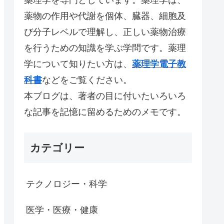
薬物の作用や代謝を個体、臓器、細胞及
び分子レベルで理解し、正しい薬物治療
を行うための知識を学ぶ学問です。薬理
学について知りたい方は、
薬理学電子教
科書
などをご覧ください。
本ブログは、著者の目に付いたいろいろ
な記事を記憶に留めるためのメモです。
カテゴリー
テクノロジー・科学
医学・医療・健康