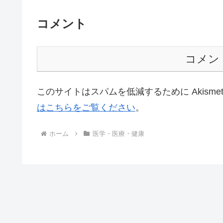
コメント
コメン
このサイトはスパムを低減するために Akisme
はこちらをご覧ください
。
ホーム
医学・医療・健康