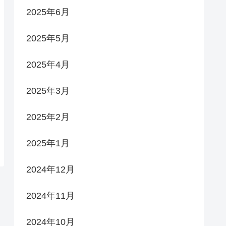
2025年6月
2025年5月
2025年4月
2025年3月
2025年2月
2025年1月
2024年12月
2024年11月
2024年10月