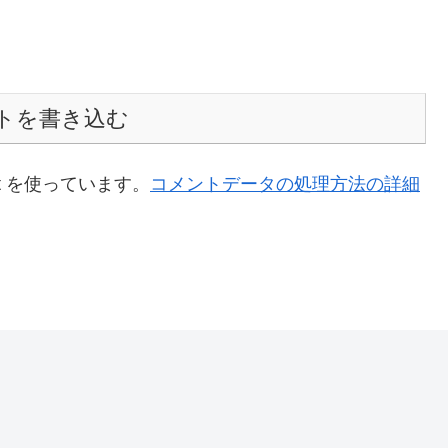
トを書き込む
t を使っています。
コメントデータの処理方法の詳細