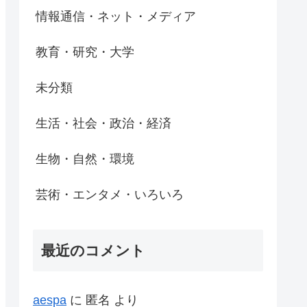
情報通信・ネット・メディア
教育・研究・大学
未分類
生活・社会・政治・経済
生物・自然・環境
芸術・エンタメ・いろいろ
最近のコメント
aespa
に
匿名
より