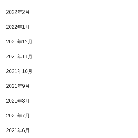
2022年2月
2022年1月
2021年12月
2021年11月
2021年10月
2021年9月
2021年8月
2021年7月
2021年6月