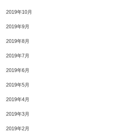
2019年10月
2019年9月
2019年8月
2019年7月
2019年6月
2019年5月
2019年4月
2019年3月
2019年2月