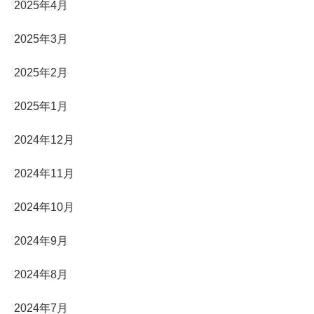
2025年4月
2025年3月
2025年2月
2025年1月
2024年12月
2024年11月
2024年10月
2024年9月
2024年8月
2024年7月