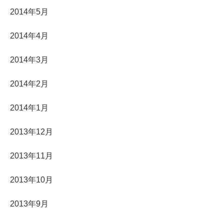
2014年5月
2014年4月
2014年3月
2014年2月
2014年1月
2013年12月
2013年11月
2013年10月
2013年9月