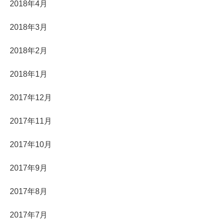
2018年4月
2018年3月
2018年2月
2018年1月
2017年12月
2017年11月
2017年10月
2017年9月
2017年8月
2017年7月