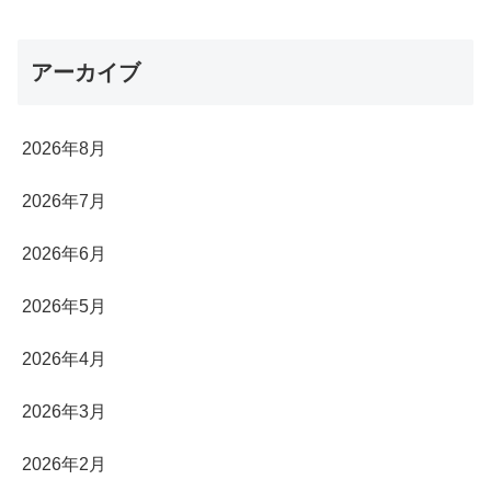
アーカイブ
2026年8月
2026年7月
2026年6月
2026年5月
2026年4月
2026年3月
2026年2月