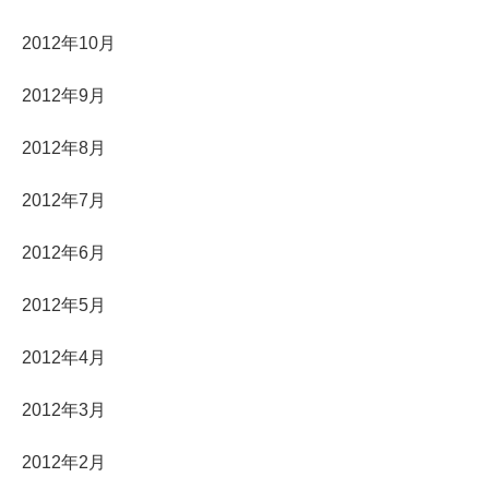
2012年10月
2012年9月
2012年8月
2012年7月
2012年6月
2012年5月
2012年4月
2012年3月
2012年2月