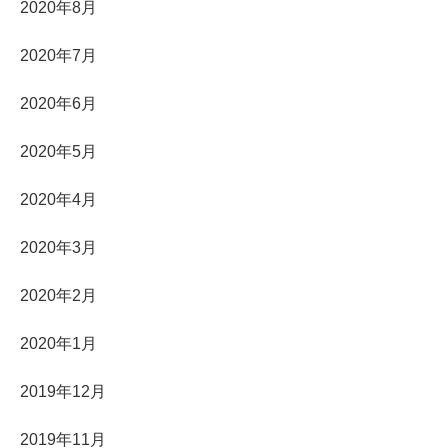
2020年8月
2020年7月
2020年6月
2020年5月
2020年4月
2020年3月
2020年2月
2020年1月
2019年12月
2019年11月