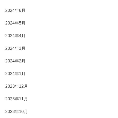
2024年6月
2024年5月
2024年4月
2024年3月
2024年2月
2024年1月
2023年12月
2023年11月
2023年10月