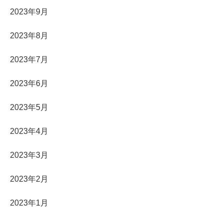
2023年9月
2023年8月
2023年7月
2023年6月
2023年5月
2023年4月
2023年3月
2023年2月
2023年1月