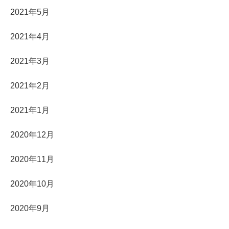
2021年5月
2021年4月
2021年3月
2021年2月
2021年1月
2020年12月
2020年11月
2020年10月
2020年9月