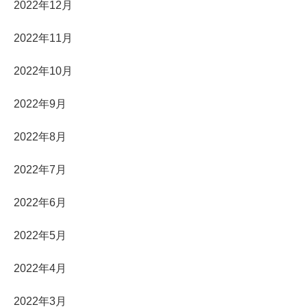
2022年12月
2022年11月
2022年10月
2022年9月
2022年8月
2022年7月
2022年6月
2022年5月
2022年4月
2022年3月