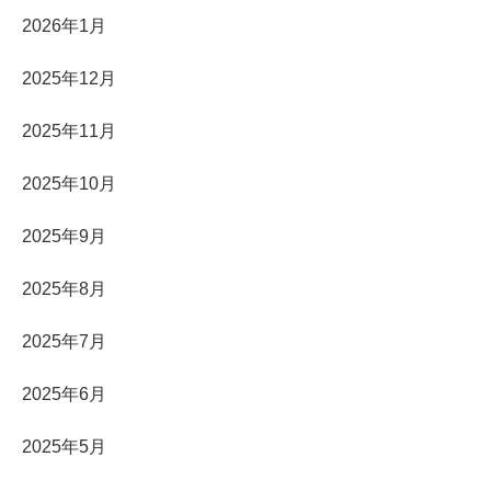
2026年1月
2025年12月
2025年11月
2025年10月
2025年9月
2025年8月
2025年7月
2025年6月
2025年5月