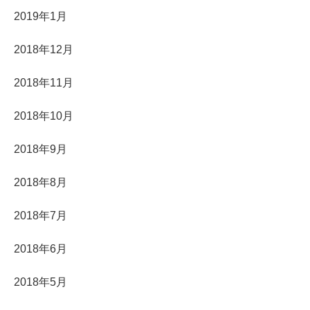
2019年1月
2018年12月
2018年11月
2018年10月
2018年9月
2018年8月
2018年7月
2018年6月
2018年5月