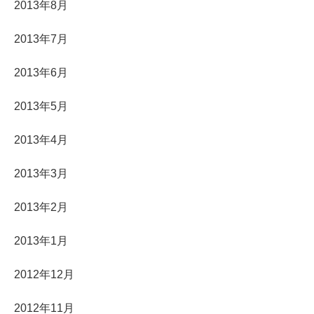
2013年8月
2013年7月
2013年6月
2013年5月
2013年4月
2013年3月
2013年2月
2013年1月
2012年12月
2012年11月