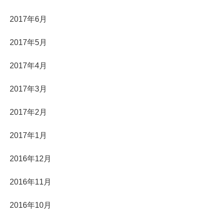
2017年6月
2017年5月
2017年4月
2017年3月
2017年2月
2017年1月
2016年12月
2016年11月
2016年10月