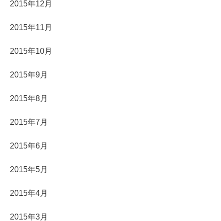
2015年12月
2015年11月
2015年10月
2015年9月
2015年8月
2015年7月
2015年6月
2015年5月
2015年4月
2015年3月