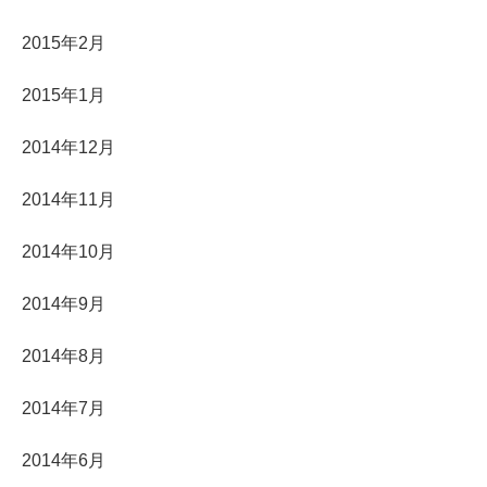
2015年2月
2015年1月
2014年12月
2014年11月
2014年10月
2014年9月
2014年8月
2014年7月
2014年6月