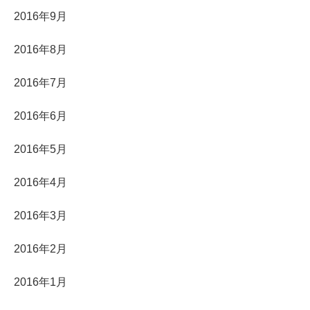
2016年9月
2016年8月
2016年7月
2016年6月
2016年5月
2016年4月
2016年3月
2016年2月
2016年1月