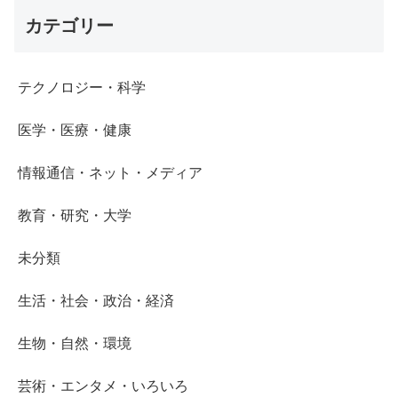
カテゴリー
テクノロジー・科学
医学・医療・健康
情報通信・ネット・メディア
教育・研究・大学
未分類
生活・社会・政治・経済
生物・自然・環境
芸術・エンタメ・いろいろ