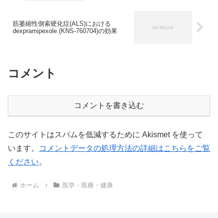
筋萎縮性側索硬化症(ALS)における
dexpramipexole (KNS-760704)の効果
コメント
コメントを書き込む
このサイトはスパムを低減するために Akismet を使って
います。
コメントデータの処理方法の詳細はこちらをご覧
ください
。
ホーム
医学・医療・健康