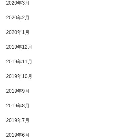
2020年3月
2020年2月
2020年1月
2019年12月
2019年11月
2019年10月
2019年9月
2019年8月
2019年7月
2019年6月