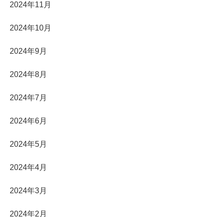
2024年11月
2024年10月
2024年9月
2024年8月
2024年7月
2024年6月
2024年5月
2024年4月
2024年3月
2024年2月