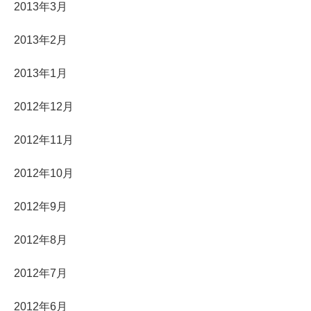
2013年3月
2013年2月
2013年1月
2012年12月
2012年11月
2012年10月
2012年9月
2012年8月
2012年7月
2012年6月