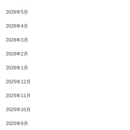
2026年5月
2026年4月
2026年3月
2026年2月
2026年1月
2025年12月
2025年11月
2025年10月
2025年9月