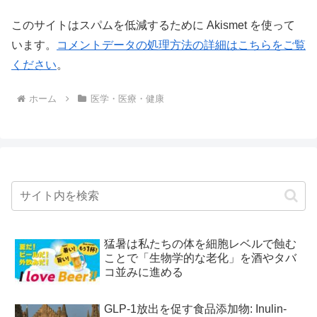
このサイトはスパムを低減するために Akismet を使って
います。
コメントデータの処理方法の詳細はこちらをご覧
ください
。
ホーム
医学・医療・健康
猛暑は私たちの体を細胞レベルで蝕む
ことで「生物学的な老化」を酒やタバ
コ並みに進める
GLP-1放出を促す食品添加物: Inulin-