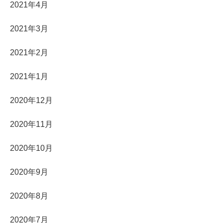
2021年4月
2021年3月
2021年2月
2021年1月
2020年12月
2020年11月
2020年10月
2020年9月
2020年8月
2020年7月