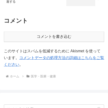
進する
コメント
コメントを書き込む
このサイトはスパムを低減するために Akismet を使って
います。
コメントデータの処理方法の詳細はこちらをご覧
ください
。
ホーム
医学・医療・健康