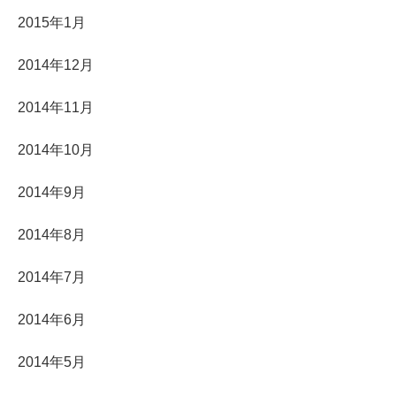
2015年1月
2014年12月
2014年11月
2014年10月
2014年9月
2014年8月
2014年7月
2014年6月
2014年5月