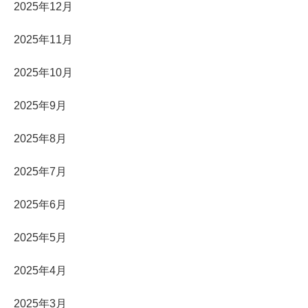
2025年12月
2025年11月
2025年10月
2025年9月
2025年8月
2025年7月
2025年6月
2025年5月
2025年4月
2025年3月