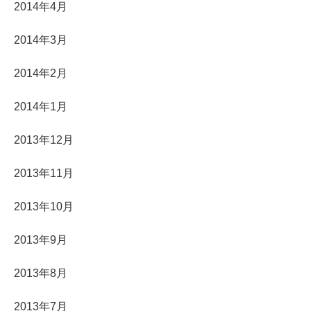
2014年4月
2014年3月
2014年2月
2014年1月
2013年12月
2013年11月
2013年10月
2013年9月
2013年8月
2013年7月