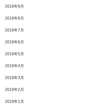
2019年9月
2019年8月
2019年7月
2019年6月
2019年5月
2019年4月
2019年3月
2019年2月
2019年1月