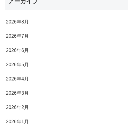
アーカイブ
2026年8月
2026年7月
2026年6月
2026年5月
2026年4月
2026年3月
2026年2月
2026年1月