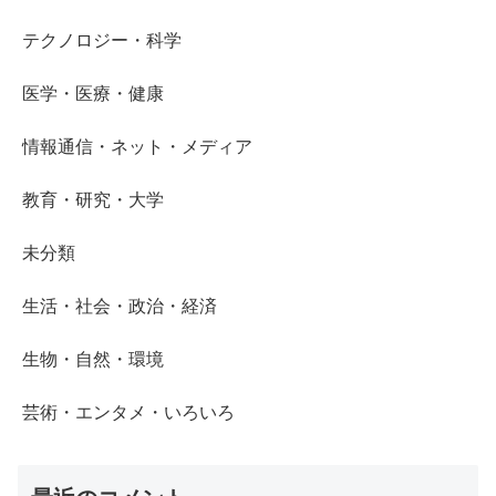
テクノロジー・科学
医学・医療・健康
情報通信・ネット・メディア
教育・研究・大学
未分類
生活・社会・政治・経済
生物・自然・環境
芸術・エンタメ・いろいろ