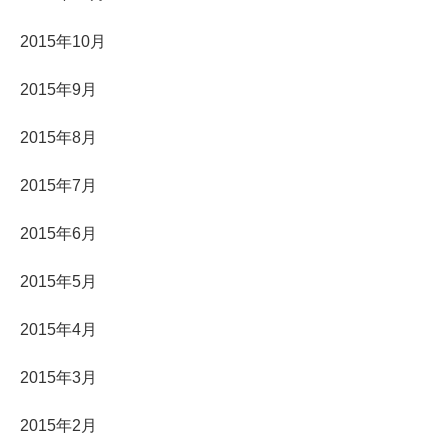
2015年10月
2015年9月
2015年8月
2015年7月
2015年6月
2015年5月
2015年4月
2015年3月
2015年2月