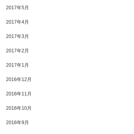
2017年5月
2017年4月
2017年3月
2017年2月
2017年1月
2016年12月
2016年11月
2016年10月
2016年9月