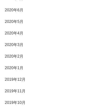
2020年6月
2020年5月
2020年4月
2020年3月
2020年2月
2020年1月
2019年12月
2019年11月
2019年10月