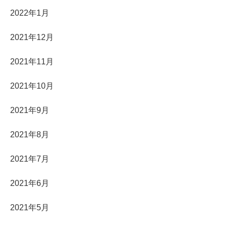
2022年1月
2021年12月
2021年11月
2021年10月
2021年9月
2021年8月
2021年7月
2021年6月
2021年5月