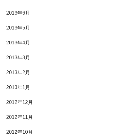
2013年6月
2013年5月
2013年4月
2013年3月
2013年2月
2013年1月
2012年12月
2012年11月
2012年10月