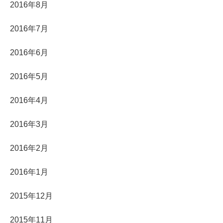
2016年8月
2016年7月
2016年6月
2016年5月
2016年4月
2016年3月
2016年2月
2016年1月
2015年12月
2015年11月