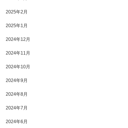
2025年2月
2025年1月
2024年12月
2024年11月
2024年10月
2024年9月
2024年8月
2024年7月
2024年6月