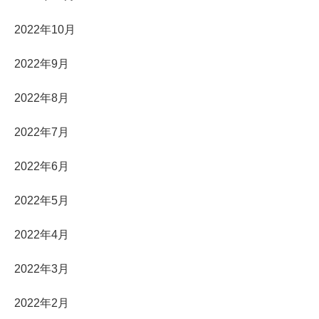
2022年10月
2022年9月
2022年8月
2022年7月
2022年6月
2022年5月
2022年4月
2022年3月
2022年2月