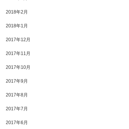
2018年2月
2018年1月
2017年12月
2017年11月
2017年10月
2017年9月
2017年8月
2017年7月
2017年6月