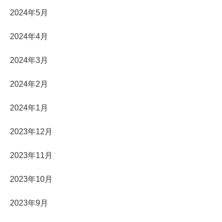
2024年5月
2024年4月
2024年3月
2024年2月
2024年1月
2023年12月
2023年11月
2023年10月
2023年9月