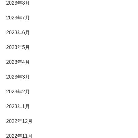
2023年8月
2023年7月
2023年6月
2023年5月
2023年4月
2023年3月
2023年2月
2023年1月
2022年12月
2022年11月