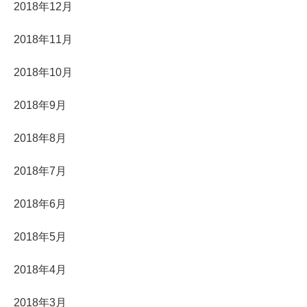
2018年12月
2018年11月
2018年10月
2018年9月
2018年8月
2018年7月
2018年6月
2018年5月
2018年4月
2018年3月