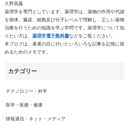
久野高義
薬理学を専門としています。薬理学は、薬物の作用や代謝
を個体、臓器、細胞及び分子レベルで理解し、正しい薬物
治療を行うための知識を学ぶ学問です。薬理学について知
りたい方は、
薬理学電子教科書
などをご覧ください。
本ブログは、著者の目に付いたいろいろな記事を記憶に留
めるためのメモです。
カテゴリー
テクノロジー・科学
医学・医療・健康
情報通信・ネット・メディア