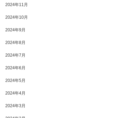
2024年11月
2024年10月
2024年9月
2024年8月
2024年7月
2024年6月
2024年5月
2024年4月
2024年3月