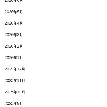
2026年6月
2026年5月
2026年4月
2026年3月
2026年2月
2026年1月
2025年12月
2025年11月
2025年10月
2025年9月