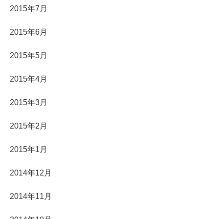
2015年7月
2015年6月
2015年5月
2015年4月
2015年3月
2015年2月
2015年1月
2014年12月
2014年11月