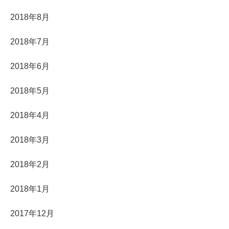
2018年8月
2018年7月
2018年6月
2018年5月
2018年4月
2018年3月
2018年2月
2018年1月
2017年12月