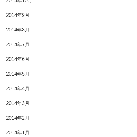
2014年10月
2014年9月
2014年8月
2014年7月
2014年6月
2014年5月
2014年4月
2014年3月
2014年2月
2014年1月