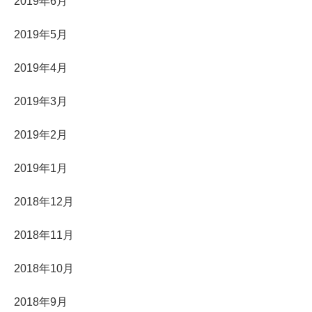
2019年6月
2019年5月
2019年4月
2019年3月
2019年2月
2019年1月
2018年12月
2018年11月
2018年10月
2018年9月