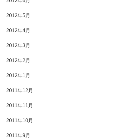
2012年6月
2012年5月
2012年4月
2012年3月
2012年2月
2012年1月
2011年12月
2011年11月
2011年10月
2011年9月