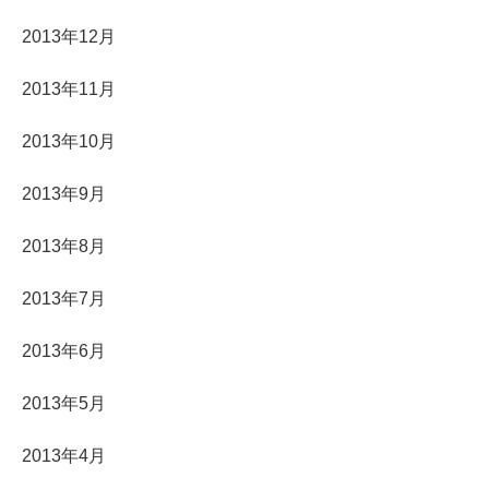
2013年12月
2013年11月
2013年10月
2013年9月
2013年8月
2013年7月
2013年6月
2013年5月
2013年4月