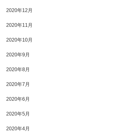
2020年12月
2020年11月
2020年10月
2020年9月
2020年8月
2020年7月
2020年6月
2020年5月
2020年4月