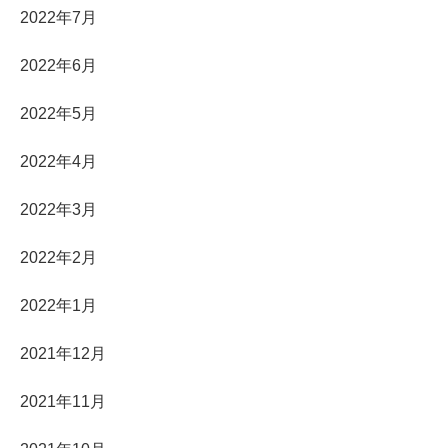
2022年7月
2022年6月
2022年5月
2022年4月
2022年3月
2022年2月
2022年1月
2021年12月
2021年11月