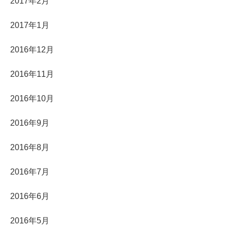
2017年2月
2017年1月
2016年12月
2016年11月
2016年10月
2016年9月
2016年8月
2016年7月
2016年6月
2016年5月