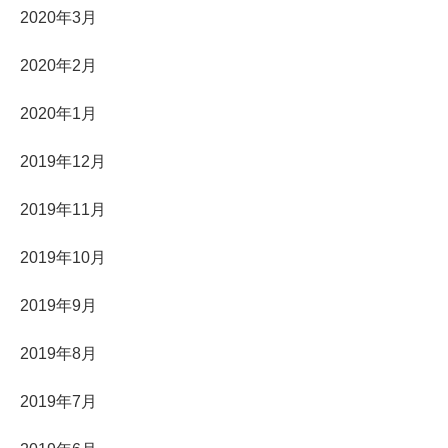
2020年3月
2020年2月
2020年1月
2019年12月
2019年11月
2019年10月
2019年9月
2019年8月
2019年7月