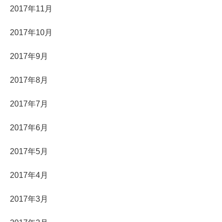
2017年11月
2017年10月
2017年9月
2017年8月
2017年7月
2017年6月
2017年5月
2017年4月
2017年3月