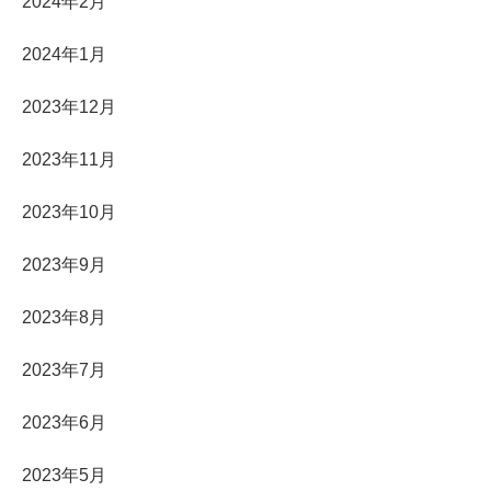
2024年2月
2024年1月
2023年12月
2023年11月
2023年10月
2023年9月
2023年8月
2023年7月
2023年6月
2023年5月