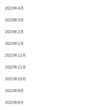
2023年4月
2023年3月
2023年2月
2023年1月
2022年12月
2022年11月
2022年10月
2022年9月
2022年8月