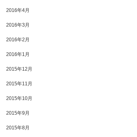
2016年4月
2016年3月
2016年2月
2016年1月
2015年12月
2015年11月
2015年10月
2015年9月
2015年8月