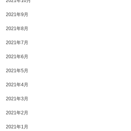
2021年10月
2021年9月
2021年8月
2021年7月
2021年6月
2021年5月
2021年4月
2021年3月
2021年2月
2021年1月