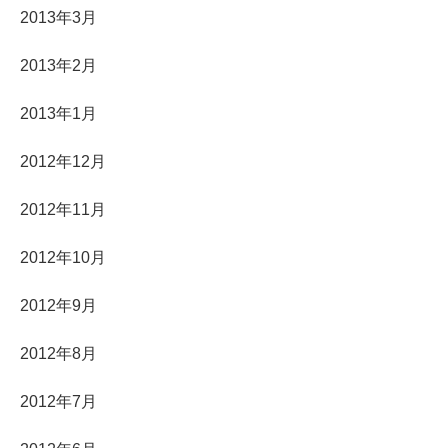
2013年3月
2013年2月
2013年1月
2012年12月
2012年11月
2012年10月
2012年9月
2012年8月
2012年7月