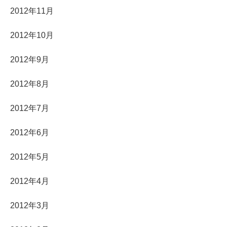
2012年11月
2012年10月
2012年9月
2012年8月
2012年7月
2012年6月
2012年5月
2012年4月
2012年3月