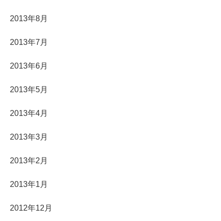
2013年8月
2013年7月
2013年6月
2013年5月
2013年4月
2013年3月
2013年2月
2013年1月
2012年12月