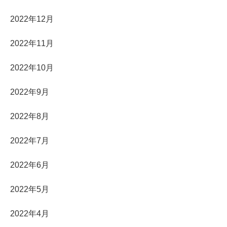
2022年12月
2022年11月
2022年10月
2022年9月
2022年8月
2022年7月
2022年6月
2022年5月
2022年4月