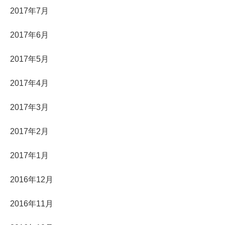
2017年7月
2017年6月
2017年5月
2017年4月
2017年3月
2017年2月
2017年1月
2016年12月
2016年11月