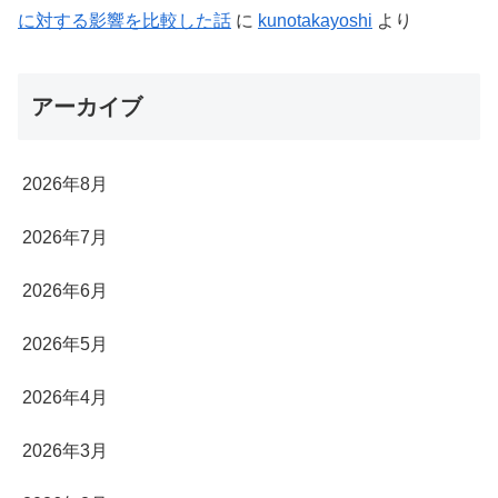
に対する影響を比較した話
に
kunotakayoshi
より
アーカイブ
2026年8月
2026年7月
2026年6月
2026年5月
2026年4月
2026年3月