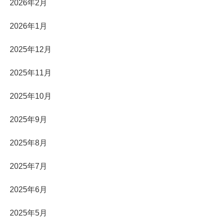
2026年2月
2026年1月
2025年12月
2025年11月
2025年10月
2025年9月
2025年8月
2025年7月
2025年6月
2025年5月