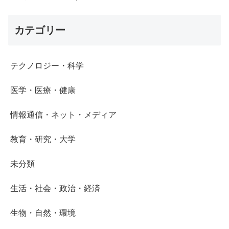
カテゴリー
テクノロジー・科学
医学・医療・健康
情報通信・ネット・メディア
教育・研究・大学
未分類
生活・社会・政治・経済
生物・自然・環境