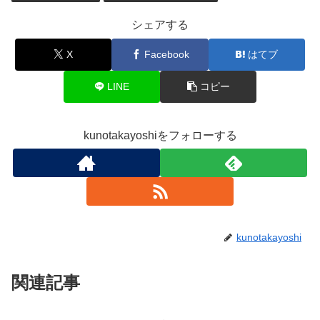
シェアする
X
Facebook
はてブ
LINE
コピー
kunotakayoshiをフォローする
kunotakayoshi
関連記事