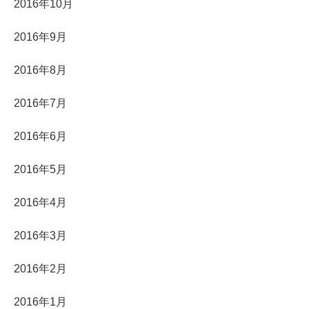
2016年10月
2016年9月
2016年8月
2016年7月
2016年6月
2016年5月
2016年4月
2016年3月
2016年2月
2016年1月