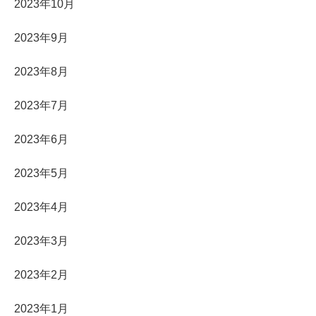
2023年10月
2023年9月
2023年8月
2023年7月
2023年6月
2023年5月
2023年4月
2023年3月
2023年2月
2023年1月