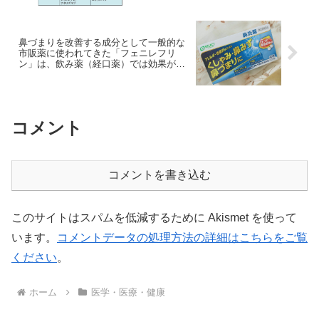
鼻づまりを改善する成分として一般的な
市販薬に使われてきた「フェニレフリ
ン」は、飲み薬（経口薬）では効果がな
い
コメント
コメントを書き込む
このサイトはスパムを低減するために Akismet を使って
います。
コメントデータの処理方法の詳細はこちらをご覧
ください
。
ホーム
医学・医療・健康