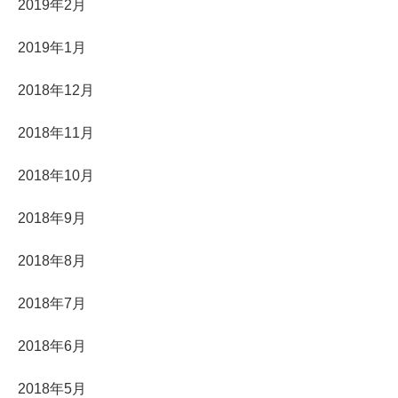
2019年2月
2019年1月
2018年12月
2018年11月
2018年10月
2018年9月
2018年8月
2018年7月
2018年6月
2018年5月