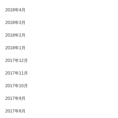
2018年4月
2018年3月
2018年2月
2018年1月
2017年12月
2017年11月
2017年10月
2017年9月
2017年8月