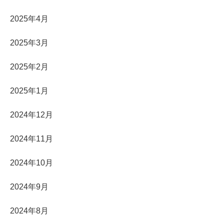
2025年4月
2025年3月
2025年2月
2025年1月
2024年12月
2024年11月
2024年10月
2024年9月
2024年8月