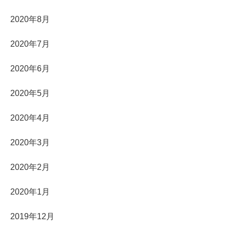
2020年8月
2020年7月
2020年6月
2020年5月
2020年4月
2020年3月
2020年2月
2020年1月
2019年12月