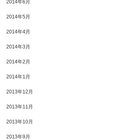
2014年6月
2014年5月
2014年4月
2014年3月
2014年2月
2014年1月
2013年12月
2013年11月
2013年10月
2013年9月