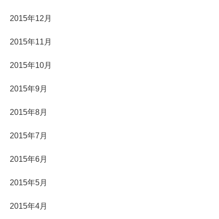
2015年12月
2015年11月
2015年10月
2015年9月
2015年8月
2015年7月
2015年6月
2015年5月
2015年4月