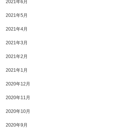
2021年6月
2021年5月
2021年4月
2021年3月
2021年2月
2021年1月
2020年12月
2020年11月
2020年10月
2020年9月