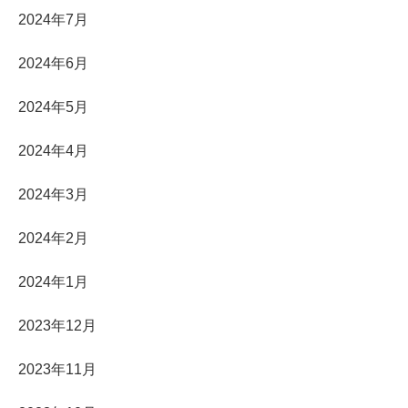
2024年7月
2024年6月
2024年5月
2024年4月
2024年3月
2024年2月
2024年1月
2023年12月
2023年11月