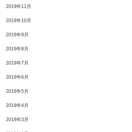
2019年11月
2019年10月
2019年9月
2019年8月
2019年7月
2019年6月
2019年5月
2019年4月
2019年3月