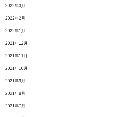
2022年3月
2022年2月
2022年1月
2021年12月
2021年11月
2021年10月
2021年9月
2021年8月
2021年7月