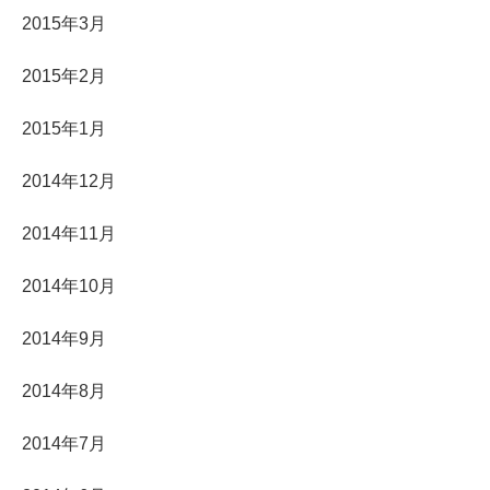
2015年3月
2015年2月
2015年1月
2014年12月
2014年11月
2014年10月
2014年9月
2014年8月
2014年7月