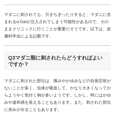
マダニに刺されても、引きちぎったりすると、マダニに含
まれるα-Galが注入されてしまう可能性があるので、その
ままクリニックに行くことが重要だそうです。以下は、皮
膚科学会による記載です。
Q3
マダニ類に刺されたらどうすればよい
ですか？
マダニに刺された部位は、痛みやかゆみなどの自覚症状が
ないことが多く、虫体が吸血して、かなり大きくなってか
らようやく気付く例が多いようです。しかし、時にはかゆ
みや違和感を覚えることもあります。また、刺された部位
に赤みが出ることもあります。