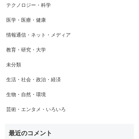
テクノロジー・科学
医学・医療・健康
情報通信・ネット・メディア
教育・研究・大学
未分類
生活・社会・政治・経済
生物・自然・環境
芸術・エンタメ・いろいろ
最近のコメント