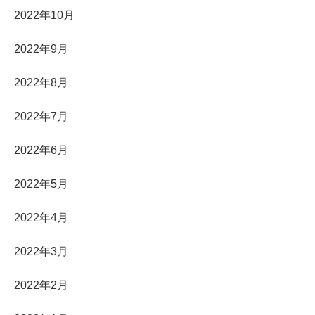
2022年10月
2022年9月
2022年8月
2022年7月
2022年6月
2022年5月
2022年4月
2022年3月
2022年2月