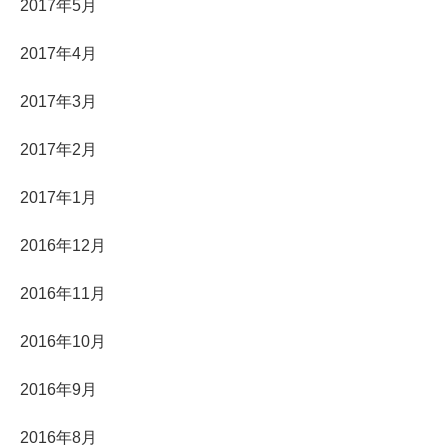
2017年5月
2017年4月
2017年3月
2017年2月
2017年1月
2016年12月
2016年11月
2016年10月
2016年9月
2016年8月