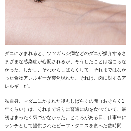
ダニにかまれると、ツツガムシ病などのダニが媒介するさ
まざまな感染症が心配されるが、そうしたことは起こらな
かった。しかし、それからしばらくして、それまではなか
った食物アレルギーが突然現れた。それは、肉に対するア
レルギーだ。
私自身、マダニにかまれた後もしばらくの間（おそらく1
年くらい）は、それまで通りに普通に肉を食べていて、最
初はまったく気づかなかった。ところがある日、仕事中に
ランチとして提供されたビーフ・タコスを食べた数時間