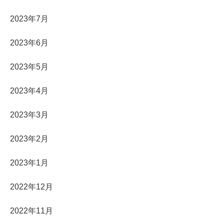
2023年7月
2023年6月
2023年5月
2023年4月
2023年3月
2023年2月
2023年1月
2022年12月
2022年11月