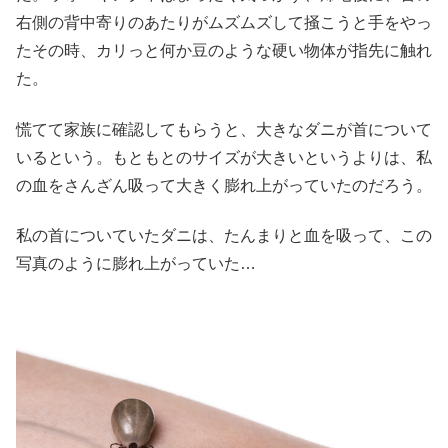
右側の背中寄りのあたりがムズムズして掻こうと手をやっ
たその時、カリっと何か豆のような硬い物体が指先に触れ
た。
慌てて家族に確認してもらうと、大きなダニが首について
いるという。もともとのサイズが大きいというよりは、私
の血をさんざん吸って大きく膨れ上がっていたのだろう。
私の首についていたダニは、たんまりと血を吸って、この
写真のように膨れ上がっていた…