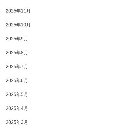
2025年11月
2025年10月
2025年9月
2025年8月
2025年7月
2025年6月
2025年5月
2025年4月
2025年3月