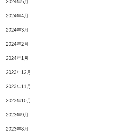
2024年5月
2024年4月
2024年3月
2024年2月
2024年1月
2023年12月
2023年11月
2023年10月
2023年9月
2023年8月