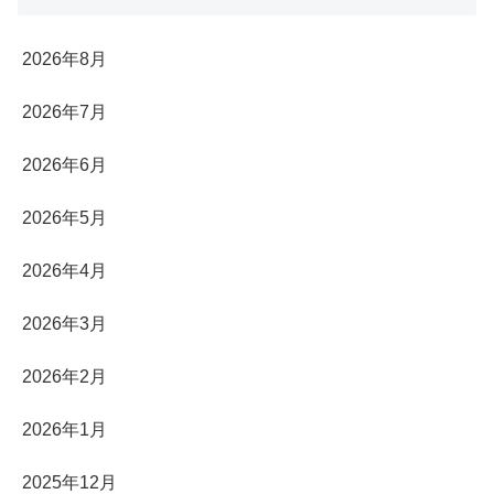
2026年8月
2026年7月
2026年6月
2026年5月
2026年4月
2026年3月
2026年2月
2026年1月
2025年12月