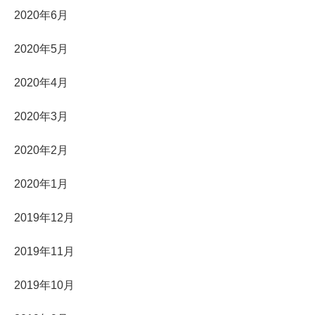
2020年6月
2020年5月
2020年4月
2020年3月
2020年2月
2020年1月
2019年12月
2019年11月
2019年10月