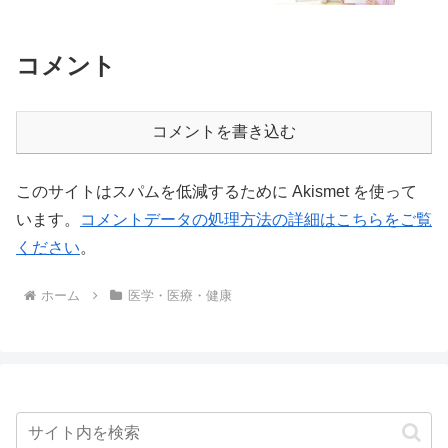
コメント
コメントを書き込む
このサイトはスパムを低減するために Akismet を使って
います。
コメントデータの処理方法の詳細はこちらをご覧
ください
。
ホーム
医学・医療・健康