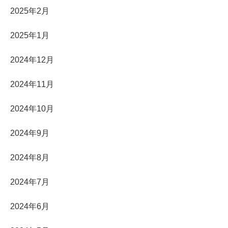
2025年2月
2025年1月
2024年12月
2024年11月
2024年10月
2024年9月
2024年8月
2024年7月
2024年6月