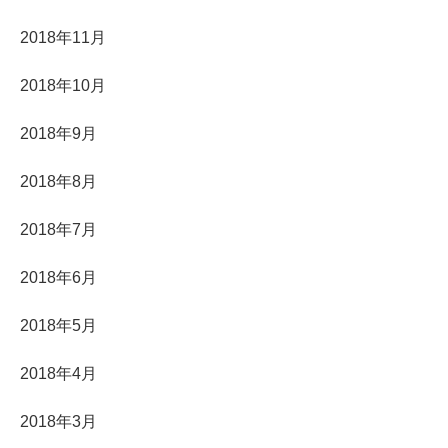
2018年11月
2018年10月
2018年9月
2018年8月
2018年7月
2018年6月
2018年5月
2018年4月
2018年3月