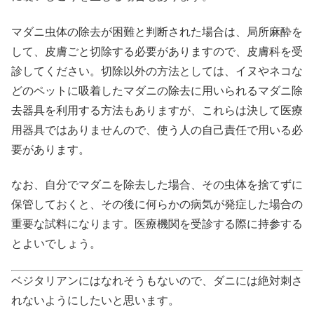
マダニ虫体の除去が困難と判断された場合は、局所麻酔を
して、皮膚ごと切除する必要がありますので、皮膚科を受
診してください。切除以外の方法としては、イヌやネコな
どのペットに吸着したマダニの除去に用いられるマダニ除
去器具を利用する方法もありますが、これらは決して医療
用器具ではありませんので、使う人の自己責任で用いる必
要があります。
なお、自分でマダニを除去した場合、その虫体を捨てずに
保管しておくと、その後に何らかの病気が発症した場合の
重要な試料になります。医療機関を受診する際に持参する
とよいでしょう。
ベジタリアンにはなれそうもないので、ダニには絶対刺さ
れないようにしたいと思います。