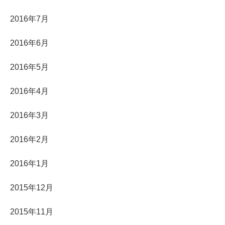
2016年7月
2016年6月
2016年5月
2016年4月
2016年3月
2016年2月
2016年1月
2015年12月
2015年11月