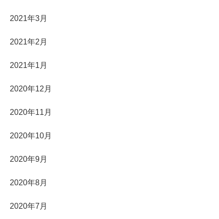
2021年3月
2021年2月
2021年1月
2020年12月
2020年11月
2020年10月
2020年9月
2020年8月
2020年7月