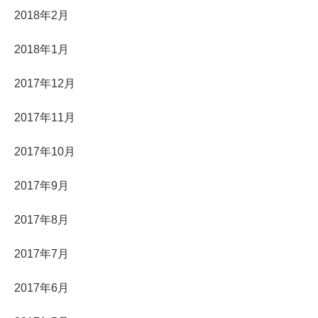
2018年2月
2018年1月
2017年12月
2017年11月
2017年10月
2017年9月
2017年8月
2017年7月
2017年6月