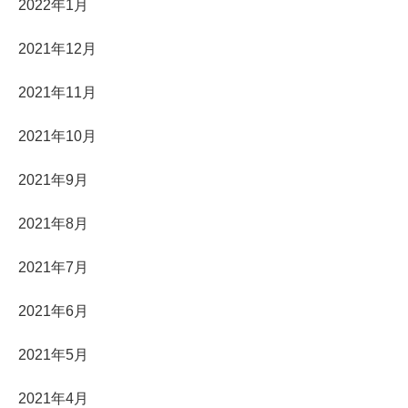
2022年1月
2021年12月
2021年11月
2021年10月
2021年9月
2021年8月
2021年7月
2021年6月
2021年5月
2021年4月