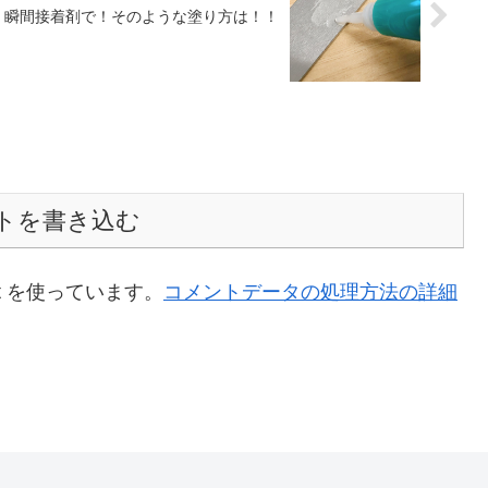
！瞬間接着剤で！そのような塗り方は！！
トを書き込む
t を使っています。
コメントデータの処理方法の詳細