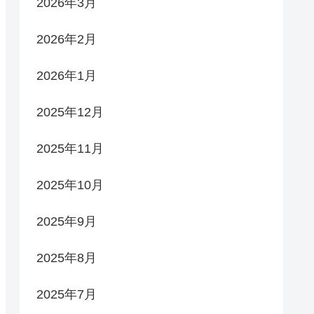
2026年3月
2026年2月
2026年1月
2025年12月
2025年11月
2025年10月
2025年9月
2025年8月
2025年7月