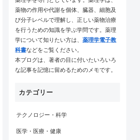
薬物の作用や代謝を個体、臓器、細胞及
び分子レベルで理解し、正しい薬物治療
を行うための知識を学ぶ学問です。薬理
学について知りたい方は、
薬理学電子教
科書
などをご覧ください。
本ブログは、著者の目に付いたいろいろ
な記事を記憶に留めるためのメモです。
カテゴリー
テクノロジー・科学
医学・医療・健康