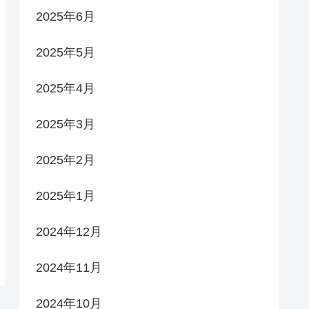
2025年6月
2025年5月
2025年4月
2025年3月
2025年2月
2025年1月
2024年12月
2024年11月
2024年10月