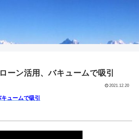
ローン活用、バキュームで吸引
2021.12.20
バキュームで吸引