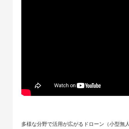
多様な分野で活用が広がるドローン（小型無