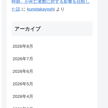
時期」が死亡者数に対する影響を比較し
た話
に
kunotakayoshi
より
アーカイブ
2026年8月
2026年7月
2026年6月
2026年5月
2026年4月