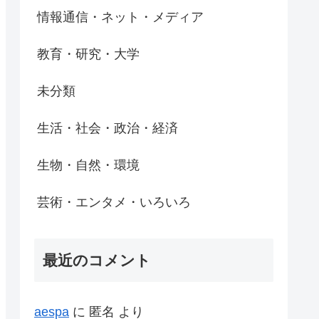
情報通信・ネット・メディア
教育・研究・大学
未分類
生活・社会・政治・経済
生物・自然・環境
芸術・エンタメ・いろいろ
最近のコメント
aespa
に
匿名
より