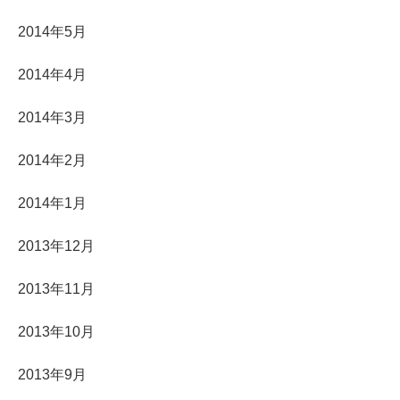
2014年5月
2014年4月
2014年3月
2014年2月
2014年1月
2013年12月
2013年11月
2013年10月
2013年9月