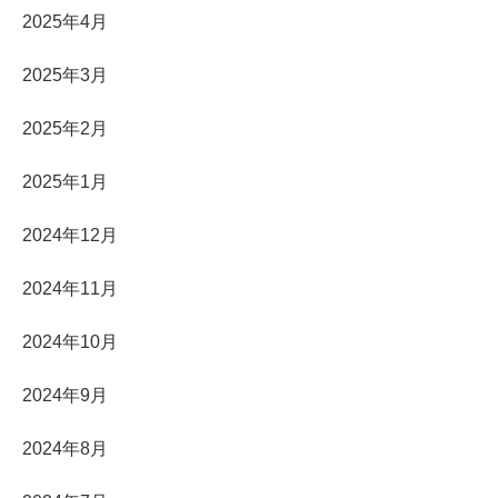
2025年4月
2025年3月
2025年2月
2025年1月
2024年12月
2024年11月
2024年10月
2024年9月
2024年8月