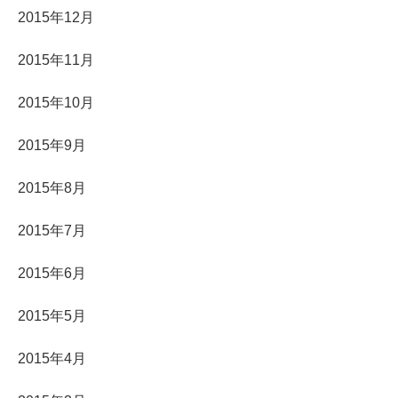
2015年12月
2015年11月
2015年10月
2015年9月
2015年8月
2015年7月
2015年6月
2015年5月
2015年4月