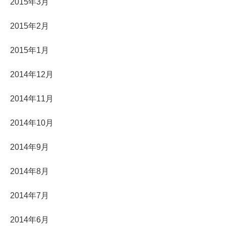
2015年3月
2015年2月
2015年1月
2014年12月
2014年11月
2014年10月
2014年9月
2014年8月
2014年7月
2014年6月