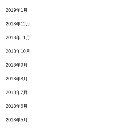
2019年1月
2018年12月
2018年11月
2018年10月
2018年9月
2018年8月
2018年7月
2018年6月
2018年5月