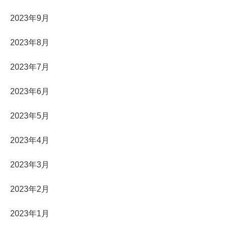
2023年9月
2023年8月
2023年7月
2023年6月
2023年5月
2023年4月
2023年3月
2023年2月
2023年1月