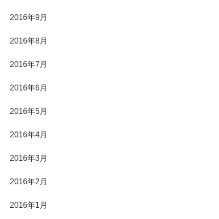
2016年9月
2016年8月
2016年7月
2016年6月
2016年5月
2016年4月
2016年3月
2016年2月
2016年1月