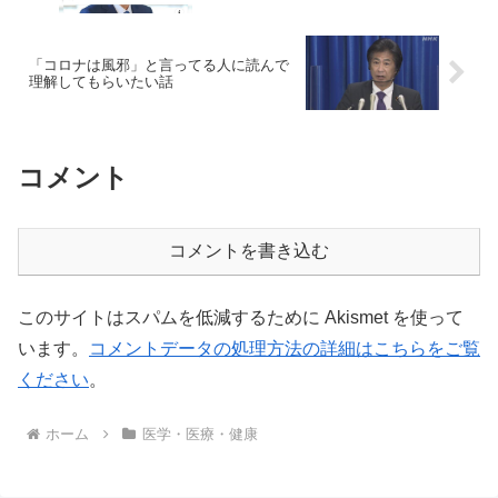
「コロナは風邪」と言ってる人に読んで
理解してもらいたい話
コメント
コメントを書き込む
このサイトはスパムを低減するために Akismet を使って
います。
コメントデータの処理方法の詳細はこちらをご覧
ください
。
ホーム
医学・医療・健康