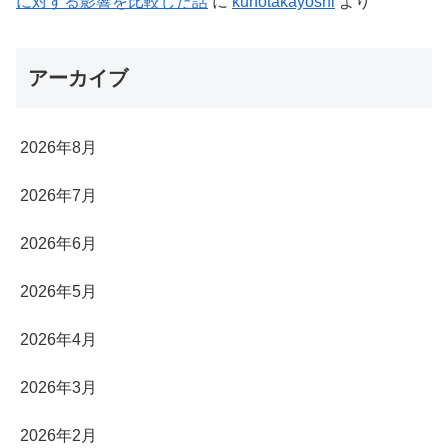
に対する影響を比較した話
に
kunotakayoshi
より
アーカイブ
2026年8月
2026年7月
2026年6月
2026年5月
2026年4月
2026年3月
2026年2月