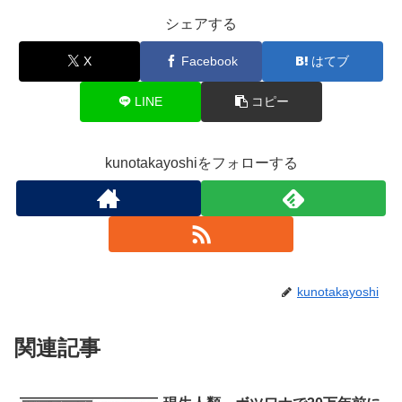
シェアする
X
Facebook
はてブ
LINE
コピー
kunotakayoshiをフォローする
kunotakayoshi
関連記事