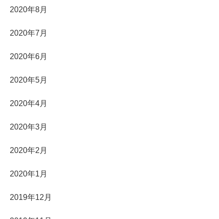
2020年8月
2020年7月
2020年6月
2020年5月
2020年4月
2020年3月
2020年2月
2020年1月
2019年12月