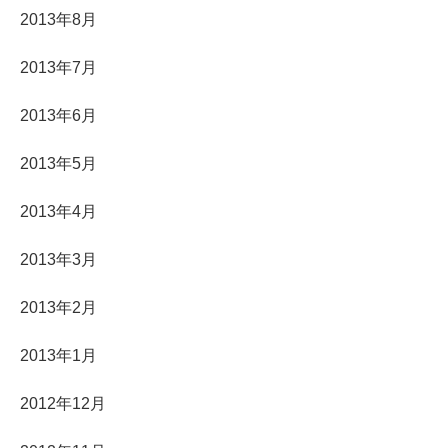
2013年8月
2013年7月
2013年6月
2013年5月
2013年4月
2013年3月
2013年2月
2013年1月
2012年12月