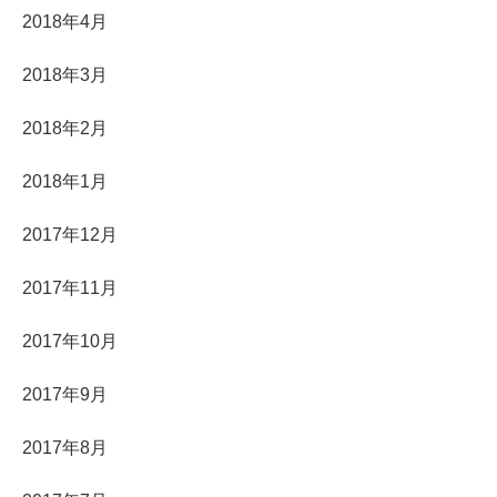
2018年4月
2018年3月
2018年2月
2018年1月
2017年12月
2017年11月
2017年10月
2017年9月
2017年8月