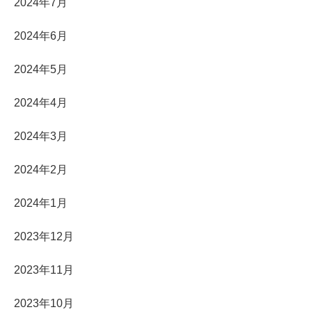
2024年7月
2024年6月
2024年5月
2024年4月
2024年3月
2024年2月
2024年1月
2023年12月
2023年11月
2023年10月