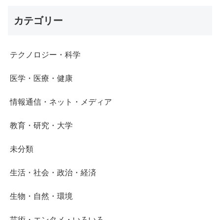
カテゴリー
テクノロジー・科学
医学・医療・健康
情報通信・ネット・メディア
教育・研究・大学
未分類
生活・社会・政治・経済
生物・自然・環境
芸術・エンタメ・いろいろ