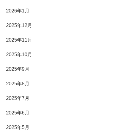
2026年1月
2025年12月
2025年11月
2025年10月
2025年9月
2025年8月
2025年7月
2025年6月
2025年5月