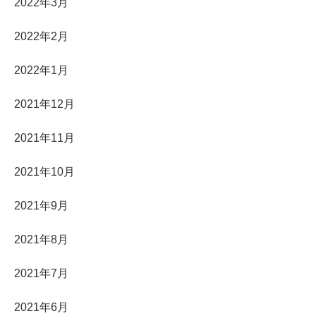
2022年3月
2022年2月
2022年1月
2021年12月
2021年11月
2021年10月
2021年9月
2021年8月
2021年7月
2021年6月