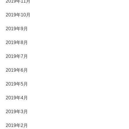
2019年11月
2019年10月
2019年9月
2019年8月
2019年7月
2019年6月
2019年5月
2019年4月
2019年3月
2019年2月