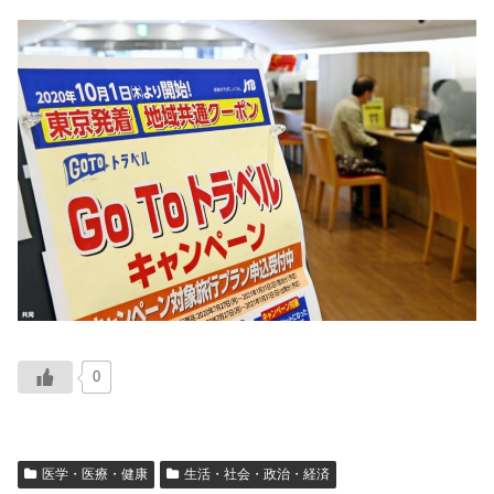
0
医学・医療・健康
生活・社会・政治・経済