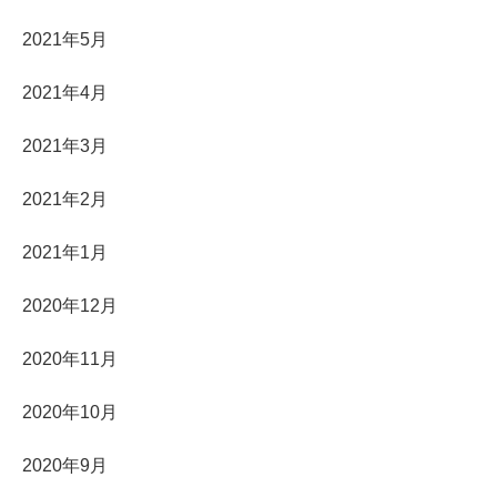
2021年5月
2021年4月
2021年3月
2021年2月
2021年1月
2020年12月
2020年11月
2020年10月
2020年9月