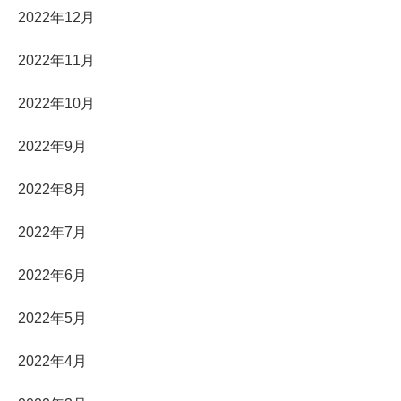
2022年12月
2022年11月
2022年10月
2022年9月
2022年8月
2022年7月
2022年6月
2022年5月
2022年4月