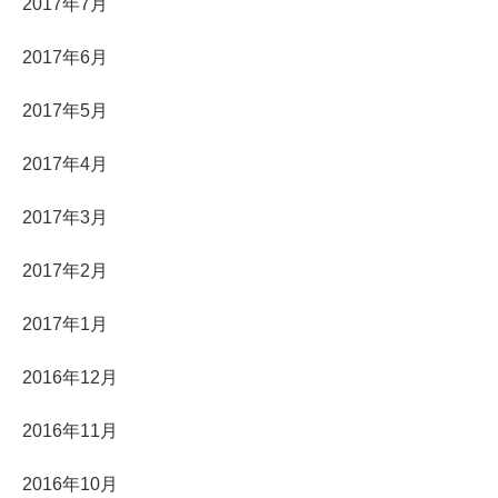
2017年7月
2017年6月
2017年5月
2017年4月
2017年3月
2017年2月
2017年1月
2016年12月
2016年11月
2016年10月