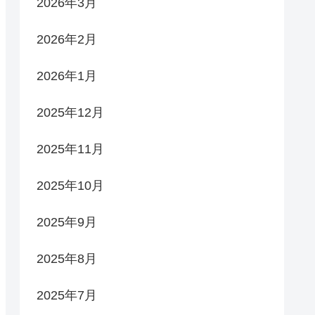
2026年3月
2026年2月
2026年1月
2025年12月
2025年11月
2025年10月
2025年9月
2025年8月
2025年7月