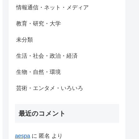
情報通信・ネット・メディア
教育・研究・大学
未分類
生活・社会・政治・経済
生物・自然・環境
芸術・エンタメ・いろいろ
最近のコメント
aespa
に
匿名
より