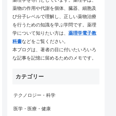
薬物の作用や代謝を個体、臓器、細胞及
び分子レベルで理解し、正しい薬物治療
を行うための知識を学ぶ学問です。薬理
学について知りたい方は、
薬理学電子教
科書
などをご覧ください。
本ブログは、著者の目に付いたいろいろ
な記事を記憶に留めるためのメモです。
カテゴリー
テクノロジー・科学
医学・医療・健康