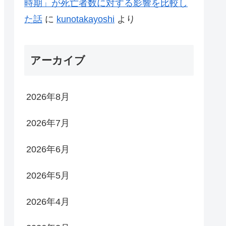
時期」が死亡者数に対する影響を比較し
た話
に
kunotakayoshi
より
アーカイブ
2026年8月
2026年7月
2026年6月
2026年5月
2026年4月