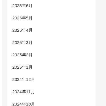
2025年6月
2025年5月
2025年4月
2025年3月
2025年2月
2025年1月
2024年12月
2024年11月
2024年10月