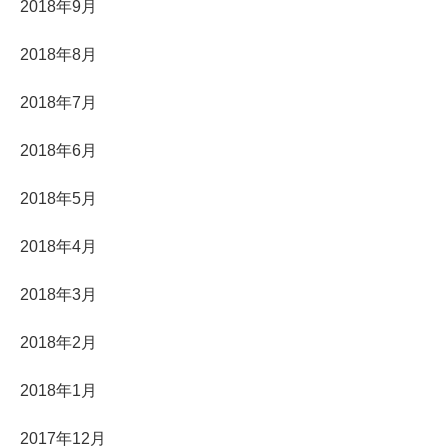
2018年9月
2018年8月
2018年7月
2018年6月
2018年5月
2018年4月
2018年3月
2018年2月
2018年1月
2017年12月