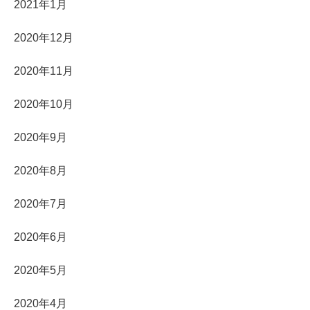
2021年1月
2020年12月
2020年11月
2020年10月
2020年9月
2020年8月
2020年7月
2020年6月
2020年5月
2020年4月