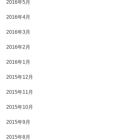
2016年5月
2016年4月
2016年3月
2016年2月
2016年1月
2015年12月
2015年11月
2015年10月
2015年9月
2015年8月