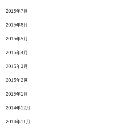
2015年7月
2015年6月
2015年5月
2015年4月
2015年3月
2015年2月
2015年1月
2014年12月
2014年11月