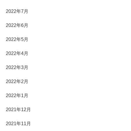
2022年7月
2022年6月
2022年5月
2022年4月
2022年3月
2022年2月
2022年1月
2021年12月
2021年11月