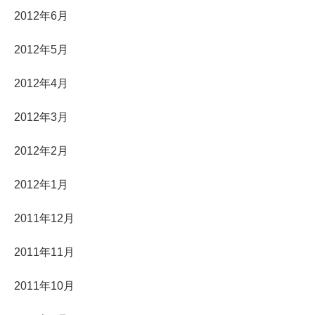
2012年6月
2012年5月
2012年4月
2012年3月
2012年2月
2012年1月
2011年12月
2011年11月
2011年10月