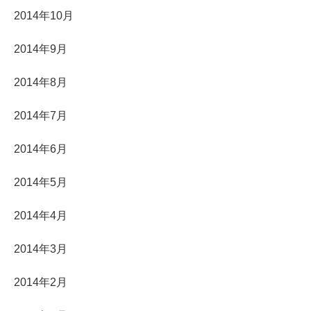
2014年10月
2014年9月
2014年8月
2014年7月
2014年6月
2014年5月
2014年4月
2014年3月
2014年2月