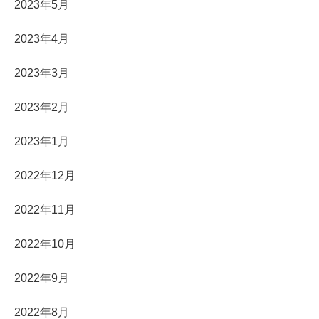
2023年5月
2023年4月
2023年3月
2023年2月
2023年1月
2022年12月
2022年11月
2022年10月
2022年9月
2022年8月