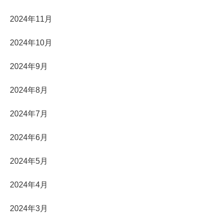
2024年11月
2024年10月
2024年9月
2024年8月
2024年7月
2024年6月
2024年5月
2024年4月
2024年3月