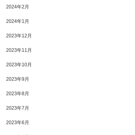
2024年2月
2024年1月
2023年12月
2023年11月
2023年10月
2023年9月
2023年8月
2023年7月
2023年6月