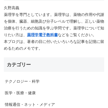
久野高義
薬理学を専門としています。薬理学は、薬物の作用や代謝
を個体、臓器、細胞及び分子レベルで理解し、正しい薬物
治療を行うための知識を学ぶ学問です。薬理学について知
りたい方は、
薬理学電子教科書
などをご覧ください。
本ブログは、著者の目に付いたいろいろな記事を記憶に留
めるためのメモです。
カテゴリー
テクノロジー・科学
医学・医療・健康
情報通信・ネット・メディア