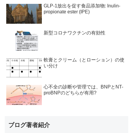
GLP-1放出を促す食品添加物: Inulin-
propionate ester (IPE)
新型コロナワクチンの有効性
軟膏とクリーム（とローション）の使
い分け
心不全の診断や管理では、BNPとNT-
proBNPのどちらが有用?
ブログ著者紹介