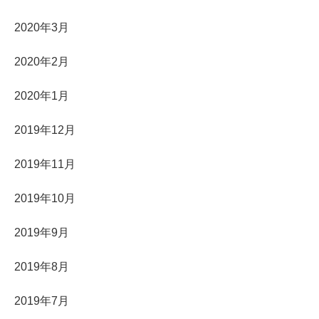
2020年3月
2020年2月
2020年1月
2019年12月
2019年11月
2019年10月
2019年9月
2019年8月
2019年7月