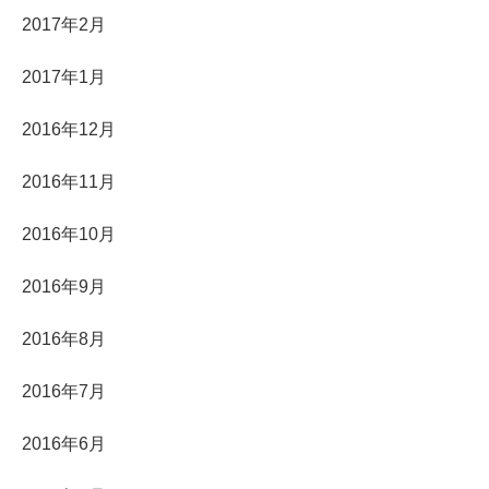
2017年2月
2017年1月
2016年12月
2016年11月
2016年10月
2016年9月
2016年8月
2016年7月
2016年6月