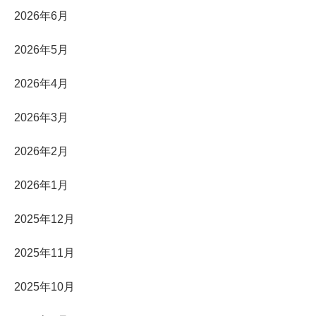
2026年6月
2026年5月
2026年4月
2026年3月
2026年2月
2026年1月
2025年12月
2025年11月
2025年10月