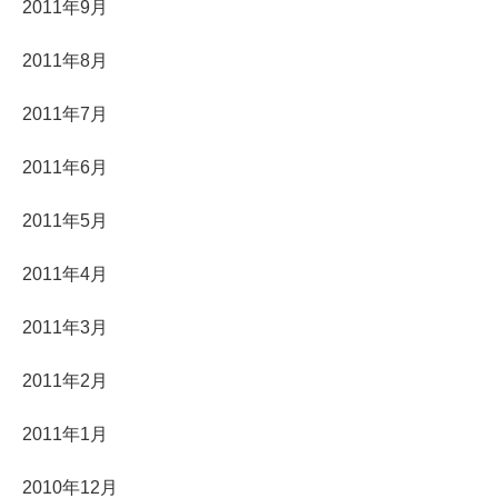
2011年9月
2011年8月
2011年7月
2011年6月
2011年5月
2011年4月
2011年3月
2011年2月
2011年1月
2010年12月