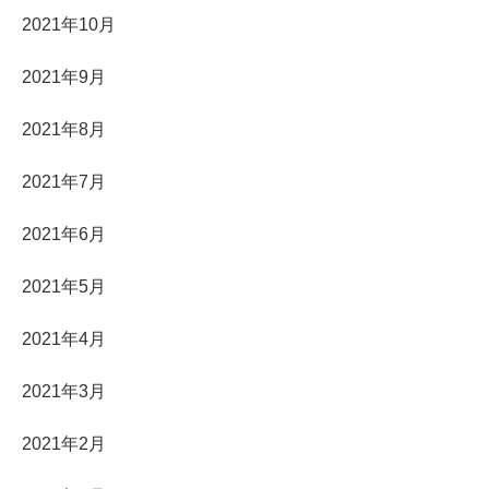
2021年10月
2021年9月
2021年8月
2021年7月
2021年6月
2021年5月
2021年4月
2021年3月
2021年2月