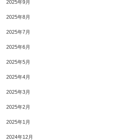
2025年9月
2025年8月
2025年7月
2025年6月
2025年5月
2025年4月
2025年3月
2025年2月
2025年1月
2024年12月