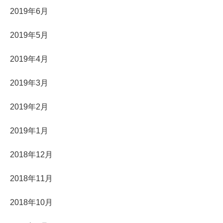
2019年6月
2019年5月
2019年4月
2019年3月
2019年2月
2019年1月
2018年12月
2018年11月
2018年10月