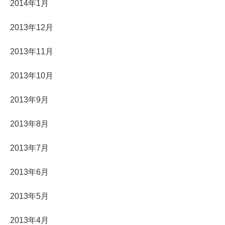
2014年1月
2013年12月
2013年11月
2013年10月
2013年9月
2013年8月
2013年7月
2013年6月
2013年5月
2013年4月