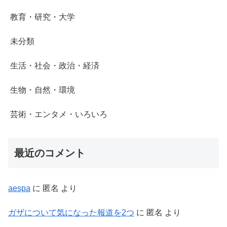
教育・研究・大学
未分類
生活・社会・政治・経済
生物・自然・環境
芸術・エンタメ・いろいろ
最近のコメント
aespa
に
匿名
より
ガザについて気になった報道を2つ
に
匿名
より