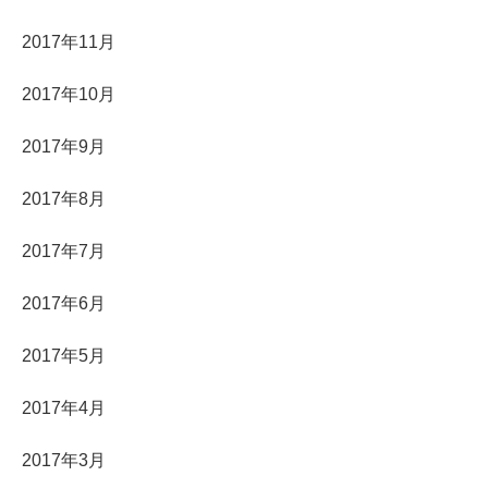
2017年11月
2017年10月
2017年9月
2017年8月
2017年7月
2017年6月
2017年5月
2017年4月
2017年3月