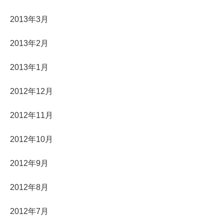
2013年3月
2013年2月
2013年1月
2012年12月
2012年11月
2012年10月
2012年9月
2012年8月
2012年7月