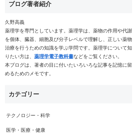
ブログ著者紹介
久野高義
薬理学を専門としています。薬理学は、薬物の作用や代謝
を個体、臓器、細胞及び分子レベルで理解し、正しい薬物
治療を行うための知識を学ぶ学問です。薬理学について知
りたい方は、
薬理学電子教科書
などをご覧ください。
本ブログは、著者の目に付いたいろいろな記事を記憶に留
めるためのメモです。
カテゴリー
テクノロジー・科学
医学・医療・健康