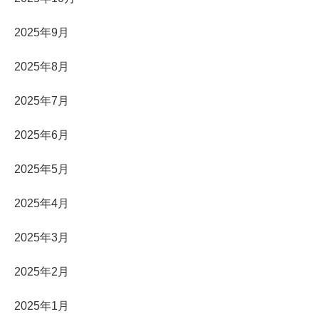
2025年9月
2025年8月
2025年7月
2025年6月
2025年5月
2025年4月
2025年3月
2025年2月
2025年1月