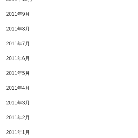
2011年9月
2011年8月
2011年7月
2011年6月
2011年5月
2011年4月
2011年3月
2011年2月
2011年1月