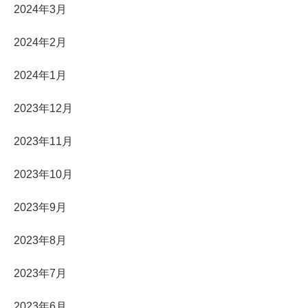
2024年3月
2024年2月
2024年1月
2023年12月
2023年11月
2023年10月
2023年9月
2023年8月
2023年7月
2023年6月