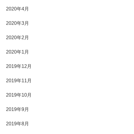
2020年4月
2020年3月
2020年2月
2020年1月
2019年12月
2019年11月
2019年10月
2019年9月
2019年8月