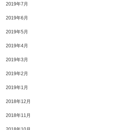
2019年7月
2019年6月
2019年5月
2019年4月
2019年3月
2019年2月
2019年1月
2018年12月
2018年11月
2018年10月