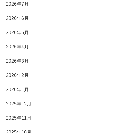
2026年7月
2026年6月
2026年5月
2026年4月
2026年3月
2026年2月
2026年1月
2025年12月
2025年11月
2025年10月