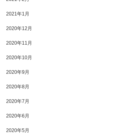
2021年1月
2020年12月
2020年11月
2020年10月
2020年9月
2020年8月
2020年7月
2020年6月
2020年5月