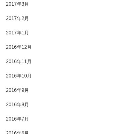
2017年3月
2017年2月
2017年1月
2016年12月
2016年11月
2016年10月
2016年9月
2016年8月
2016年7月
2016年6月