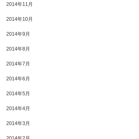
2014年11月
2014年10月
2014年9月
2014年8月
2014年7月
2014年6月
2014年5月
2014年4月
2014年3月
2014年2月