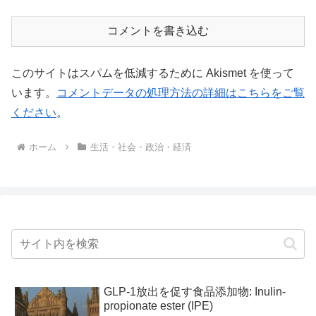
コメントを書き込む
このサイトはスパムを低減するために Akismet を使って
います。
コメントデータの処理方法の詳細はこちらをご覧
ください
。
ホーム
生活・社会・政治・経済
GLP-1放出を促す食品添加物: Inulin-
propionate ester (IPE)