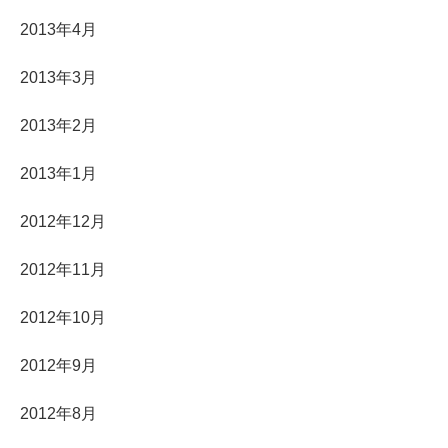
2013年4月
2013年3月
2013年2月
2013年1月
2012年12月
2012年11月
2012年10月
2012年9月
2012年8月