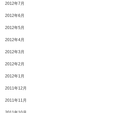
2012年7月
2012年6月
2012年5月
2012年4月
2012年3月
2012年2月
2012年1月
2011年12月
2011年11月
2011年10月