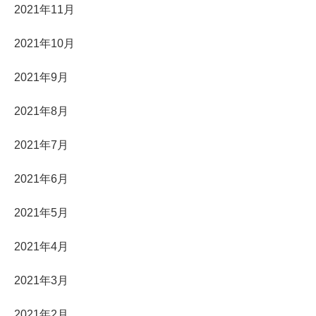
2021年11月
2021年10月
2021年9月
2021年8月
2021年7月
2021年6月
2021年5月
2021年4月
2021年3月
2021年2月