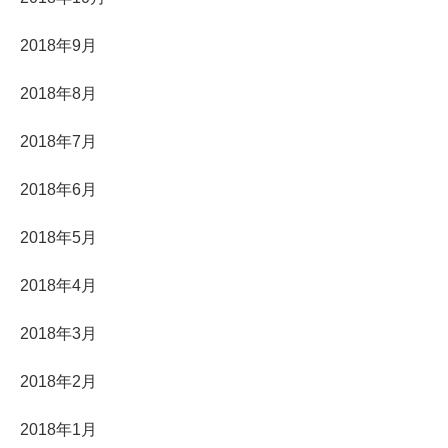
2018年9月
2018年8月
2018年7月
2018年6月
2018年5月
2018年4月
2018年3月
2018年2月
2018年1月