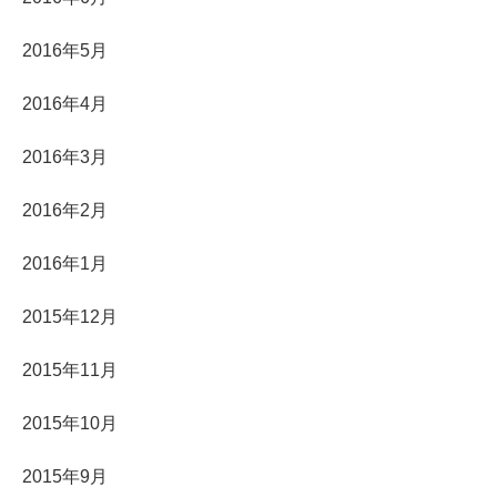
2016年5月
2016年4月
2016年3月
2016年2月
2016年1月
2015年12月
2015年11月
2015年10月
2015年9月