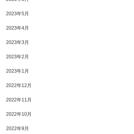
2023年5月
2023年4月
2023年3月
2023年2月
2023年1月
2022年12月
2022年11月
2022年10月
2022年9月