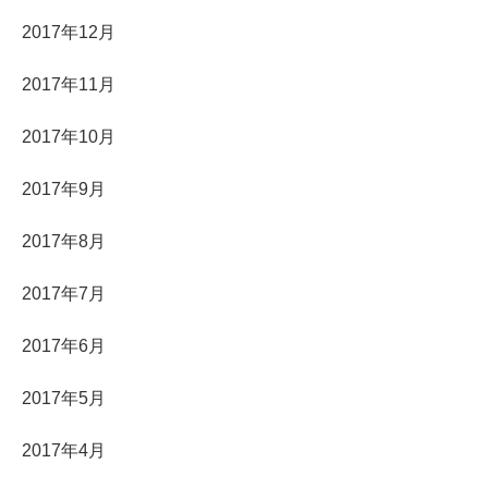
2017年12月
2017年11月
2017年10月
2017年9月
2017年8月
2017年7月
2017年6月
2017年5月
2017年4月