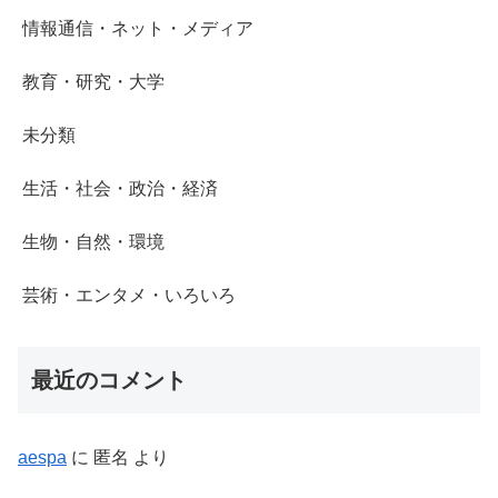
情報通信・ネット・メディア
教育・研究・大学
未分類
生活・社会・政治・経済
生物・自然・環境
芸術・エンタメ・いろいろ
最近のコメント
aespa
に
匿名
より