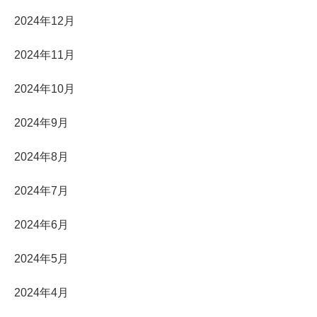
2024年12月
2024年11月
2024年10月
2024年9月
2024年8月
2024年7月
2024年6月
2024年5月
2024年4月