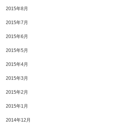
2015年8月
2015年7月
2015年6月
2015年5月
2015年4月
2015年3月
2015年2月
2015年1月
2014年12月