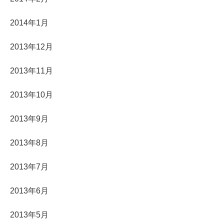
2014年1月
2013年12月
2013年11月
2013年10月
2013年9月
2013年8月
2013年7月
2013年6月
2013年5月