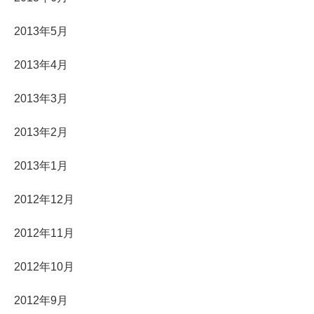
2013年5月
2013年4月
2013年3月
2013年2月
2013年1月
2012年12月
2012年11月
2012年10月
2012年9月