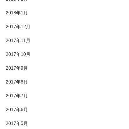
2018年1月
2017年12月
2017年11月
2017年10月
2017年9月
2017年8月
2017年7月
2017年6月
2017年5月