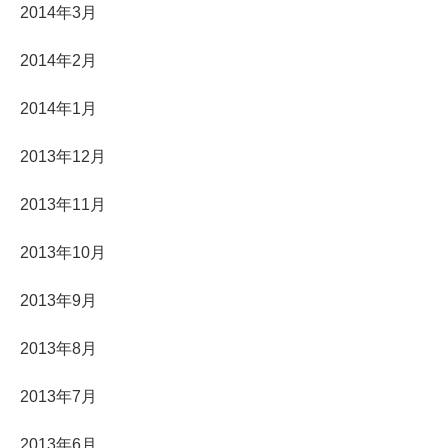
2014年3月
2014年2月
2014年1月
2013年12月
2013年11月
2013年10月
2013年9月
2013年8月
2013年7月
2013年6月