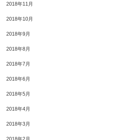
2018年11月
2018年10月
2018年9月
2018年8月
2018年7月
2018年6月
2018年5月
2018年4月
2018年3月
2018年2月