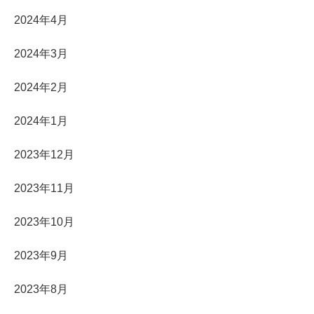
2024年4月
2024年3月
2024年2月
2024年1月
2023年12月
2023年11月
2023年10月
2023年9月
2023年8月