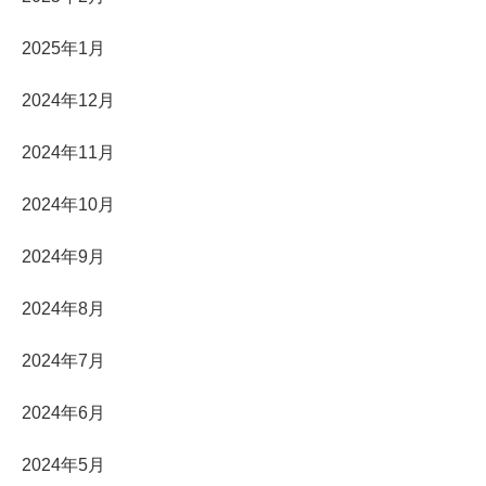
2025年1月
2024年12月
2024年11月
2024年10月
2024年9月
2024年8月
2024年7月
2024年6月
2024年5月