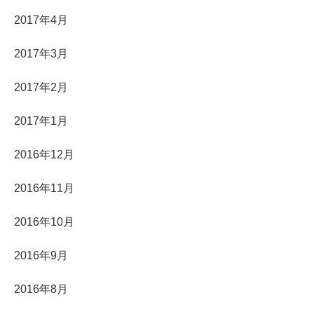
2017年4月
2017年3月
2017年2月
2017年1月
2016年12月
2016年11月
2016年10月
2016年9月
2016年8月