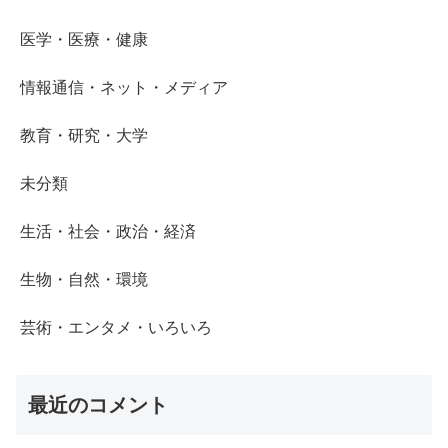
医学・医療・健康
情報通信・ネット・メディア
教育・研究・大学
未分類
生活・社会・政治・経済
生物・自然・環境
芸術・エンタメ・いろいろ
最近のコメント