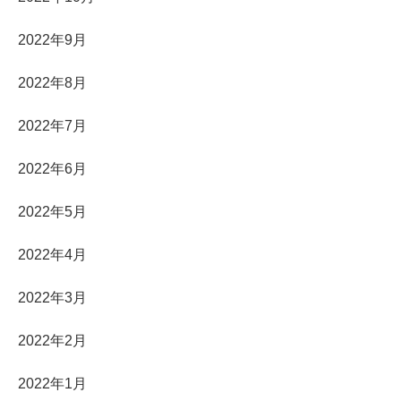
2022年9月
2022年8月
2022年7月
2022年6月
2022年5月
2022年4月
2022年3月
2022年2月
2022年1月