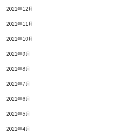
2021年12月
2021年11月
2021年10月
2021年9月
2021年8月
2021年7月
2021年6月
2021年5月
2021年4月