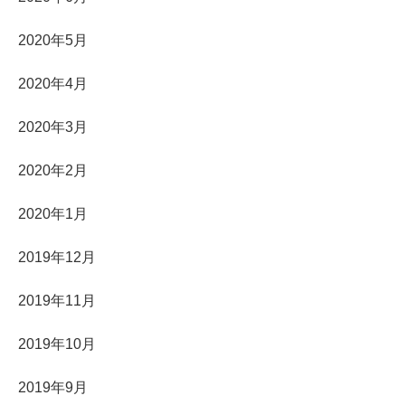
2020年5月
2020年4月
2020年3月
2020年2月
2020年1月
2019年12月
2019年11月
2019年10月
2019年9月