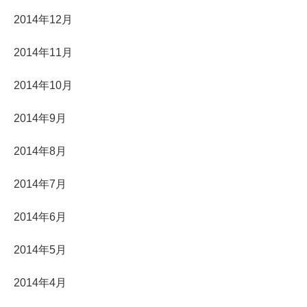
2014年12月
2014年11月
2014年10月
2014年9月
2014年8月
2014年7月
2014年6月
2014年5月
2014年4月