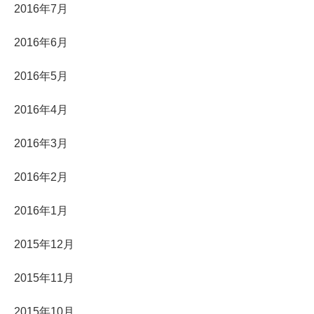
2016年7月
2016年6月
2016年5月
2016年4月
2016年3月
2016年2月
2016年1月
2015年12月
2015年11月
2015年10月