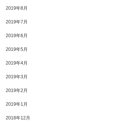
2019年8月
2019年7月
2019年6月
2019年5月
2019年4月
2019年3月
2019年2月
2019年1月
2018年12月