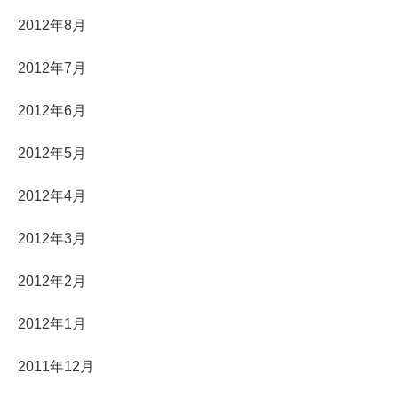
2012年8月
2012年7月
2012年6月
2012年5月
2012年4月
2012年3月
2012年2月
2012年1月
2011年12月