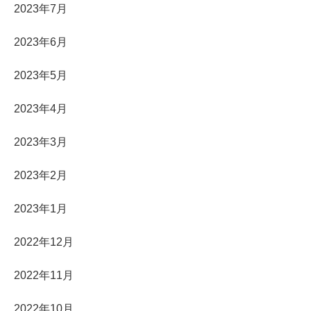
2023年7月
2023年6月
2023年5月
2023年4月
2023年3月
2023年2月
2023年1月
2022年12月
2022年11月
2022年10月