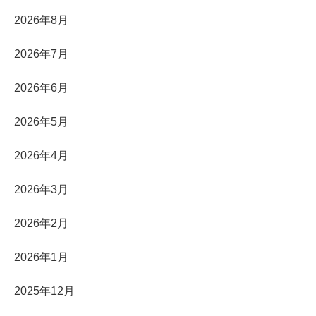
2026年8月
2026年7月
2026年6月
2026年5月
2026年4月
2026年3月
2026年2月
2026年1月
2025年12月