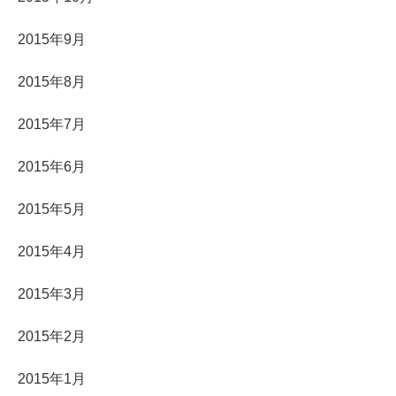
2015年9月
2015年8月
2015年7月
2015年6月
2015年5月
2015年4月
2015年3月
2015年2月
2015年1月