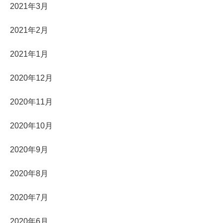
2021年3月
2021年2月
2021年1月
2020年12月
2020年11月
2020年10月
2020年9月
2020年8月
2020年7月
2020年6月