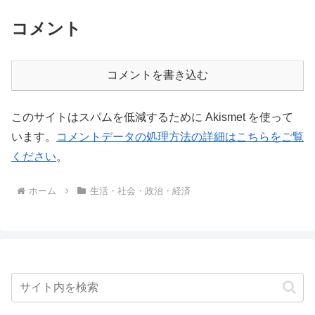
コメント
コメントを書き込む
このサイトはスパムを低減するために Akismet を使って
います。
コメントデータの処理方法の詳細はこちらをご覧
ください
。
ホーム
生活・社会・政治・経済