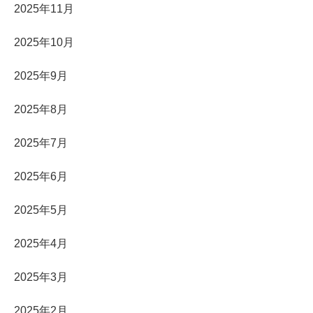
2025年11月
2025年10月
2025年9月
2025年8月
2025年7月
2025年6月
2025年5月
2025年4月
2025年3月
2025年2月