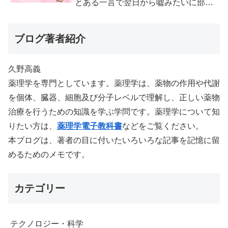
とある一言で翌日から嘘みたいに部屋
が冷えるようになった
ブログ著者紹介
久野高義
薬理学を専門としています。薬理学は、薬物の作用や代謝
を個体、臓器、細胞及び分子レベルで理解し、正しい薬物
治療を行うための知識を学ぶ学問です。薬理学について知
りたい方は、
薬理学電子教科書
などをご覧ください。
本ブログは、著者の目に付いたいろいろな記事を記憶に留
めるためのメモです。
カテゴリー
テクノロジー・科学