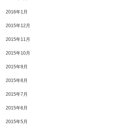
2016年1月
2015年12月
2015年11月
2015年10月
2015年9月
2015年8月
2015年7月
2015年6月
2015年5月