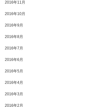
2016年11月
2016年10月
2016年9月
2016年8月
2016年7月
2016年6月
2016年5月
2016年4月
2016年3月
2016年2月