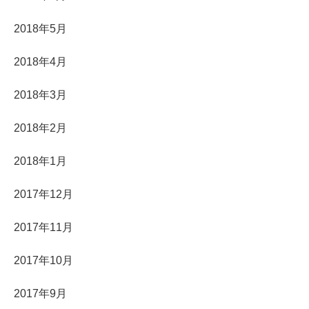
2018年5月
2018年4月
2018年3月
2018年2月
2018年1月
2017年12月
2017年11月
2017年10月
2017年9月