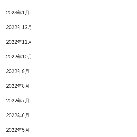
2023年1月
2022年12月
2022年11月
2022年10月
2022年9月
2022年8月
2022年7月
2022年6月
2022年5月