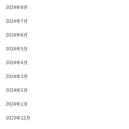
2024年8月
2024年7月
2024年6月
2024年5月
2024年4月
2024年3月
2024年2月
2024年1月
2023年12月