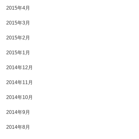
2015年4月
2015年3月
2015年2月
2015年1月
2014年12月
2014年11月
2014年10月
2014年9月
2014年8月