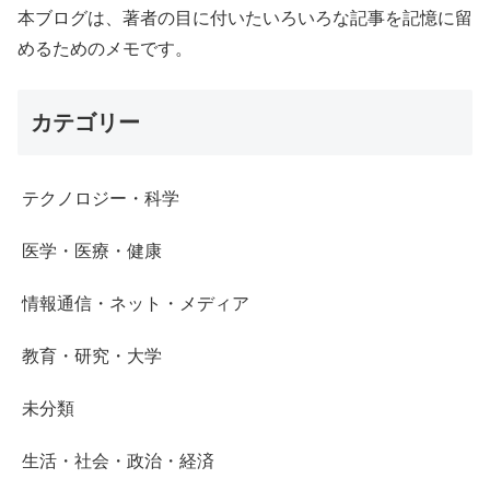
本ブログは、著者の目に付いたいろいろな記事を記憶に留
めるためのメモです。
カテゴリー
テクノロジー・科学
医学・医療・健康
情報通信・ネット・メディア
教育・研究・大学
未分類
生活・社会・政治・経済