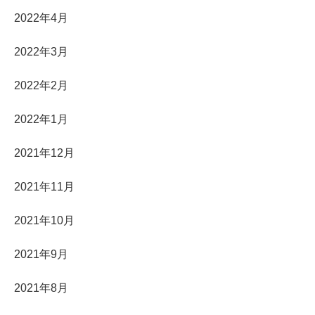
2022年4月
2022年3月
2022年2月
2022年1月
2021年12月
2021年11月
2021年10月
2021年9月
2021年8月