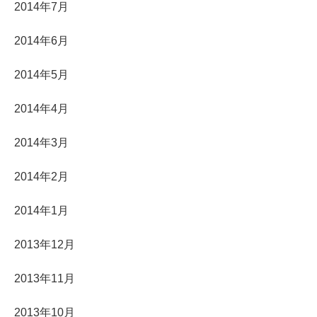
2014年7月
2014年6月
2014年5月
2014年4月
2014年3月
2014年2月
2014年1月
2013年12月
2013年11月
2013年10月