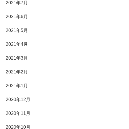
2021年7月
2021年6月
2021年5月
2021年4月
2021年3月
2021年2月
2021年1月
2020年12月
2020年11月
2020年10月