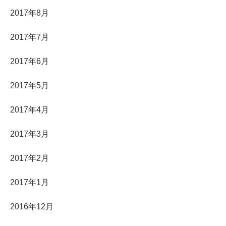
2017年8月
2017年7月
2017年6月
2017年5月
2017年4月
2017年3月
2017年2月
2017年1月
2016年12月