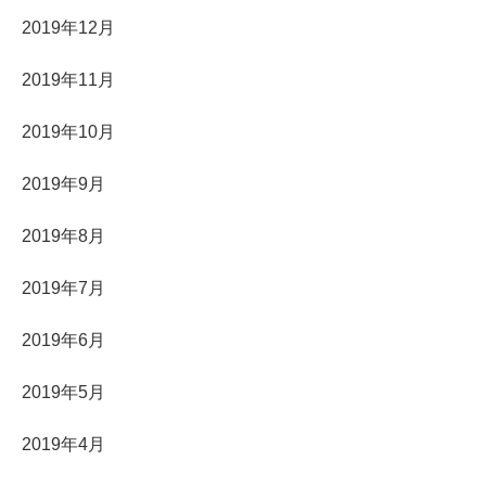
2019年12月
2019年11月
2019年10月
2019年9月
2019年8月
2019年7月
2019年6月
2019年5月
2019年4月