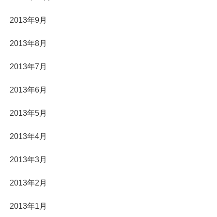
2013年9月
2013年8月
2013年7月
2013年6月
2013年5月
2013年4月
2013年3月
2013年2月
2013年1月