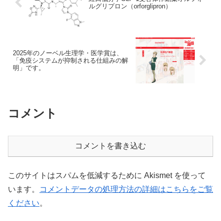
ルグリプロン（orforglipron）
2025年のノーベル生理学・医学賞は、
「免疫システムが抑制される仕組みの解
明」です。
コメント
コメントを書き込む
このサイトはスパムを低減するために Akismet を使って
います。
コメントデータの処理方法の詳細はこちらをご覧
ください
。