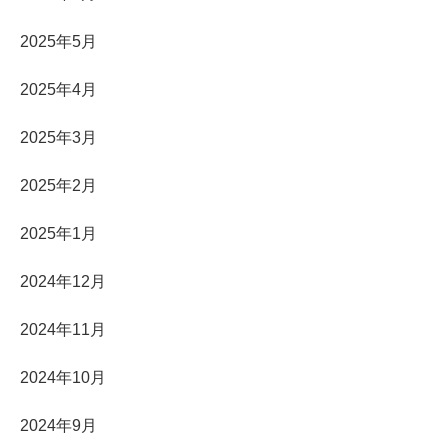
2025年5月
2025年4月
2025年3月
2025年2月
2025年1月
2024年12月
2024年11月
2024年10月
2024年9月