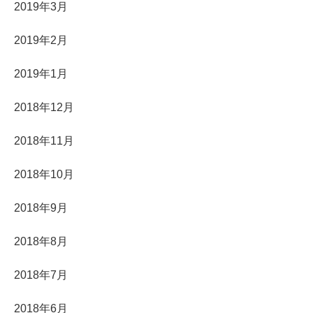
2019年3月
2019年2月
2019年1月
2018年12月
2018年11月
2018年10月
2018年9月
2018年8月
2018年7月
2018年6月