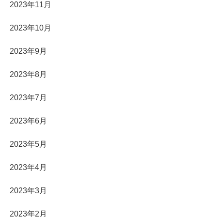
2023年11月
2023年10月
2023年9月
2023年8月
2023年7月
2023年6月
2023年5月
2023年4月
2023年3月
2023年2月