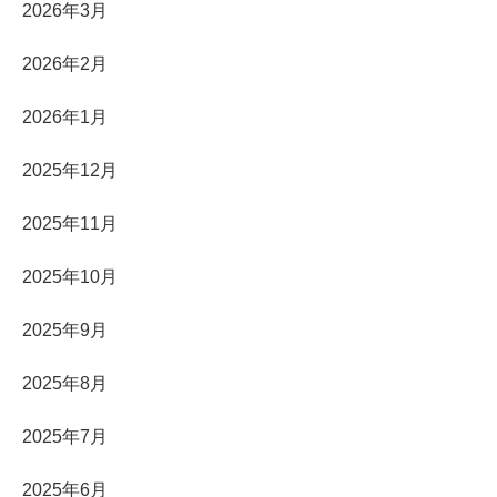
2026年3月
2026年2月
2026年1月
2025年12月
2025年11月
2025年10月
2025年9月
2025年8月
2025年7月
2025年6月