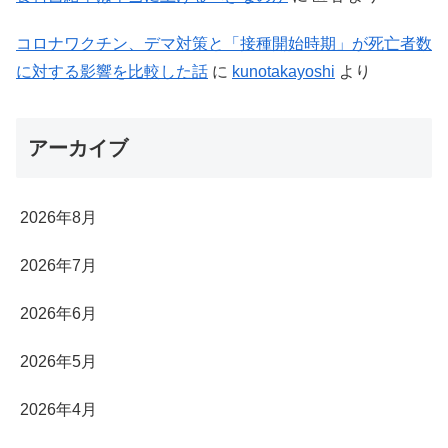
コロナワクチン、デマ対策と「接種開始時期」が死亡者数
に対する影響を比較した話
に
kunotakayoshi
より
アーカイブ
2026年8月
2026年7月
2026年6月
2026年5月
2026年4月