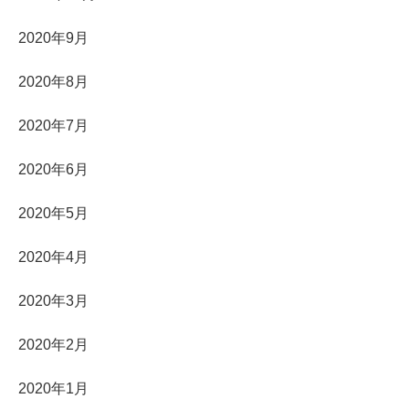
2020年9月
2020年8月
2020年7月
2020年6月
2020年5月
2020年4月
2020年3月
2020年2月
2020年1月