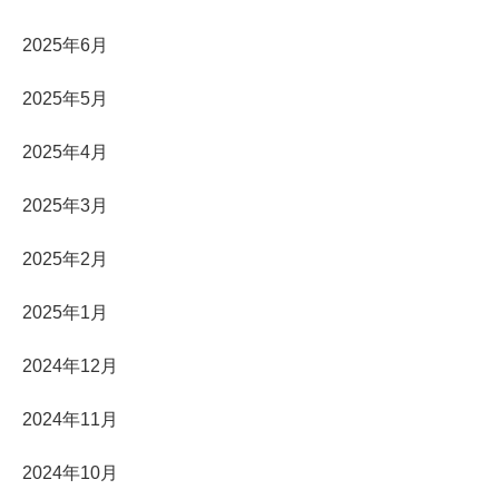
2025年6月
2025年5月
2025年4月
2025年3月
2025年2月
2025年1月
2024年12月
2024年11月
2024年10月