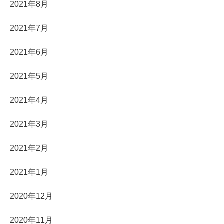
2021年8月
2021年7月
2021年6月
2021年5月
2021年4月
2021年3月
2021年2月
2021年1月
2020年12月
2020年11月