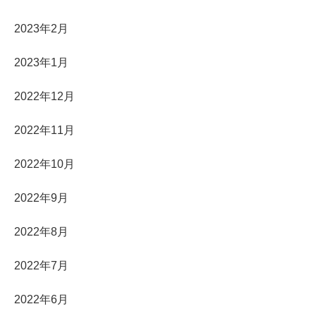
2023年2月
2023年1月
2022年12月
2022年11月
2022年10月
2022年9月
2022年8月
2022年7月
2022年6月