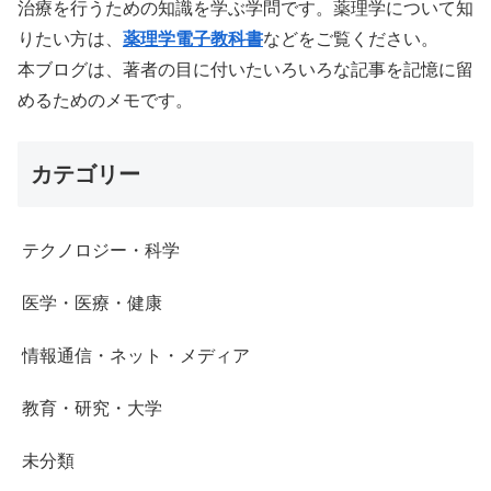
治療を行うための知識を学ぶ学問です。薬理学について知
りたい方は、
薬理学電子教科書
などをご覧ください。
本ブログは、著者の目に付いたいろいろな記事を記憶に留
めるためのメモです。
カテゴリー
テクノロジー・科学
医学・医療・健康
情報通信・ネット・メディア
教育・研究・大学
未分類