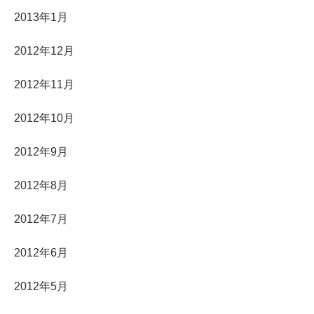
2013年1月
2012年12月
2012年11月
2012年10月
2012年9月
2012年8月
2012年7月
2012年6月
2012年5月