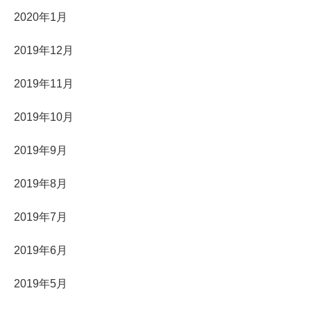
2020年1月
2019年12月
2019年11月
2019年10月
2019年9月
2019年8月
2019年7月
2019年6月
2019年5月