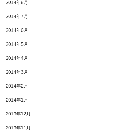
2014年8月
2014年7月
2014年6月
2014年5月
2014年4月
2014年3月
2014年2月
2014年1月
2013年12月
2013年11月