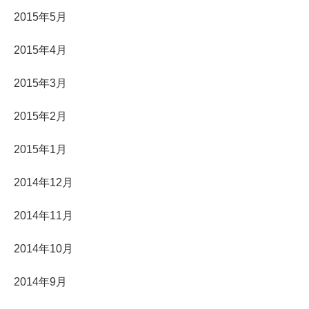
2015年5月
2015年4月
2015年3月
2015年2月
2015年1月
2014年12月
2014年11月
2014年10月
2014年9月