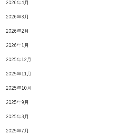
2026年4月
2026年3月
2026年2月
2026年1月
2025年12月
2025年11月
2025年10月
2025年9月
2025年8月
2025年7月