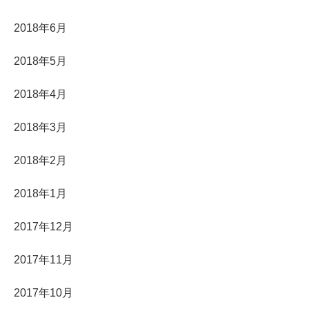
2018年6月
2018年5月
2018年4月
2018年3月
2018年2月
2018年1月
2017年12月
2017年11月
2017年10月