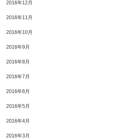
2016年12月
2016年11月
2016年10月
2016年9月
2016年8月
2016年7月
2016年6月
2016年5月
2016年4月
2016年3月