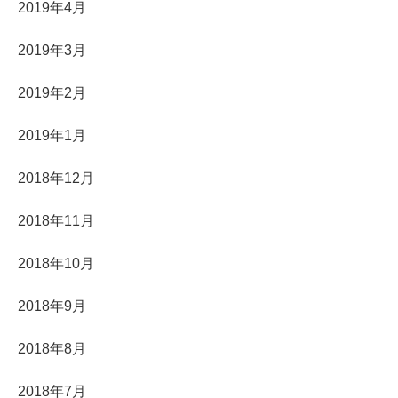
2019年4月
2019年3月
2019年2月
2019年1月
2018年12月
2018年11月
2018年10月
2018年9月
2018年8月
2018年7月