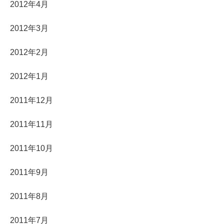
2012年4月
2012年3月
2012年2月
2012年1月
2011年12月
2011年11月
2011年10月
2011年9月
2011年8月
2011年7月