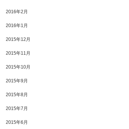
2016年2月
2016年1月
2015年12月
2015年11月
2015年10月
2015年9月
2015年8月
2015年7月
2015年6月