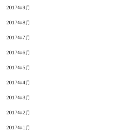
2017年9月
2017年8月
2017年7月
2017年6月
2017年5月
2017年4月
2017年3月
2017年2月
2017年1月