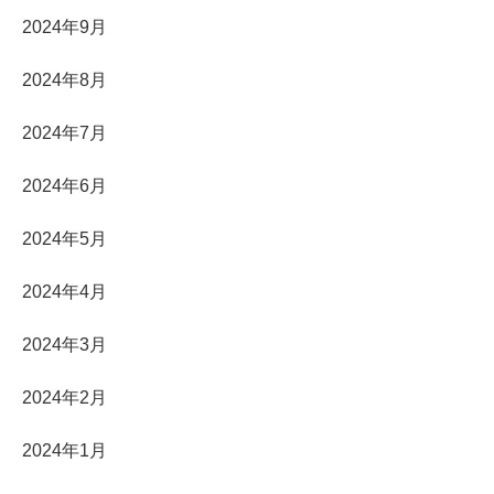
2024年9月
2024年8月
2024年7月
2024年6月
2024年5月
2024年4月
2024年3月
2024年2月
2024年1月