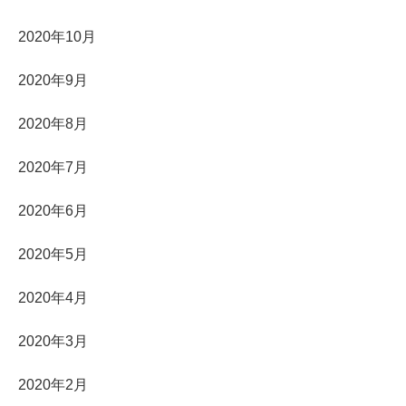
2020年10月
2020年9月
2020年8月
2020年7月
2020年6月
2020年5月
2020年4月
2020年3月
2020年2月