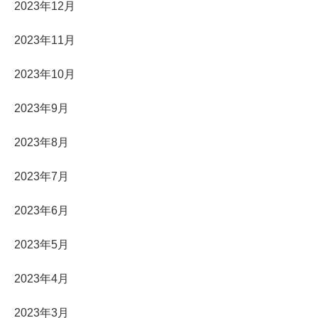
2023年12月
2023年11月
2023年10月
2023年9月
2023年8月
2023年7月
2023年6月
2023年5月
2023年4月
2023年3月