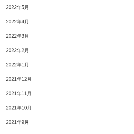
2022年5月
2022年4月
2022年3月
2022年2月
2022年1月
2021年12月
2021年11月
2021年10月
2021年9月