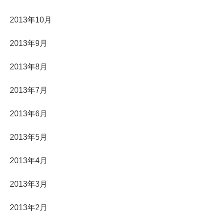
2013年10月
2013年9月
2013年8月
2013年7月
2013年6月
2013年5月
2013年4月
2013年3月
2013年2月