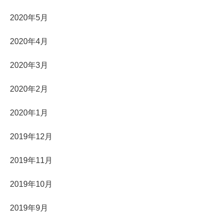
2020年5月
2020年4月
2020年3月
2020年2月
2020年1月
2019年12月
2019年11月
2019年10月
2019年9月