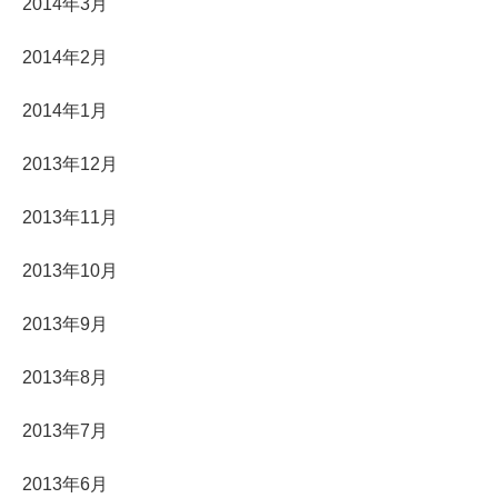
2014年3月
2014年2月
2014年1月
2013年12月
2013年11月
2013年10月
2013年9月
2013年8月
2013年7月
2013年6月