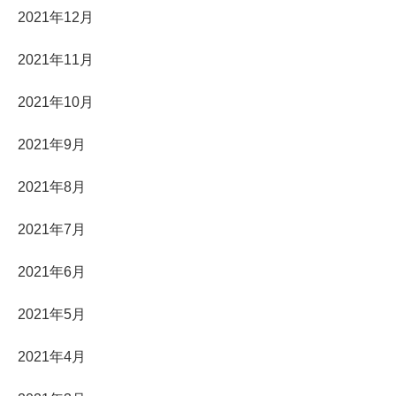
2021年12月
2021年11月
2021年10月
2021年9月
2021年8月
2021年7月
2021年6月
2021年5月
2021年4月