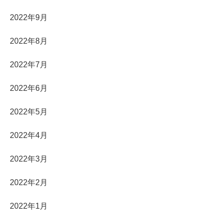
2022年9月
2022年8月
2022年7月
2022年6月
2022年5月
2022年4月
2022年3月
2022年2月
2022年1月