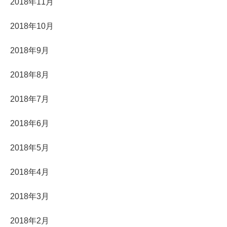
2018年11月
2018年10月
2018年9月
2018年8月
2018年7月
2018年6月
2018年5月
2018年4月
2018年3月
2018年2月