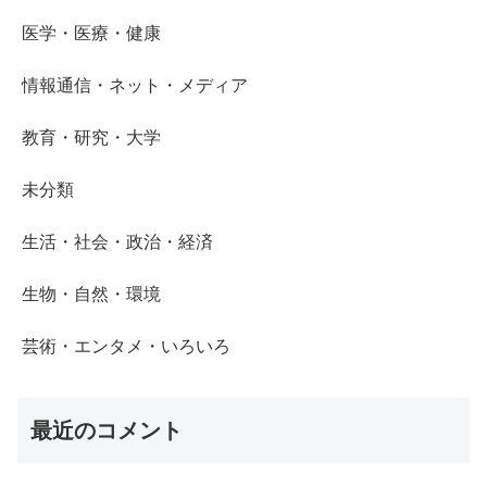
医学・医療・健康
情報通信・ネット・メディア
教育・研究・大学
未分類
生活・社会・政治・経済
生物・自然・環境
芸術・エンタメ・いろいろ
最近のコメント