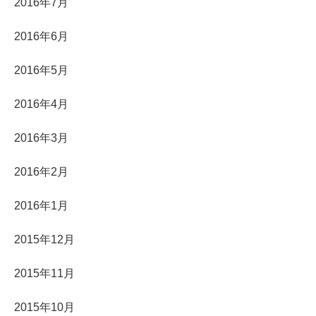
2016年7月
2016年6月
2016年5月
2016年4月
2016年3月
2016年2月
2016年1月
2015年12月
2015年11月
2015年10月