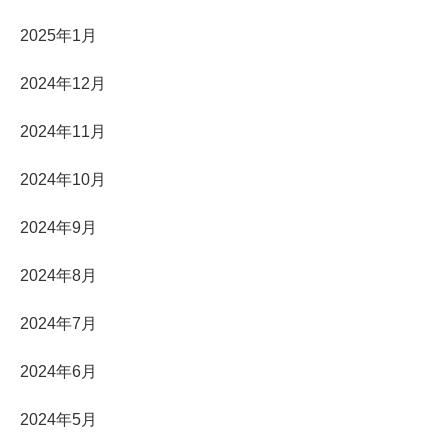
2025年1月
2024年12月
2024年11月
2024年10月
2024年9月
2024年8月
2024年7月
2024年6月
2024年5月