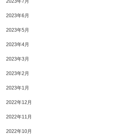
2023年7月
2023年6月
2023年5月
2023年4月
2023年3月
2023年2月
2023年1月
2022年12月
2022年11月
2022年10月