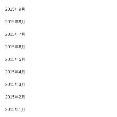
2015年9月
2015年8月
2015年7月
2015年6月
2015年5月
2015年4月
2015年3月
2015年2月
2015年1月