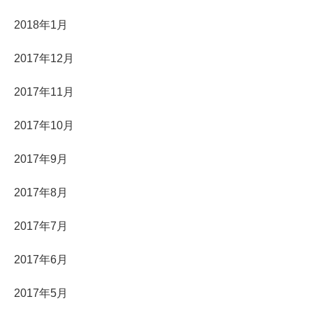
2018年1月
2017年12月
2017年11月
2017年10月
2017年9月
2017年8月
2017年7月
2017年6月
2017年5月