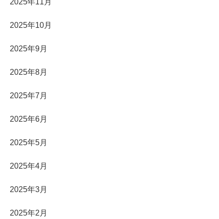
2025年11月
2025年10月
2025年9月
2025年8月
2025年7月
2025年6月
2025年5月
2025年4月
2025年3月
2025年2月