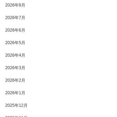
2026年8月
2026年7月
2026年6月
2026年5月
2026年4月
2026年3月
2026年2月
2026年1月
2025年12月