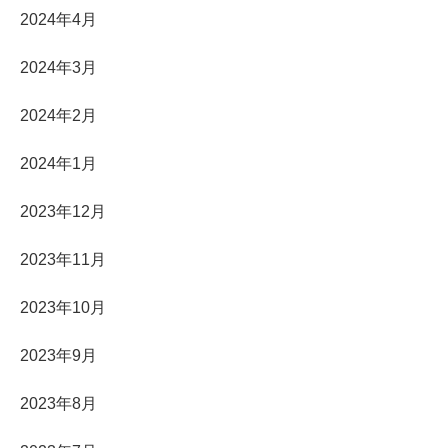
2024年4月
2024年3月
2024年2月
2024年1月
2023年12月
2023年11月
2023年10月
2023年9月
2023年8月