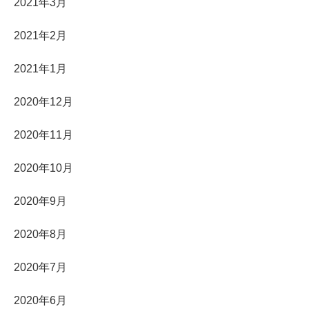
2021年3月
2021年2月
2021年1月
2020年12月
2020年11月
2020年10月
2020年9月
2020年8月
2020年7月
2020年6月