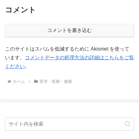
コメント
コメントを書き込む
このサイトはスパムを低減するために Akismet を使って
います。
コメントデータの処理方法の詳細はこちらをご覧
ください
。
ホーム
医学・医療・健康