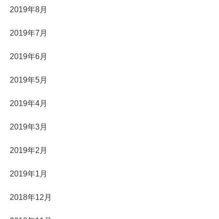
2019年8月
2019年7月
2019年6月
2019年5月
2019年4月
2019年3月
2019年2月
2019年1月
2018年12月