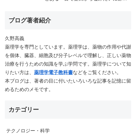
が冷えるようになった
ブログ著者紹介
久野高義
薬理学を専門としています。薬理学は、薬物の作用や代謝
を個体、臓器、細胞及び分子レベルで理解し、正しい薬物
治療を行うための知識を学ぶ学問です。薬理学について知
りたい方は、
薬理学電子教科書
などをご覧ください。
本ブログは、著者の目に付いたいろいろな記事を記憶に留
めるためのメモです。
カテゴリー
テクノロジー・科学