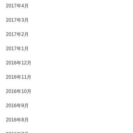
2017年4月
2017年3月
2017年2月
2017年1月
2016年12月
2016年11月
2016年10月
2016年9月
2016年8月