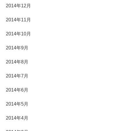
2014年12月
2014年11月
2014年10月
2014年9月
2014年8月
2014年7月
2014年6月
2014年5月
2014年4月