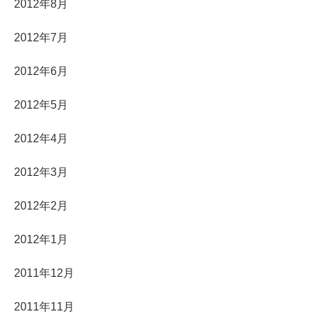
2012年8月
2012年7月
2012年6月
2012年5月
2012年4月
2012年3月
2012年2月
2012年1月
2011年12月
2011年11月