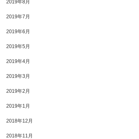
2019年8月
2019年7月
2019年6月
2019年5月
2019年4月
2019年3月
2019年2月
2019年1月
2018年12月
2018年11月