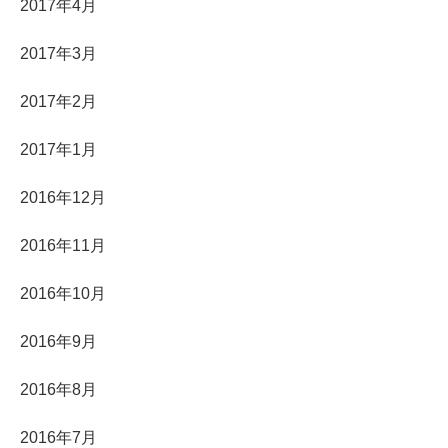
2017年4月
2017年3月
2017年2月
2017年1月
2016年12月
2016年11月
2016年10月
2016年9月
2016年8月
2016年7月