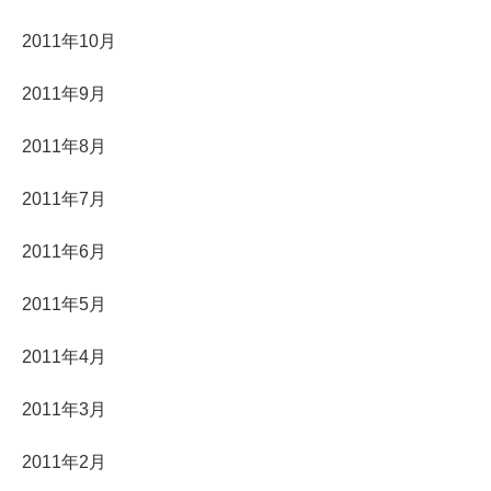
2011年10月
2011年9月
2011年8月
2011年7月
2011年6月
2011年5月
2011年4月
2011年3月
2011年2月