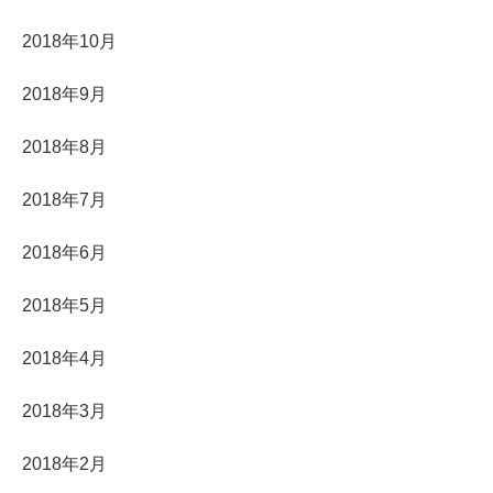
2018年10月
2018年9月
2018年8月
2018年7月
2018年6月
2018年5月
2018年4月
2018年3月
2018年2月