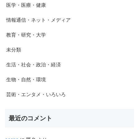
医学・医療・健康
情報通信・ネット・メディア
教育・研究・大学
未分類
生活・社会・政治・経済
生物・自然・環境
芸術・エンタメ・いろいろ
最近のコメント