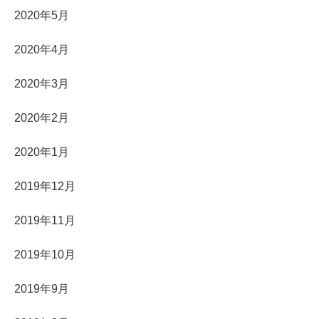
2020年5月
2020年4月
2020年3月
2020年2月
2020年1月
2019年12月
2019年11月
2019年10月
2019年9月