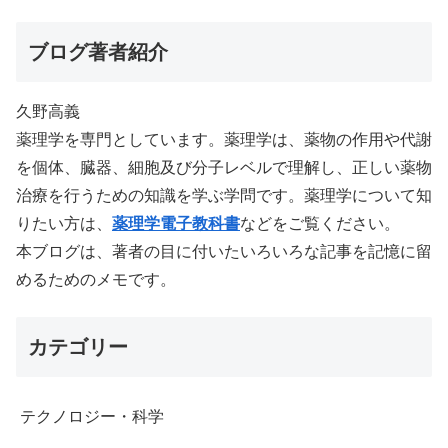
が冷えるようになった
ブログ著者紹介
久野高義
薬理学を専門としています。薬理学は、薬物の作用や代謝
を個体、臓器、細胞及び分子レベルで理解し、正しい薬物
治療を行うための知識を学ぶ学問です。薬理学について知
りたい方は、
薬理学電子教科書
などをご覧ください。
本ブログは、著者の目に付いたいろいろな記事を記憶に留
めるためのメモです。
カテゴリー
テクノロジー・科学