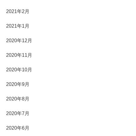
2021年2月
2021年1月
2020年12月
2020年11月
2020年10月
2020年9月
2020年8月
2020年7月
2020年6月