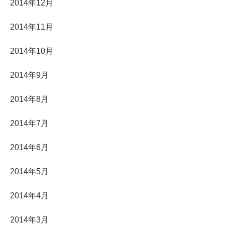
2014年12月
2014年11月
2014年10月
2014年9月
2014年8月
2014年7月
2014年6月
2014年5月
2014年4月
2014年3月