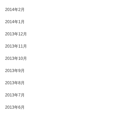
2014年2月
2014年1月
2013年12月
2013年11月
2013年10月
2013年9月
2013年8月
2013年7月
2013年6月