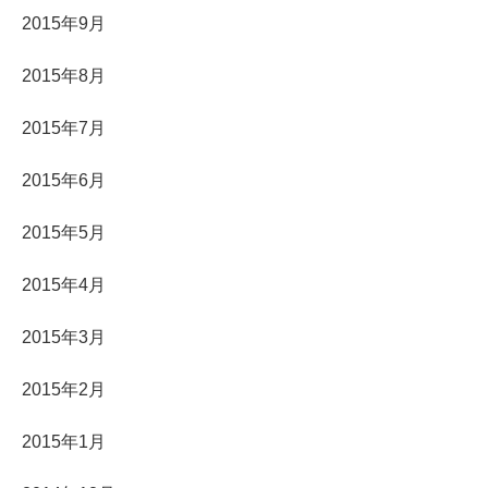
2015年9月
2015年8月
2015年7月
2015年6月
2015年5月
2015年4月
2015年3月
2015年2月
2015年1月