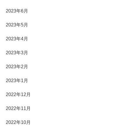
2023年6月
2023年5月
2023年4月
2023年3月
2023年2月
2023年1月
2022年12月
2022年11月
2022年10月