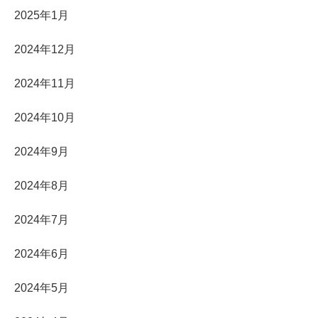
2025年1月
2024年12月
2024年11月
2024年10月
2024年9月
2024年8月
2024年7月
2024年6月
2024年5月