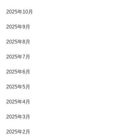
2025年10月
2025年9月
2025年8月
2025年7月
2025年6月
2025年5月
2025年4月
2025年3月
2025年2月