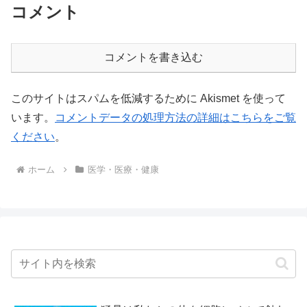
コメント
コメントを書き込む
このサイトはスパムを低減するために Akismet を使って
います。
コメントデータの処理方法の詳細はこちらをご覧
ください
。
ホーム
医学・医療・健康