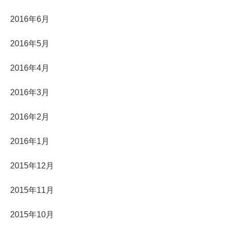
2016年6月
2016年5月
2016年4月
2016年3月
2016年2月
2016年1月
2015年12月
2015年11月
2015年10月