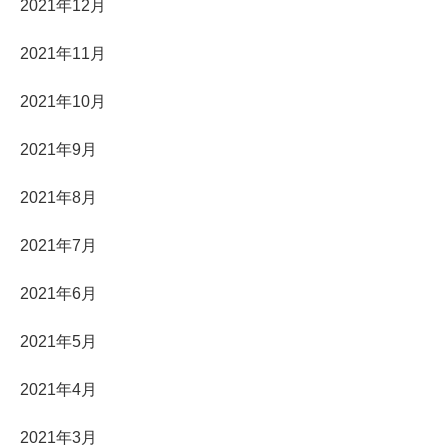
2021年12月
2021年11月
2021年10月
2021年9月
2021年8月
2021年7月
2021年6月
2021年5月
2021年4月
2021年3月