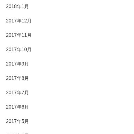
2018年1月
2017年12月
2017年11月
2017年10月
2017年9月
2017年8月
2017年7月
2017年6月
2017年5月