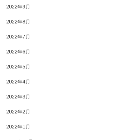
2022年9月
2022年8月
2022年7月
2022年6月
2022年5月
2022年4月
2022年3月
2022年2月
2022年1月