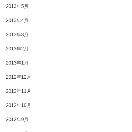
2013年5月
2013年4月
2013年3月
2013年2月
2013年1月
2012年12月
2012年11月
2012年10月
2012年9月