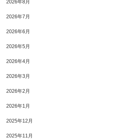
2026年8月
2026年7月
2026年6月
2026年5月
2026年4月
2026年3月
2026年2月
2026年1月
2025年12月
2025年11月