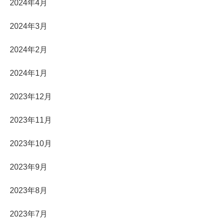
2024年4月
2024年3月
2024年2月
2024年1月
2023年12月
2023年11月
2023年10月
2023年9月
2023年8月
2023年7月