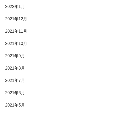
2022年1月
2021年12月
2021年11月
2021年10月
2021年9月
2021年8月
2021年7月
2021年6月
2021年5月