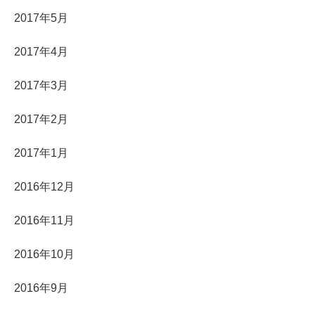
2017年5月
2017年4月
2017年3月
2017年2月
2017年1月
2016年12月
2016年11月
2016年10月
2016年9月