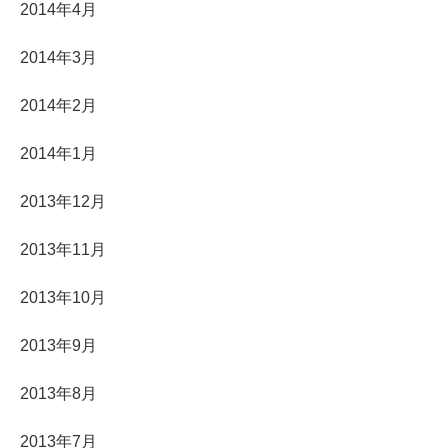
2014年4月
2014年3月
2014年2月
2014年1月
2013年12月
2013年11月
2013年10月
2013年9月
2013年8月
2013年7月