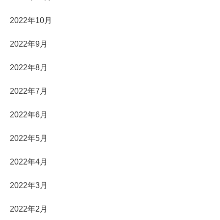
2022年10月
2022年9月
2022年8月
2022年7月
2022年6月
2022年5月
2022年4月
2022年3月
2022年2月