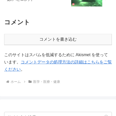
コメント
コメントを書き込む
このサイトはスパムを低減するために Akismet を使って
います。
コメントデータの処理方法の詳細はこちらをご覧
ください
。
ホーム
医学・医療・健康