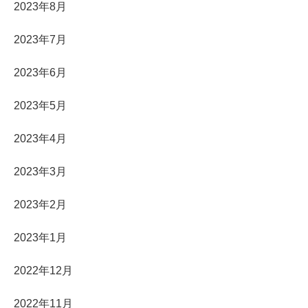
2023年8月
2023年7月
2023年6月
2023年5月
2023年4月
2023年3月
2023年2月
2023年1月
2022年12月
2022年11月