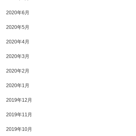
2020年6月
2020年5月
2020年4月
2020年3月
2020年2月
2020年1月
2019年12月
2019年11月
2019年10月