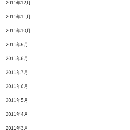
2011年12月
2011年11月
2011年10月
2011年9月
2011年8月
2011年7月
2011年6月
2011年5月
2011年4月
2011年3月