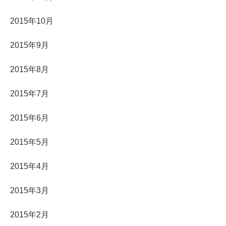
2015年10月
2015年9月
2015年8月
2015年7月
2015年6月
2015年5月
2015年4月
2015年3月
2015年2月