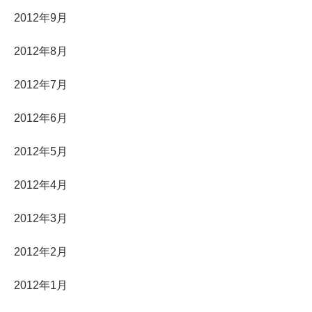
2012年9月
2012年8月
2012年7月
2012年6月
2012年5月
2012年4月
2012年3月
2012年2月
2012年1月