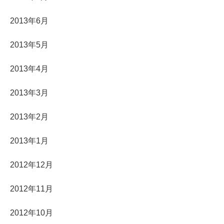
2013年6月
2013年5月
2013年4月
2013年3月
2013年2月
2013年1月
2012年12月
2012年11月
2012年10月