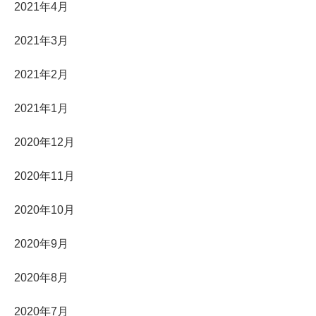
2021年4月
2021年3月
2021年2月
2021年1月
2020年12月
2020年11月
2020年10月
2020年9月
2020年8月
2020年7月