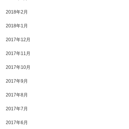
2018年2月
2018年1月
2017年12月
2017年11月
2017年10月
2017年9月
2017年8月
2017年7月
2017年6月