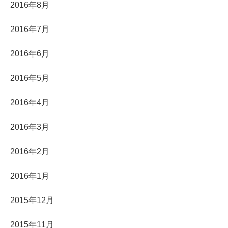
2016年8月
2016年7月
2016年6月
2016年5月
2016年4月
2016年3月
2016年2月
2016年1月
2015年12月
2015年11月