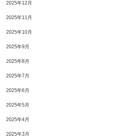
2025年12月
2025年11月
2025年10月
2025年9月
2025年8月
2025年7月
2025年6月
2025年5月
2025年4月
2025年3月