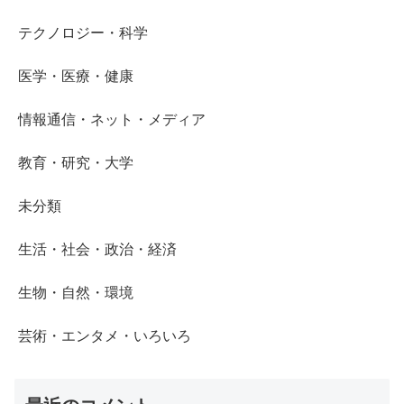
テクノロジー・科学
医学・医療・健康
情報通信・ネット・メディア
教育・研究・大学
未分類
生活・社会・政治・経済
生物・自然・環境
芸術・エンタメ・いろいろ