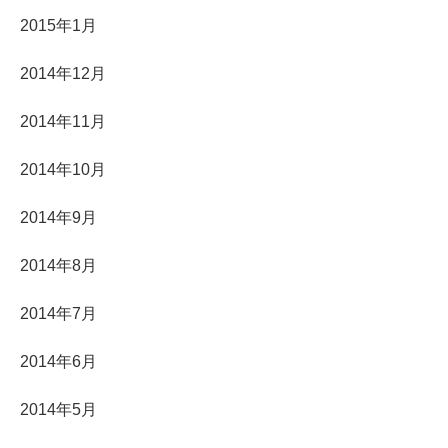
2015年1月
2014年12月
2014年11月
2014年10月
2014年9月
2014年8月
2014年7月
2014年6月
2014年5月