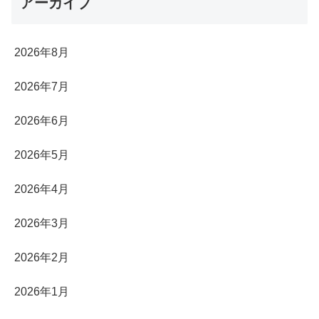
アーカイブ
2026年8月
2026年7月
2026年6月
2026年5月
2026年4月
2026年3月
2026年2月
2026年1月