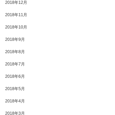
2018年12月
2018年11月
2018年10月
2018年9月
2018年8月
2018年7月
2018年6月
2018年5月
2018年4月
2018年3月