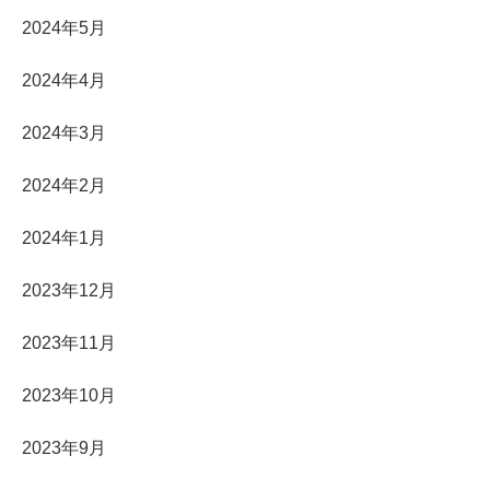
2024年5月
2024年4月
2024年3月
2024年2月
2024年1月
2023年12月
2023年11月
2023年10月
2023年9月