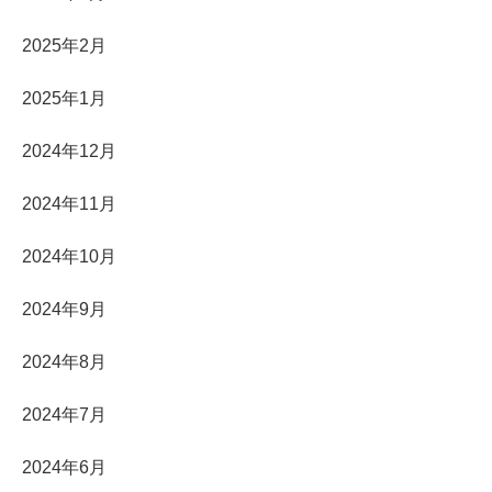
2025年2月
2025年1月
2024年12月
2024年11月
2024年10月
2024年9月
2024年8月
2024年7月
2024年6月