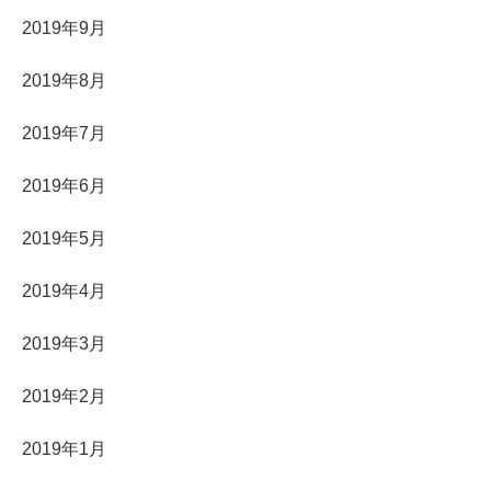
2019年9月
2019年8月
2019年7月
2019年6月
2019年5月
2019年4月
2019年3月
2019年2月
2019年1月