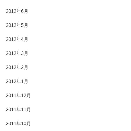
2012年6月
2012年5月
2012年4月
2012年3月
2012年2月
2012年1月
2011年12月
2011年11月
2011年10月