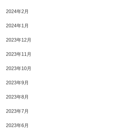
2024年2月
2024年1月
2023年12月
2023年11月
2023年10月
2023年9月
2023年8月
2023年7月
2023年6月