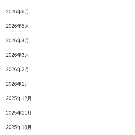
2026年6月
2026年5月
2026年4月
2026年3月
2026年2月
2026年1月
2025年12月
2025年11月
2025年10月