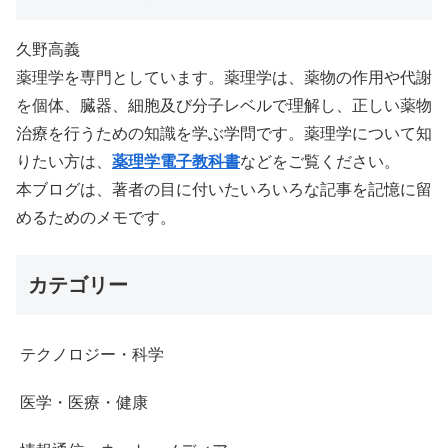
久野高義
薬理学を専門としています。薬理学は、薬物の作用や代謝
を個体、臓器、細胞及び分子レベルで理解し、正しい薬物
治療を行うための知識を学ぶ学問です。薬理学について知
りたい方は、
薬理学電子教科書
などをご覧ください。
本ブログは、著者の目に付いたいろいろな記事を記憶に留
めるためのメモです。
カテゴリー
テクノロジー・科学
医学・医療・健康