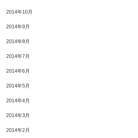
2014年10月
2014年9月
2014年8月
2014年7月
2014年6月
2014年5月
2014年4月
2014年3月
2014年2月