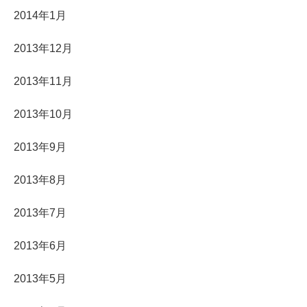
2014年1月
2013年12月
2013年11月
2013年10月
2013年9月
2013年8月
2013年7月
2013年6月
2013年5月