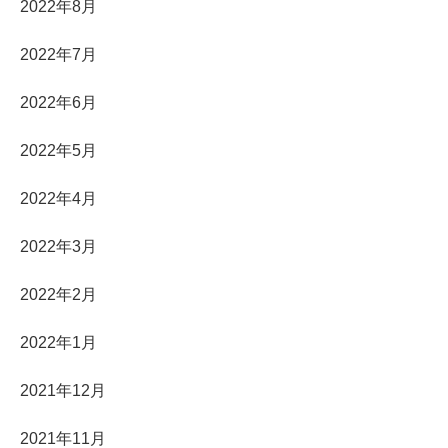
2022年8月
2022年7月
2022年6月
2022年5月
2022年4月
2022年3月
2022年2月
2022年1月
2021年12月
2021年11月