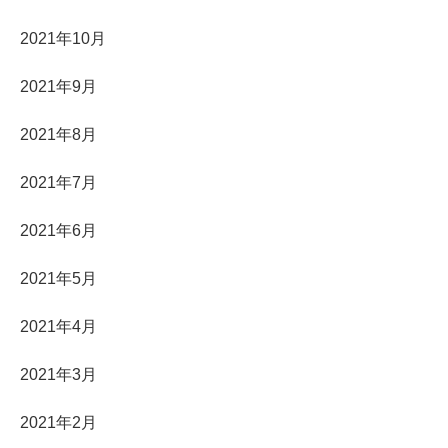
2021年10月
2021年9月
2021年8月
2021年7月
2021年6月
2021年5月
2021年4月
2021年3月
2021年2月