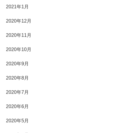
2021年1月
2020年12月
2020年11月
2020年10月
2020年9月
2020年8月
2020年7月
2020年6月
2020年5月