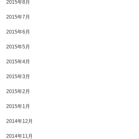
2015年8月
2015年7月
2015年6月
2015年5月
2015年4月
2015年3月
2015年2月
2015年1月
2014年12月
2014年11月