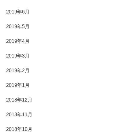
2019年6月
2019年5月
2019年4月
2019年3月
2019年2月
2019年1月
2018年12月
2018年11月
2018年10月