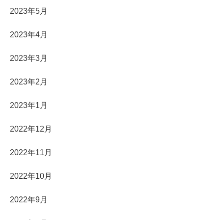
2023年5月
2023年4月
2023年3月
2023年2月
2023年1月
2022年12月
2022年11月
2022年10月
2022年9月