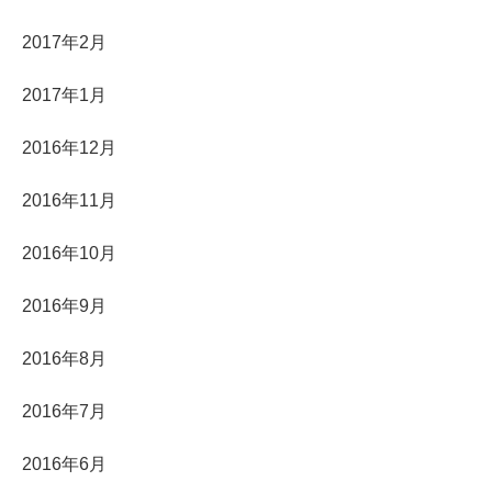
2017年2月
2017年1月
2016年12月
2016年11月
2016年10月
2016年9月
2016年8月
2016年7月
2016年6月