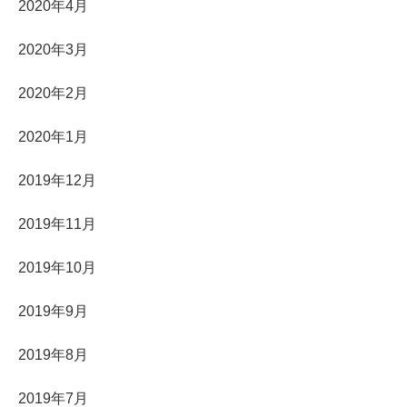
2020年4月
2020年3月
2020年2月
2020年1月
2019年12月
2019年11月
2019年10月
2019年9月
2019年8月
2019年7月