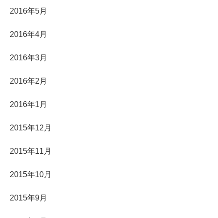
2016年5月
2016年4月
2016年3月
2016年2月
2016年1月
2015年12月
2015年11月
2015年10月
2015年9月