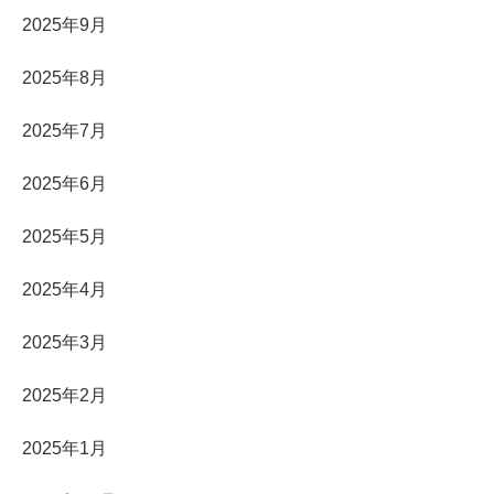
2025年9月
2025年8月
2025年7月
2025年6月
2025年5月
2025年4月
2025年3月
2025年2月
2025年1月