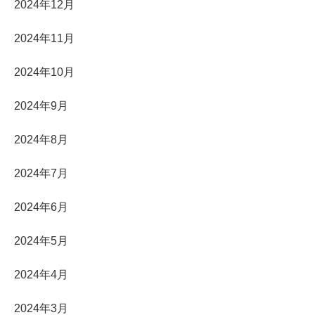
2024年12月
2024年11月
2024年10月
2024年9月
2024年8月
2024年7月
2024年6月
2024年5月
2024年4月
2024年3月