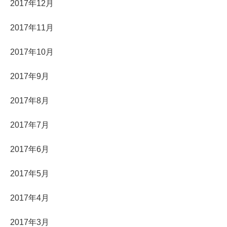
2017年12月
2017年11月
2017年10月
2017年9月
2017年8月
2017年7月
2017年6月
2017年5月
2017年4月
2017年3月