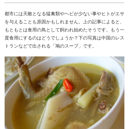
都市には天敵となる猛禽類やヘビが少ない事やヒトがエサ
を与えることも原因かもしれません。上の記事によると、
もともとは食用の鳥として飼われ始めたそうです。もう一
度食用にするのはどうでしょうか？下の写真は中国のレス
トランなどで出される「鳩のスープ」です。