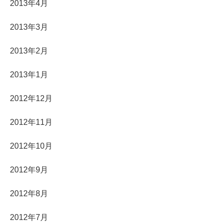
2013年4月
2013年3月
2013年2月
2013年1月
2012年12月
2012年11月
2012年10月
2012年9月
2012年8月
2012年7月