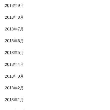
2018年9月
2018年8月
2018年7月
2018年6月
2018年5月
2018年4月
2018年3月
2018年2月
2018年1月