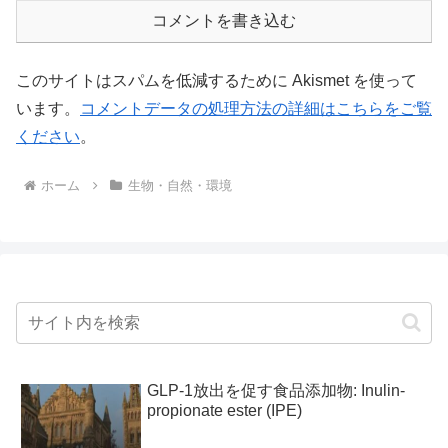
コメントを書き込む
このサイトはスパムを低減するために Akismet を使って
います。
コメントデータの処理方法の詳細はこちらをご覧
ください
。
ホーム
生物・自然・環境
GLP-1放出を促す食品添加物: Inulin-
propionate ester (IPE)