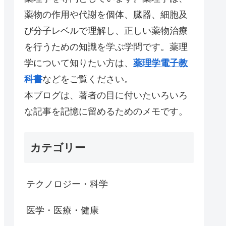
薬物の作用や代謝を個体、臓器、細胞及
び分子レベルで理解し、正しい薬物治療
を行うための知識を学ぶ学問です。薬理
学について知りたい方は、
薬理学電子教
科書
などをご覧ください。
本ブログは、著者の目に付いたいろいろ
な記事を記憶に留めるためのメモです。
カテゴリー
テクノロジー・科学
医学・医療・健康