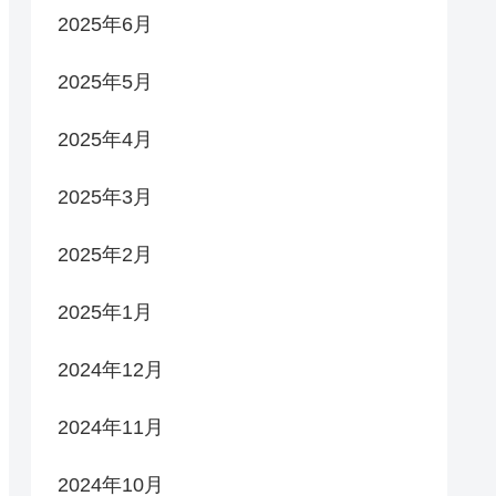
2025年6月
2025年5月
2025年4月
2025年3月
2025年2月
2025年1月
2024年12月
2024年11月
2024年10月