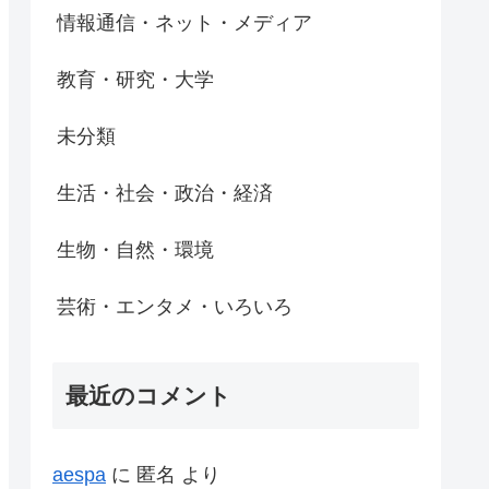
情報通信・ネット・メディア
教育・研究・大学
未分類
生活・社会・政治・経済
生物・自然・環境
芸術・エンタメ・いろいろ
最近のコメント
aespa
に
匿名
より