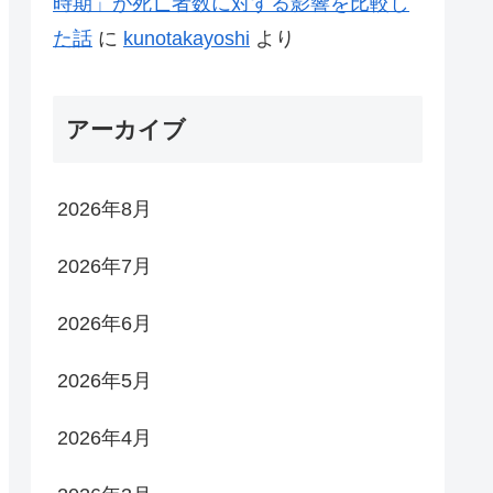
時期」が死亡者数に対する影響を比較し
た話
に
kunotakayoshi
より
アーカイブ
2026年8月
2026年7月
2026年6月
2026年5月
2026年4月