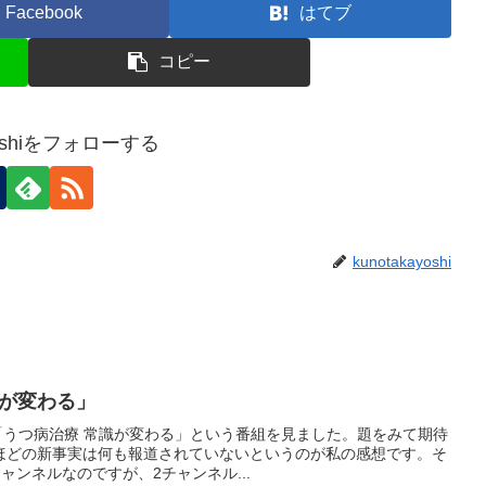
Facebook
はてブ
コピー
ayoshiをフォローする
kunotakayoshi
識が変わる」
た「うつ病治療 常識が変わる」という番組を見ました。題をみて期待
ほどの新事実は何も報道されていないというのが私の感想です。そ
ャンネルなのですが、2チャンネル...