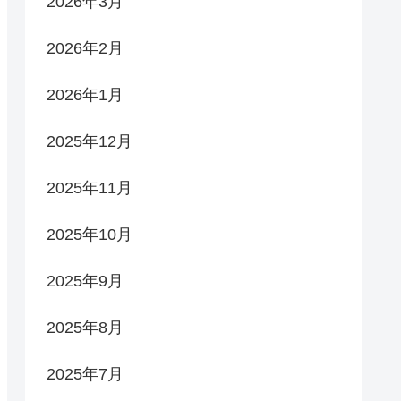
2026年3月
2026年2月
2026年1月
2025年12月
2025年11月
2025年10月
2025年9月
2025年8月
2025年7月