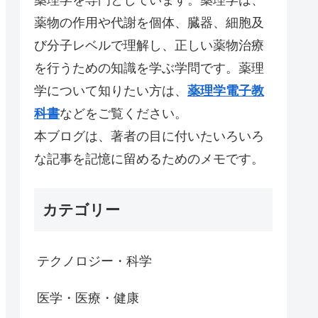
薬物の作用や代謝を個体、臓器、細胞及
び分子レベルで理解し、正しい薬物治療
を行うための知識を学ぶ学問です。薬理
学について知りたい方は、
薬理学電子教
科書
などをご覧ください。
本ブログは、著者の目に付いたいろいろ
な記事を記憶に留めるためのメモです。
カテゴリー
テクノロジー・科学
医学・医療・健康