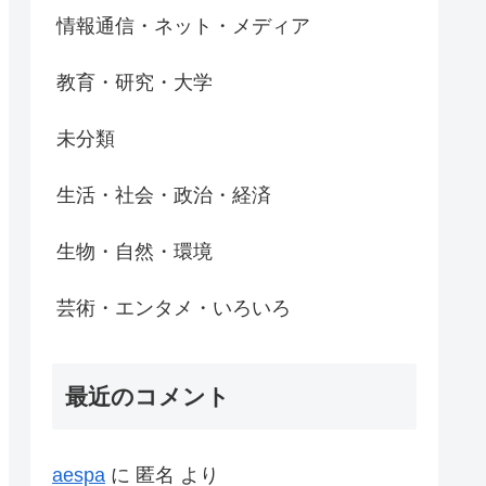
情報通信・ネット・メディア
教育・研究・大学
未分類
生活・社会・政治・経済
生物・自然・環境
芸術・エンタメ・いろいろ
最近のコメント
aespa
に
匿名
より