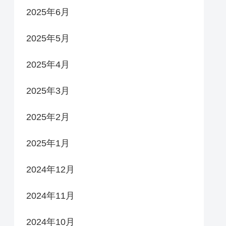
2025年6月
2025年5月
2025年4月
2025年3月
2025年2月
2025年1月
2024年12月
2024年11月
2024年10月