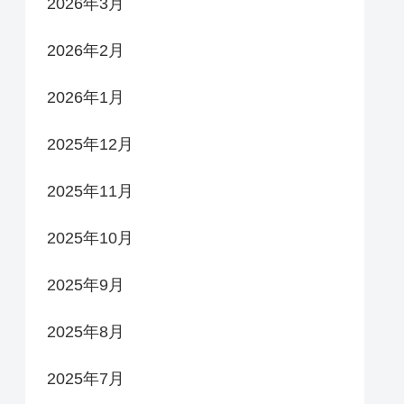
2026年3月
2026年2月
2026年1月
2025年12月
2025年11月
2025年10月
2025年9月
2025年8月
2025年7月