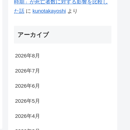
時期」が死亡者数に対する影響を比較し
た話
に
kunotakayoshi
より
アーカイブ
2026年8月
2026年7月
2026年6月
2026年5月
2026年4月