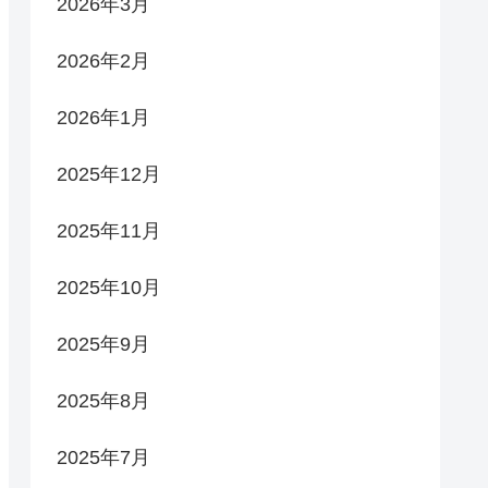
2026年3月
2026年2月
2026年1月
2025年12月
2025年11月
2025年10月
2025年9月
2025年8月
2025年7月