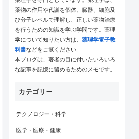
薬物の作用や代謝を個体、臓器、細胞及
び分子レベルで理解し、正しい薬物治療
を行うための知識を学ぶ学問です。薬理
学について知りたい方は、
薬理学電子教
科書
などをご覧ください。
本ブログは、著者の目に付いたいろいろ
な記事を記憶に留めるためのメモです。
カテゴリー
テクノロジー・科学
医学・医療・健康