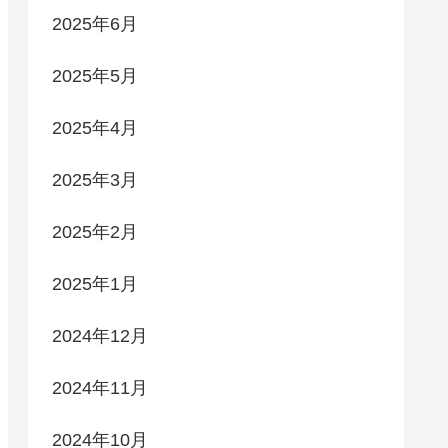
2025年6月
2025年5月
2025年4月
2025年3月
2025年2月
2025年1月
2024年12月
2024年11月
2024年10月