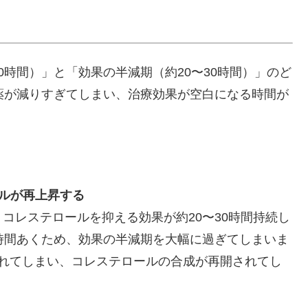
時間）」と「効果の半減期（約20〜30時間）」のど
薬が減りすぎてしまい、治療効果が空白になる時間が
ルが再上昇する
コレステロールを抑える効果が約20〜30時間持続し
時間あくため、効果の半減期を大幅に過ぎてしまいま
切れてしまい、コレステロールの合成が再開されてし