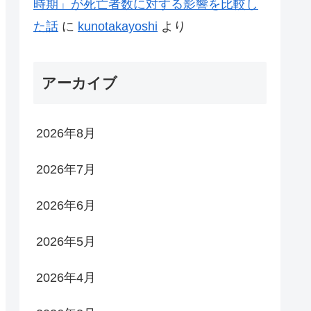
時期」が死亡者数に対する影響を比較し
た話
に
kunotakayoshi
より
アーカイブ
2026年8月
2026年7月
2026年6月
2026年5月
2026年4月