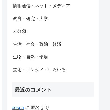
情報通信・ネット・メディア
教育・研究・大学
未分類
生活・社会・政治・経済
生物・自然・環境
芸術・エンタメ・いろいろ
最近のコメント
aespa
に
匿名
より