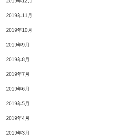
2019年12月
2019年11月
2019年10月
2019年9月
2019年8月
2019年7月
2019年6月
2019年5月
2019年4月
2019年3月