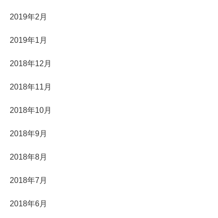
2019年2月
2019年1月
2018年12月
2018年11月
2018年10月
2018年9月
2018年8月
2018年7月
2018年6月