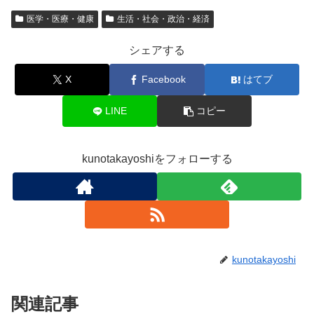
医学・医療・健康
生活・社会・政治・経済
シェアする
X
Facebook
はてブ
LINE
コピー
kunotakayoshiをフォローする
kunotakayoshi
関連記事