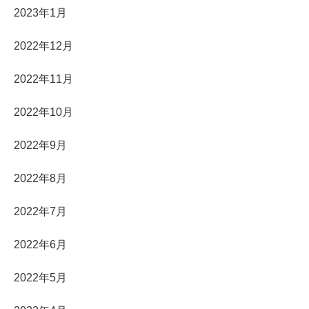
2023年1月
2022年12月
2022年11月
2022年10月
2022年9月
2022年8月
2022年7月
2022年6月
2022年5月