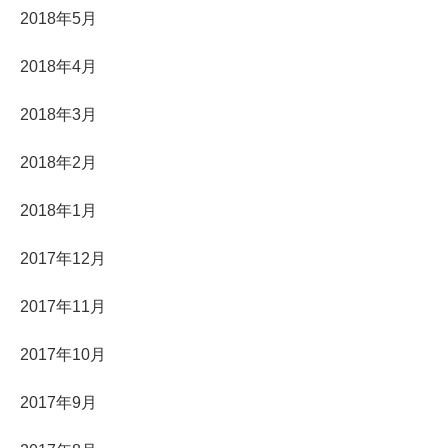
2018年5月
2018年4月
2018年3月
2018年2月
2018年1月
2017年12月
2017年11月
2017年10月
2017年9月