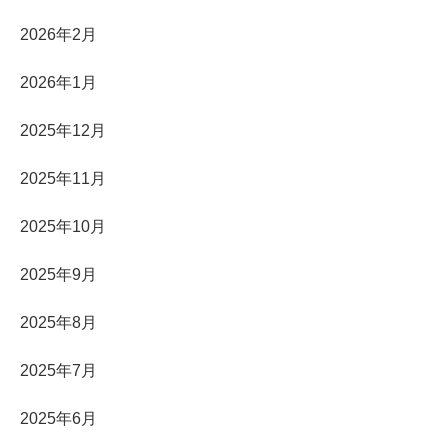
2026年2月
2026年1月
2025年12月
2025年11月
2025年10月
2025年9月
2025年8月
2025年7月
2025年6月