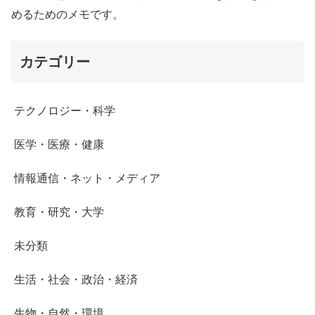
めるためのメモです。
カテゴリー
テクノロジー・科学
医学・医療・健康
情報通信・ネット・メディア
教育・研究・大学
未分類
生活・社会・政治・経済
生物・自然・環境