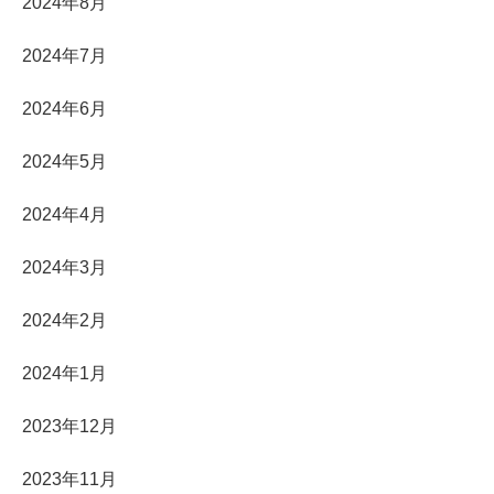
2024年8月
2024年7月
2024年6月
2024年5月
2024年4月
2024年3月
2024年2月
2024年1月
2023年12月
2023年11月