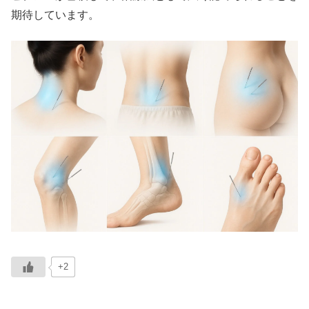
期待しています。
+2