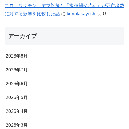
コロナワクチン、デマ対策と「接種開始時期」が死亡者数
に対する影響を比較した話
に
kunotakayoshi
より
アーカイブ
2026年8月
2026年7月
2026年6月
2026年5月
2026年4月
2026年3月