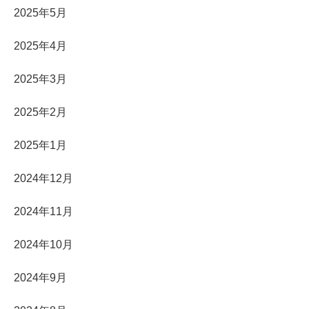
2025年5月
2025年4月
2025年3月
2025年2月
2025年1月
2024年12月
2024年11月
2024年10月
2024年9月