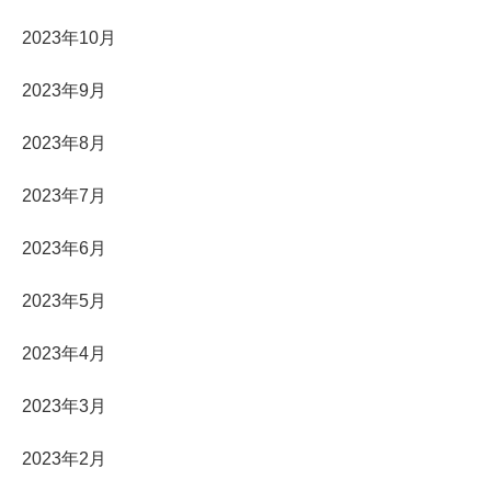
2023年10月
2023年9月
2023年8月
2023年7月
2023年6月
2023年5月
2023年4月
2023年3月
2023年2月