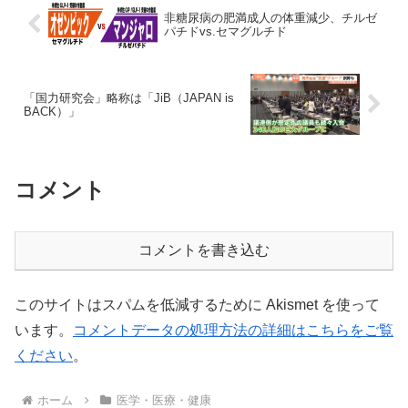
非糖尿病の肥満成人の体重減少、チルゼ
パチドvs.セマグルチド
「国力研究会」略称は「JiB（JAPAN is
BACK）」
コメント
コメントを書き込む
このサイトはスパムを低減するために Akismet を使って
います。
コメントデータの処理方法の詳細はこちらをご覧
ください
。
ホーム
医学・医療・健康