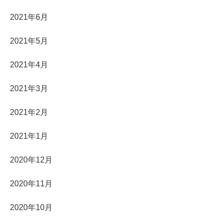
2021年6月
2021年5月
2021年4月
2021年3月
2021年2月
2021年1月
2020年12月
2020年11月
2020年10月