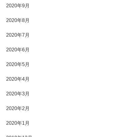
2020年9月
2020年8月
2020年7月
2020年6月
2020年5月
2020年4月
2020年3月
2020年2月
2020年1月