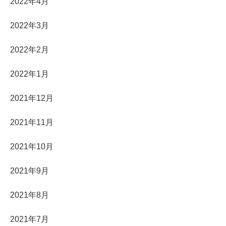
2022年4月
2022年3月
2022年2月
2022年1月
2021年12月
2021年11月
2021年10月
2021年9月
2021年8月
2021年7月