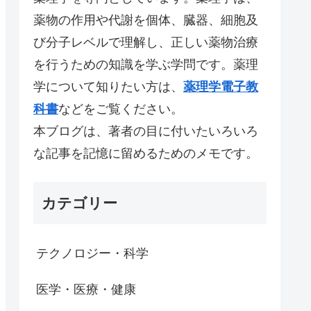
薬物の作用や代謝を個体、臓器、細胞及
び分子レベルで理解し、正しい薬物治療
を行うための知識を学ぶ学問です。薬理
学について知りたい方は、
薬理学電子教
科書
などをご覧ください。
本ブログは、著者の目に付いたいろいろ
な記事を記憶に留めるためのメモです。
カテゴリー
テクノロジー・科学
医学・医療・健康