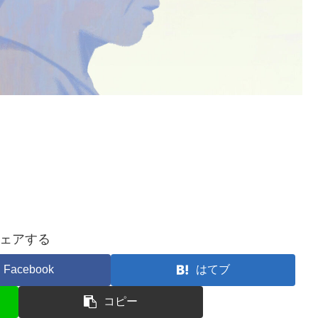
ェアする
Facebook
はてブ
コピー