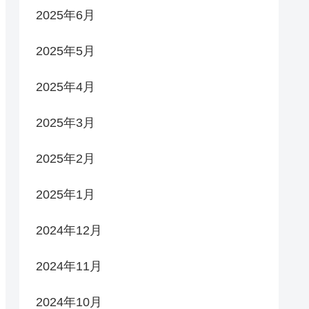
2025年6月
2025年5月
2025年4月
2025年3月
2025年2月
2025年1月
2024年12月
2024年11月
2024年10月