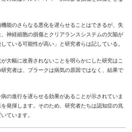
知機能のさらなる悪化を遅らせることはできるが、失
は、神経細胞の損傷とクリアランスシステムの欠陥が
映している可能性が高い」と研究者らは記している。
状が大幅に改善されないことを明らかにした研究はこ
の研究者は、プラークは病気の原因ではなく、結果で
ー病の進行を遅らせる効果があることが示されていま
果を発揮します。そのため、研究者たちは認知症の兆
置いています。