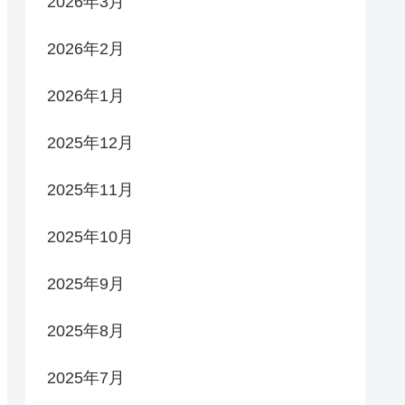
2026年3月
2026年2月
2026年1月
2025年12月
2025年11月
2025年10月
2025年9月
2025年8月
2025年7月