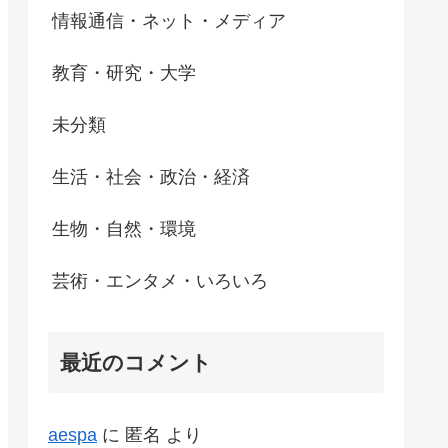
情報通信・ネット・メディア
教育・研究・大学
未分類
生活・社会・政治・経済
生物・自然・環境
芸術・エンタメ・いろいろ
最近のコメント
aespa
に
匿名
より