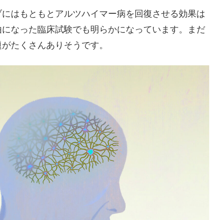
ブにはもともとアルツハイマー病を回復させる効果は
由になった臨床試験でも明らかになっています。まだ
題がたくさんありそうです。