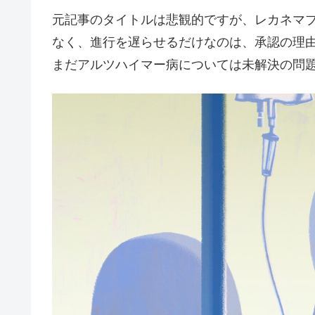
元記事のタイトルは悲観的ですが、レカネマ
なく、進行を遅らせるだけなのは、承認の理
まだアルツハイマー病については未解決の問