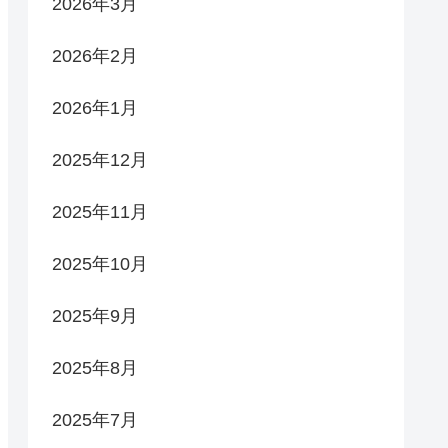
2026年3月
2026年2月
2026年1月
2025年12月
2025年11月
2025年10月
2025年9月
2025年8月
2025年7月