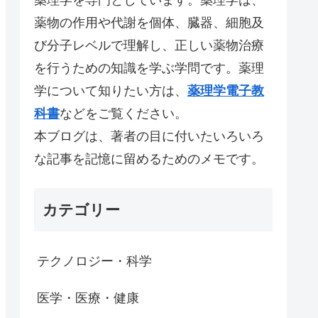
薬物の作用や代謝を個体、臓器、細胞及
び分子レベルで理解し、正しい薬物治療
を行うための知識を学ぶ学問です。薬理
学について知りたい方は、
薬理学電子教
科書
などをご覧ください。
本ブログは、著者の目に付いたいろいろ
な記事を記憶に留めるためのメモです。
カテゴリー
テクノロジー・科学
医学・医療・健康