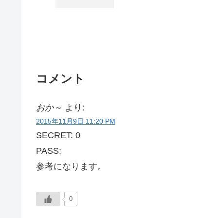
コメント
おか～
より:
2015年11月9日 11:20 PM
SECRET: 0
PASS:
参考になります。
0