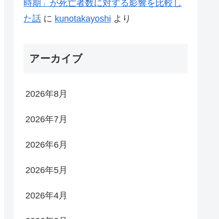
時期」が死亡者数に対する影響を比較し
た話
に
kunotakayoshi
より
アーカイブ
2026年8月
2026年7月
2026年6月
2026年5月
2026年4月