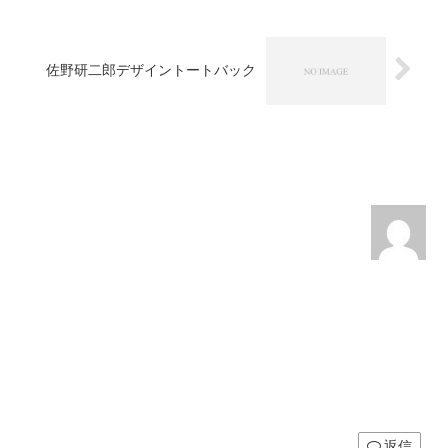
佐野研二郎デザイントートバック
返信