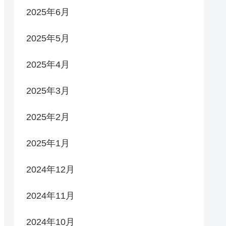
2025年6月
2025年5月
2025年4月
2025年3月
2025年2月
2025年1月
2024年12月
2024年11月
2024年10月