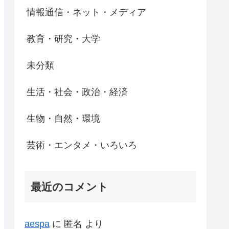
情報通信・ネット・メディア
教育・研究・大学
未分類
生活・社会・政治・経済
生物・自然・環境
芸術・エンタメ・いろいろ
最近のコメント
aespa
に
匿名
より