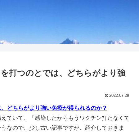
ンを打つのとでは、どちらがより強
2022.07.29
は、どちらがより強い免疫が得られるのか？
増えていて、「感染したからもうワクチン打たなくて
そうなので、少し古い記事ですが、紹介しておきま