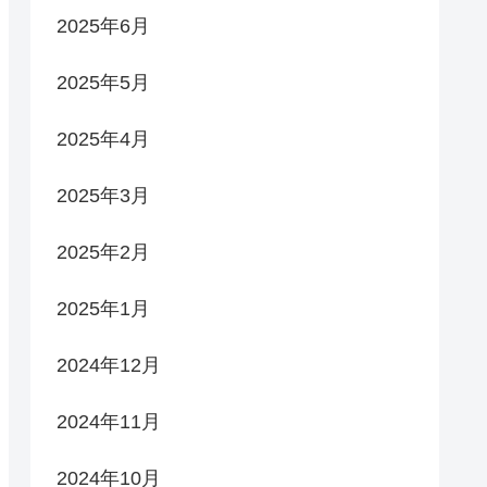
2025年6月
2025年5月
2025年4月
2025年3月
2025年2月
2025年1月
2024年12月
2024年11月
2024年10月