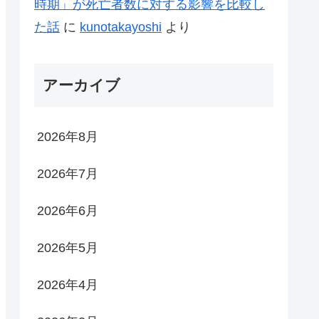
時期」が死亡者数に対する影響を比較し
た話
に
kunotakayoshi
より
アーカイブ
2026年8月
2026年7月
2026年6月
2026年5月
2026年4月