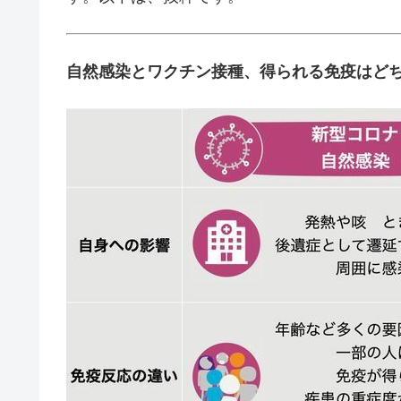
自然感染とワクチン接種、得られる免疫はど