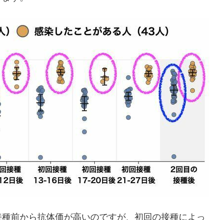
接種前から抗体価が高いのですが、初回の接種によっ