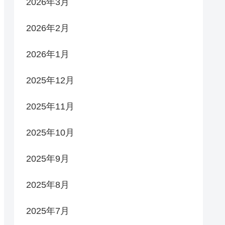
2026年3月
2026年2月
2026年1月
2025年12月
2025年11月
2025年10月
2025年9月
2025年8月
2025年7月