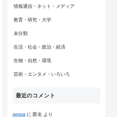
情報通信・ネット・メディア
教育・研究・大学
未分類
生活・社会・政治・経済
生物・自然・環境
芸術・エンタメ・いろいろ
最近のコメント
aespa
に
匿名
より