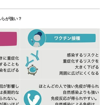
ちらが強い？