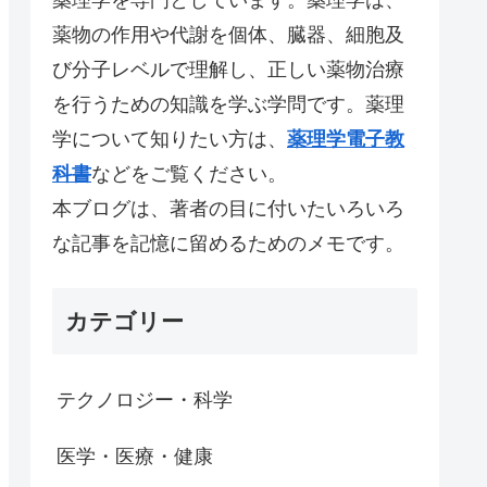
薬物の作用や代謝を個体、臓器、細胞及
び分子レベルで理解し、正しい薬物治療
を行うための知識を学ぶ学問です。薬理
学について知りたい方は、
薬理学電子教
科書
などをご覧ください。
本ブログは、著者の目に付いたいろいろ
な記事を記憶に留めるためのメモです。
カテゴリー
テクノロジー・科学
医学・医療・健康