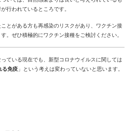
討が行われているところです。
たことがある方も再感染のリスクがあり、ワクチン接
ます。ぜひ積極的にワクチン接種をご検討ください。
なっている現在でも、新型コロナウイルスに関しては
れる免疫
」という考えは変わっていないと思います。