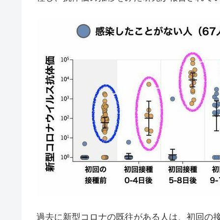
過去に新型コロナの既往がある人は、初回の