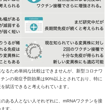
異なるため単純な比較はできませんが、新型コロナワ
クチンの発症予防効果は90%以上とされており、特に
疫を賦活できると考えられています。
のある人とない人それぞれに、mRNAワクチンを接
います。