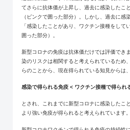
てさらに抗体価が上昇し、過去に感染したこと
（ピンクで囲った部分）。しかし、過去に感
「感染したことがあり、ワクチン接種をして
囲った部分）。
新型コロナの免疫は抗体価だけでは評価でき
染のリスクは相関すると考えられているため
らのことから、現在得られている知見からは
感染で得られる免疫 < ワクチン接種で得られ
とされ、これまでに新型コロナに感染したこ
より強い免疫が得られると考えられています
新型コロナワクチンで得られる免疫の持続性