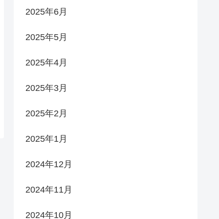
2025年6月
2025年5月
2025年4月
2025年3月
2025年2月
2025年1月
2024年12月
2024年11月
2024年10月