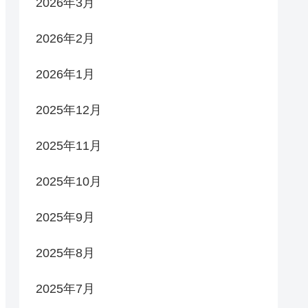
2026年3月
2026年2月
2026年1月
2025年12月
2025年11月
2025年10月
2025年9月
2025年8月
2025年7月