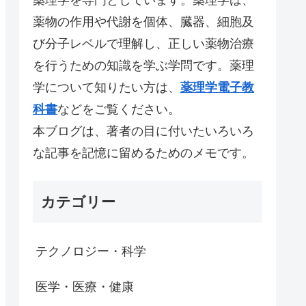
薬物の作用や代謝を個体、臓器、細胞及
び分子レベルで理解し、正しい薬物治療
を行うための知識を学ぶ学問です。薬理
学について知りたい方は、
薬理学電子教
科書
などをご覧ください。
本ブログは、著者の目に付いたいろいろ
な記事を記憶に留めるためのメモです。
カテゴリー
テクノロジー・科学
医学・医療・健康