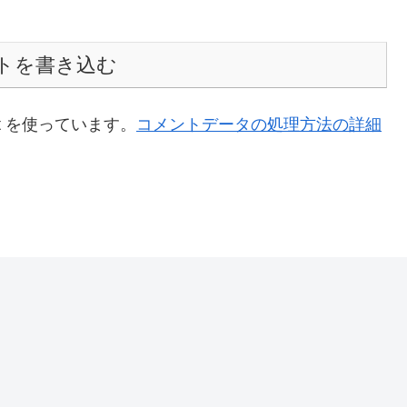
トを書き込む
t を使っています。
コメントデータの処理方法の詳細