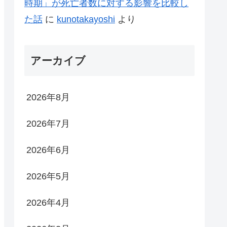
時期」が死亡者数に対する影響を比較し
た話
に
kunotakayoshi
より
アーカイブ
2026年8月
2026年7月
2026年6月
2026年5月
2026年4月