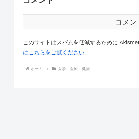
コメント
コメン
このサイトはスパムを低減するために Akisme
はこちらをご覧ください
。
ホーム
医学・医療・健康