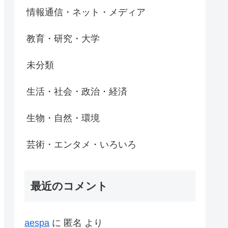
情報通信・ネット・メディア
教育・研究・大学
未分類
生活・社会・政治・経済
生物・自然・環境
芸術・エンタメ・いろいろ
最近のコメント
aespa
に
匿名
より