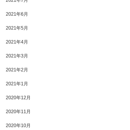
2021年7月
2021年6月
2021年5月
2021年4月
2021年3月
2021年2月
2021年1月
2020年12月
2020年11月
2020年10月