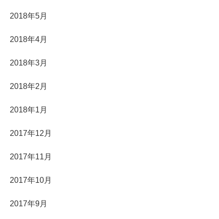
2018年5月
2018年4月
2018年3月
2018年2月
2018年1月
2017年12月
2017年11月
2017年10月
2017年9月