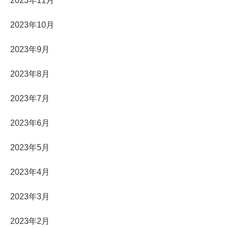
2023年11月
2023年10月
2023年9月
2023年8月
2023年7月
2023年6月
2023年5月
2023年4月
2023年3月
2023年2月