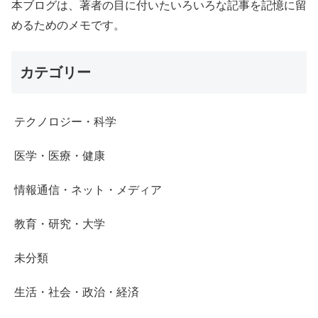
本ブログは、著者の目に付いたいろいろな記事を記憶に留
めるためのメモです。
カテゴリー
テクノロジー・科学
医学・医療・健康
情報通信・ネット・メディア
教育・研究・大学
未分類
生活・社会・政治・経済