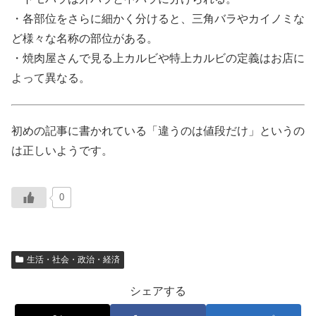
・各部位をさらに細かく分けると、三角バラやカイノミな
ど様々な名称の部位がある。
・焼肉屋さんで見る上カルビや特上カルビの定義はお店に
よって異なる。
初めの記事に書かれている「違うのは値段だけ」というの
は正しいようです。
0
生活・社会・政治・経済
シェアする