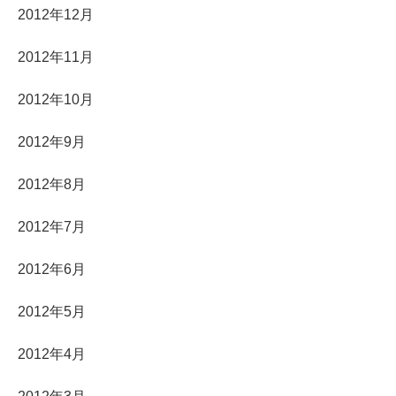
2012年12月
2012年11月
2012年10月
2012年9月
2012年8月
2012年7月
2012年6月
2012年5月
2012年4月