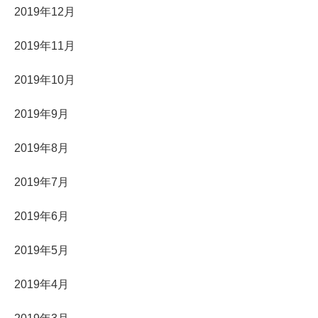
2019年12月
2019年11月
2019年10月
2019年9月
2019年8月
2019年7月
2019年6月
2019年5月
2019年4月