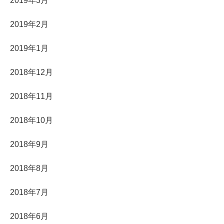
2019年3月
2019年2月
2019年1月
2018年12月
2018年11月
2018年10月
2018年9月
2018年8月
2018年7月
2018年6月