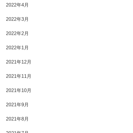
2022年4月
2022年3月
2022年2月
2022年1月
2021年12月
2021年11月
2021年10月
2021年9月
2021年8月