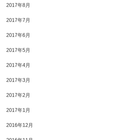
2017年8月
2017年7月
2017年6月
2017年5月
2017年4月
2017年3月
2017年2月
2017年1月
2016年12月