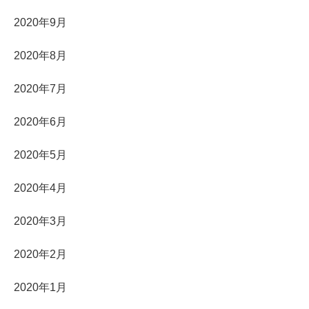
2020年9月
2020年8月
2020年7月
2020年6月
2020年5月
2020年4月
2020年3月
2020年2月
2020年1月