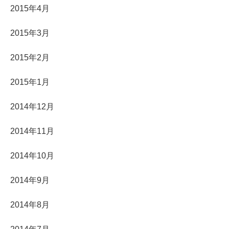
2015年4月
2015年3月
2015年2月
2015年1月
2014年12月
2014年11月
2014年10月
2014年9月
2014年8月