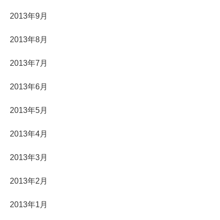
2013年9月
2013年8月
2013年7月
2013年6月
2013年5月
2013年4月
2013年3月
2013年2月
2013年1月