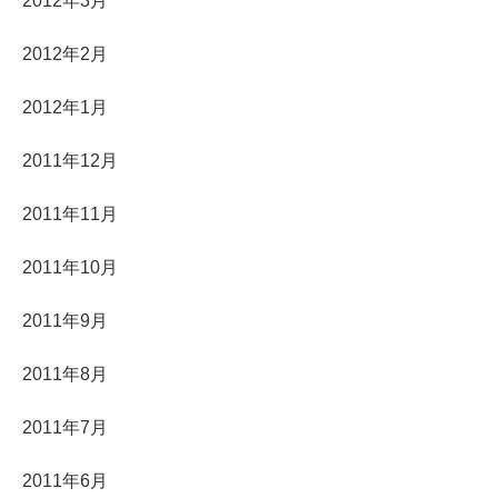
2012年3月
2012年2月
2012年1月
2011年12月
2011年11月
2011年10月
2011年9月
2011年8月
2011年7月
2011年6月