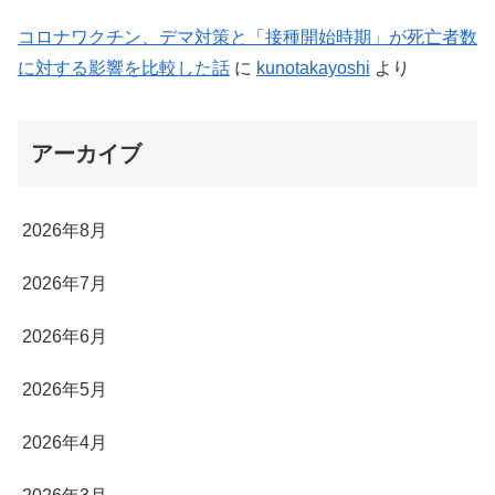
コロナワクチン、デマ対策と「接種開始時期」が死亡者数
に対する影響を比較した話
に
kunotakayoshi
より
アーカイブ
2026年8月
2026年7月
2026年6月
2026年5月
2026年4月