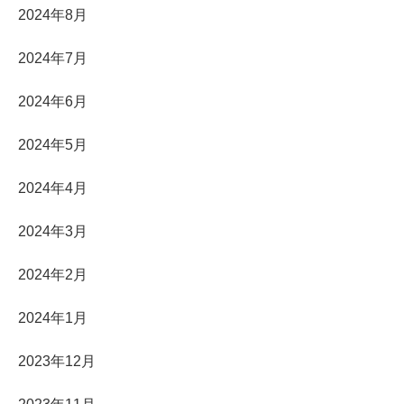
2024年8月
2024年7月
2024年6月
2024年5月
2024年4月
2024年3月
2024年2月
2024年1月
2023年12月