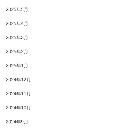
2025年5月
2025年4月
2025年3月
2025年2月
2025年1月
2024年12月
2024年11月
2024年10月
2024年9月