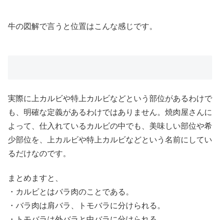
牛の図解で言うと位置はこんな感じです。
実際に上カルビや特上カルビなどという部位があるわけで
も、
明確な定義があるわけではありません
。焼肉屋さんに
よって、仕入れているカルビの中でも、美味しい部位や希
少部位を、上カルビや特上カルビなどという名前にしてい
るだけなのです。
まとめますと、
・カルビとはバラ肉のことである。
・バラ肉は肩バラ、トモバラに分けられる。
・トモバラは外バラと中バラに分けられる。