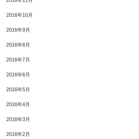
2016年11月
2016年10月
2016年9月
2016年8月
2016年7月
2016年6月
2016年5月
2016年4月
2016年3月
2016年2月