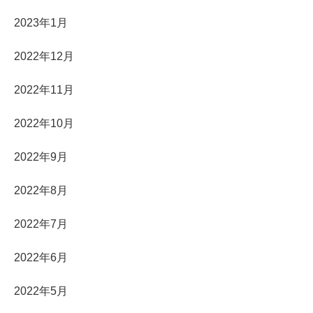
2023年1月
2022年12月
2022年11月
2022年10月
2022年9月
2022年8月
2022年7月
2022年6月
2022年5月