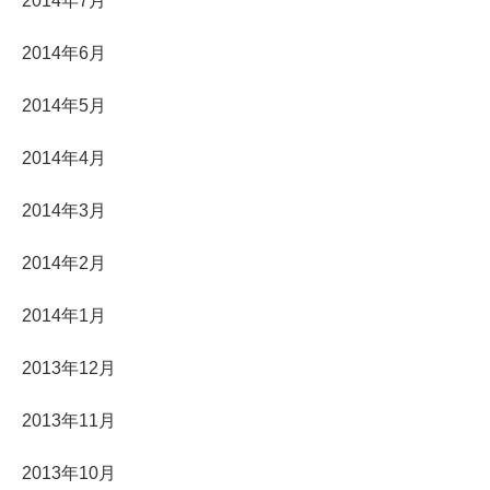
2014年7月
2014年6月
2014年5月
2014年4月
2014年3月
2014年2月
2014年1月
2013年12月
2013年11月
2013年10月