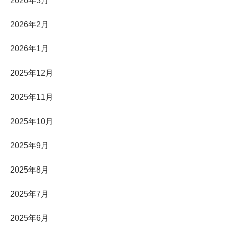
2026年3月
2026年2月
2026年1月
2025年12月
2025年11月
2025年10月
2025年9月
2025年8月
2025年7月
2025年6月