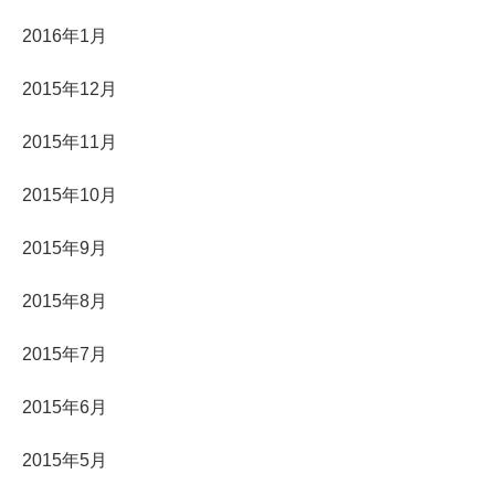
2016年1月
2015年12月
2015年11月
2015年10月
2015年9月
2015年8月
2015年7月
2015年6月
2015年5月