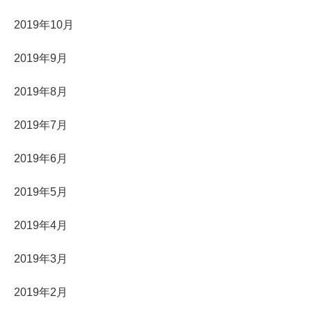
2019年10月
2019年9月
2019年8月
2019年7月
2019年6月
2019年5月
2019年4月
2019年3月
2019年2月