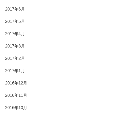
2017年6月
2017年5月
2017年4月
2017年3月
2017年2月
2017年1月
2016年12月
2016年11月
2016年10月