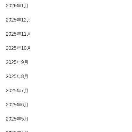
2026年1月
2025年12月
2025年11月
2025年10月
2025年9月
2025年8月
2025年7月
2025年6月
2025年5月