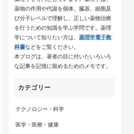
薬物の作用や代謝を個体、臓器、細胞及
び分子レベルで理解し、正しい薬物治療
を行うための知識を学ぶ学問です。薬理
学について知りたい方は、
薬理学電子教
科書
などをご覧ください。
本ブログは、著者の目に付いたいろいろ
な記事を記憶に留めるためのメモです。
カテゴリー
テクノロジー・科学
医学・医療・健康