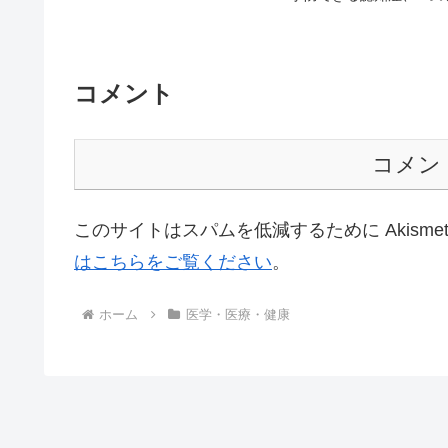
コメント
コメン
このサイトはスパムを低減するために Akisme
はこちらをご覧ください
。
ホーム
医学・医療・健康