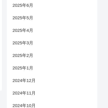
2025年6月
2025年5月
2025年4月
2025年3月
2025年2月
2025年1月
2024年12月
2024年11月
2024年10月