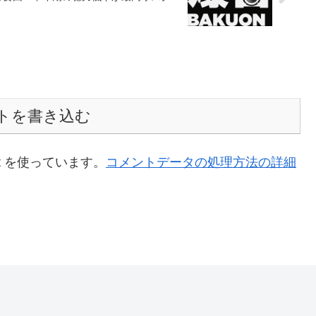
トを書き込む
t を使っています。
コメントデータの処理方法の詳細