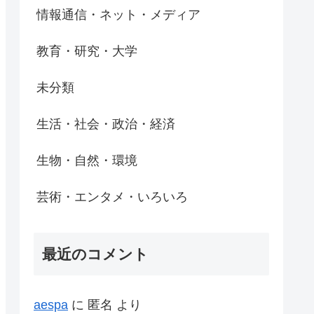
情報通信・ネット・メディア
教育・研究・大学
未分類
生活・社会・政治・経済
生物・自然・環境
芸術・エンタメ・いろいろ
最近のコメント
aespa
に
匿名
より