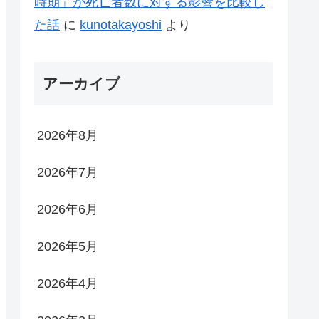
時期」が死亡者数に対する影響を比較し
た話
に
kunotakayoshi
より
アーカイブ
2026年8月
2026年7月
2026年6月
2026年5月
2026年4月