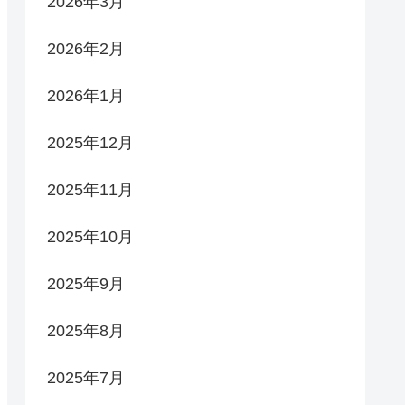
2026年3月
2026年2月
2026年1月
2025年12月
2025年11月
2025年10月
2025年9月
2025年8月
2025年7月