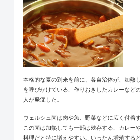
本格的な夏の到来を前に、各自治体が、加熱
を呼びかけている。作りおきしたカレーなどの
人が発症した。
ウェルシュ菌は肉や魚、野菜などに広く付着
この菌は加熱しても一部は残存する。カレー
料理だと特に増えやすい。いったん増殖すると