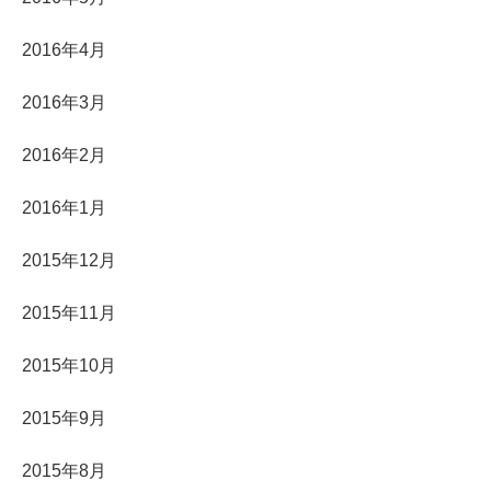
2016年4月
2016年3月
2016年2月
2016年1月
2015年12月
2015年11月
2015年10月
2015年9月
2015年8月