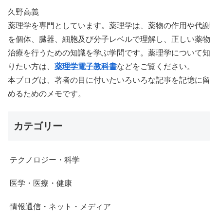
久野高義
薬理学を専門としています。薬理学は、薬物の作用や代謝
を個体、臓器、細胞及び分子レベルで理解し、正しい薬物
治療を行うための知識を学ぶ学問です。薬理学について知
りたい方は、
薬理学電子教科書
などをご覧ください。
本ブログは、著者の目に付いたいろいろな記事を記憶に留
めるためのメモです。
カテゴリー
テクノロジー・科学
医学・医療・健康
情報通信・ネット・メディア