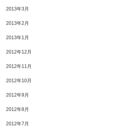
2013年3月
2013年2月
2013年1月
2012年12月
2012年11月
2012年10月
2012年9月
2012年8月
2012年7月