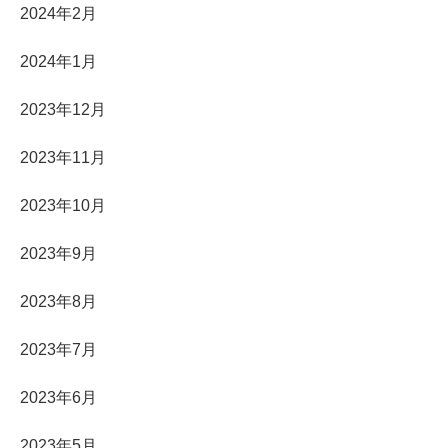
2024年2月
2024年1月
2023年12月
2023年11月
2023年10月
2023年9月
2023年8月
2023年7月
2023年6月
2023年5月