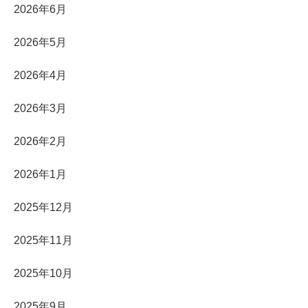
2026年6月
2026年5月
2026年4月
2026年3月
2026年2月
2026年1月
2025年12月
2025年11月
2025年10月
2025年9月