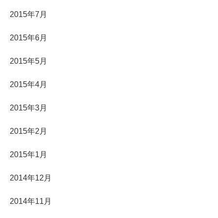
2015年7月
2015年6月
2015年5月
2015年4月
2015年3月
2015年2月
2015年1月
2014年12月
2014年11月