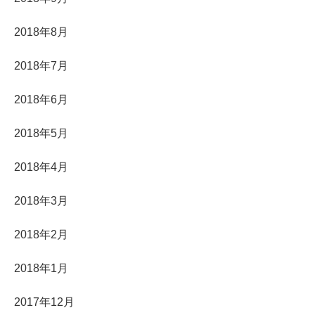
2018年8月
2018年7月
2018年6月
2018年5月
2018年4月
2018年3月
2018年2月
2018年1月
2017年12月