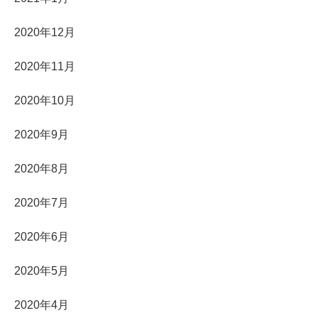
2020年12月
2020年11月
2020年10月
2020年9月
2020年8月
2020年7月
2020年6月
2020年5月
2020年4月