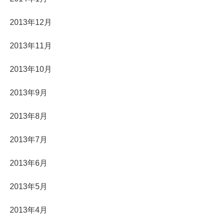
2013年12月
2013年11月
2013年10月
2013年9月
2013年8月
2013年7月
2013年6月
2013年5月
2013年4月