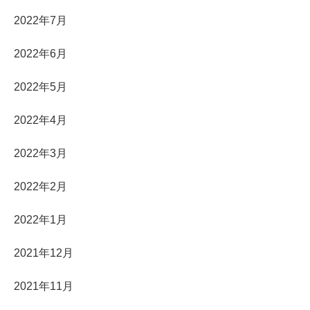
2022年7月
2022年6月
2022年5月
2022年4月
2022年3月
2022年2月
2022年1月
2021年12月
2021年11月