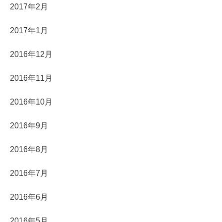
2017年2月
2017年1月
2016年12月
2016年11月
2016年10月
2016年9月
2016年8月
2016年7月
2016年6月
2016年5月