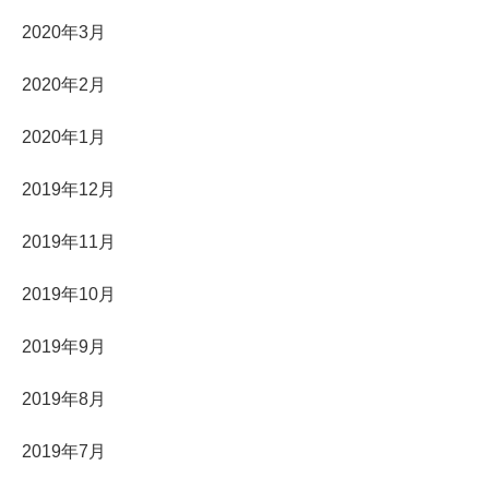
2020年3月
2020年2月
2020年1月
2019年12月
2019年11月
2019年10月
2019年9月
2019年8月
2019年7月