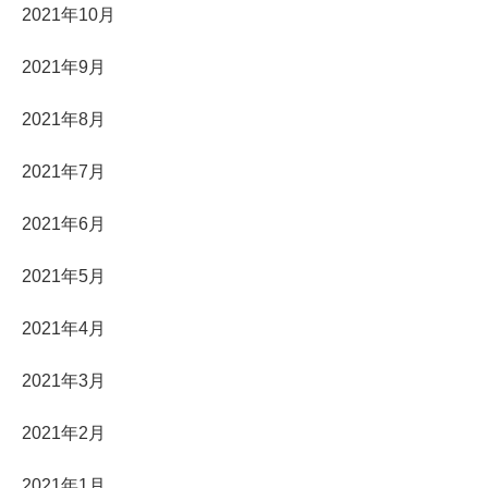
2021年10月
2021年9月
2021年8月
2021年7月
2021年6月
2021年5月
2021年4月
2021年3月
2021年2月
2021年1月