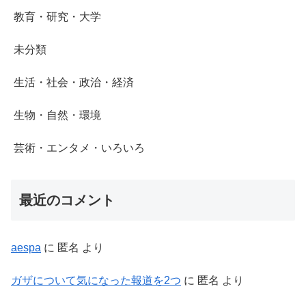
教育・研究・大学
未分類
生活・社会・政治・経済
生物・自然・環境
芸術・エンタメ・いろいろ
最近のコメント
aespa
に
匿名
より
ガザについて気になった報道を2つ
に
匿名
より