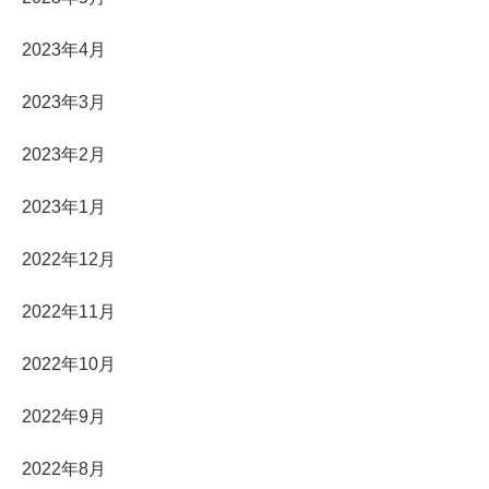
2023年4月
2023年3月
2023年2月
2023年1月
2022年12月
2022年11月
2022年10月
2022年9月
2022年8月