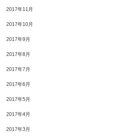
2017年11月
2017年10月
2017年9月
2017年8月
2017年7月
2017年6月
2017年5月
2017年4月
2017年3月