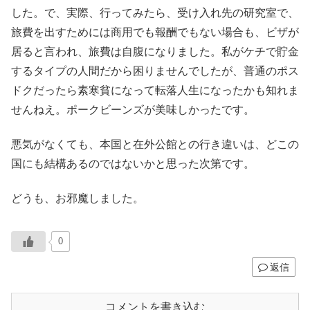
した。で、実際、行ってみたら、受け入れ先の研究室で、
旅費を出すためには商用でも報酬でもない場合も、ビザが
居ると言われ、旅費は自腹になりました。私がケチで貯金
するタイプの人間だから困りませんでしたが、普通のポス
ドクだったら素寒貧になって転落人生になったかも知れま
せんねえ。ポークビーンズが美味しかったです。
悪気がなくても、本国と在外公館との行き違いは、どこの
国にも結構あるのではないかと思った次第です。
どうも、お邪魔しました。
0
返信
コメントを書き込む