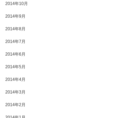
2014年10月
2014年9月
2014年8月
2014年7月
2014年6月
2014年5月
2014年4月
2014年3月
2014年2月
2014年1月