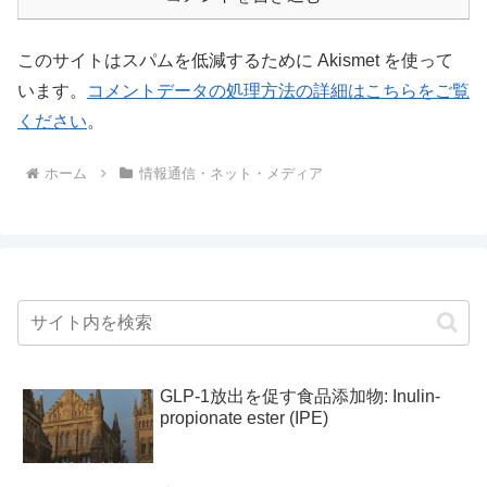
このサイトはスパムを低減するために Akismet を使って
います。
コメントデータの処理方法の詳細はこちらをご覧
ください
。
ホーム
情報通信・ネット・メディア
GLP-1放出を促す食品添加物: Inulin-
propionate ester (IPE)