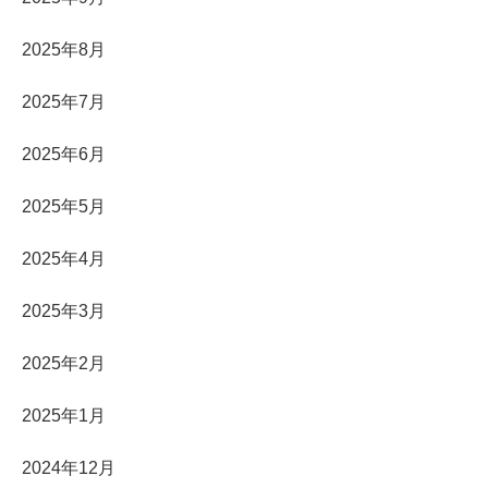
2025年8月
2025年7月
2025年6月
2025年5月
2025年4月
2025年3月
2025年2月
2025年1月
2024年12月