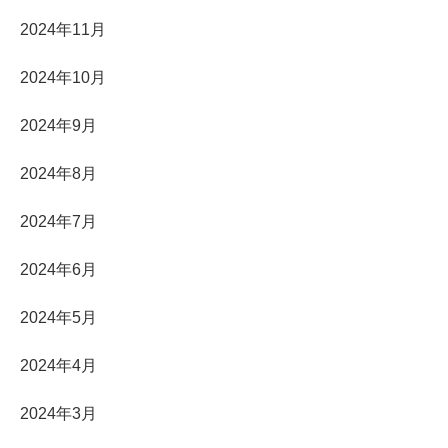
2024年11月
2024年10月
2024年9月
2024年8月
2024年7月
2024年6月
2024年5月
2024年4月
2024年3月