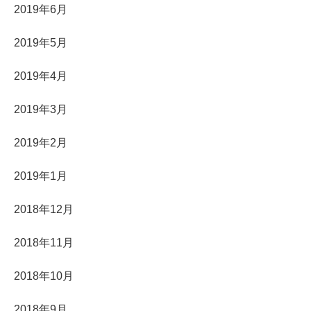
2019年6月
2019年5月
2019年4月
2019年3月
2019年2月
2019年1月
2018年12月
2018年11月
2018年10月
2018年9月