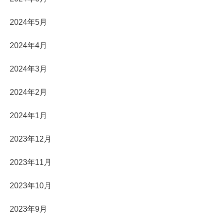
2024年5月
2024年4月
2024年3月
2024年2月
2024年1月
2023年12月
2023年11月
2023年10月
2023年9月