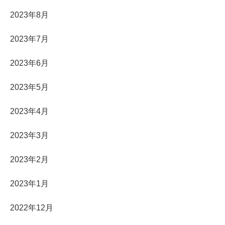
2023年8月
2023年7月
2023年6月
2023年5月
2023年4月
2023年3月
2023年2月
2023年1月
2022年12月