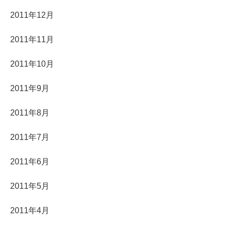
2011年12月
2011年11月
2011年10月
2011年9月
2011年8月
2011年7月
2011年6月
2011年5月
2011年4月