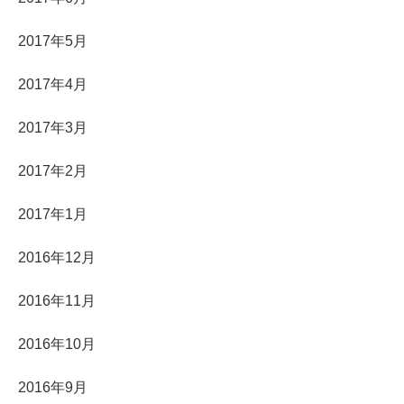
2017年5月
2017年4月
2017年3月
2017年2月
2017年1月
2016年12月
2016年11月
2016年10月
2016年9月