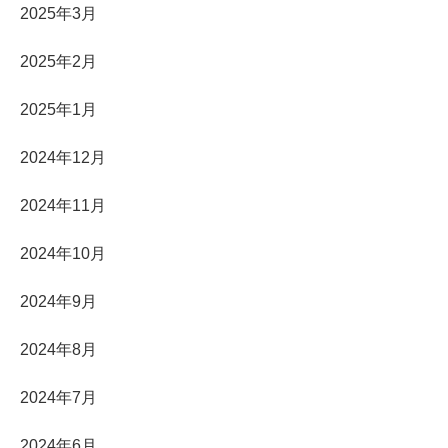
2025年3月
2025年2月
2025年1月
2024年12月
2024年11月
2024年10月
2024年9月
2024年8月
2024年7月
2024年6月