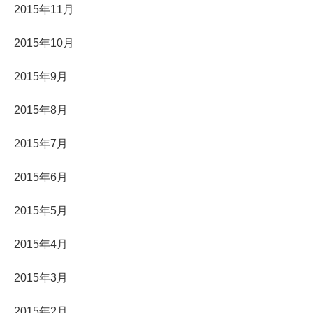
2015年11月
2015年10月
2015年9月
2015年8月
2015年7月
2015年6月
2015年5月
2015年4月
2015年3月
2015年2月