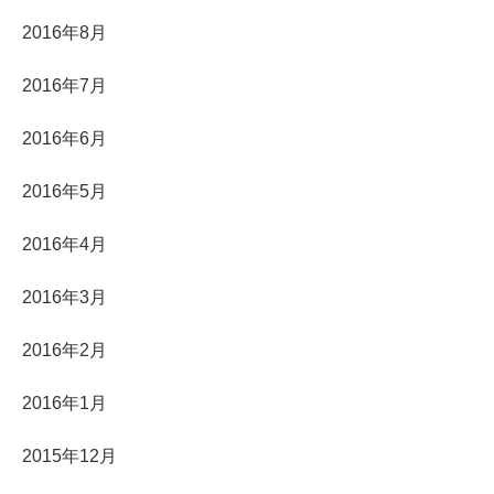
2016年8月
2016年7月
2016年6月
2016年5月
2016年4月
2016年3月
2016年2月
2016年1月
2015年12月