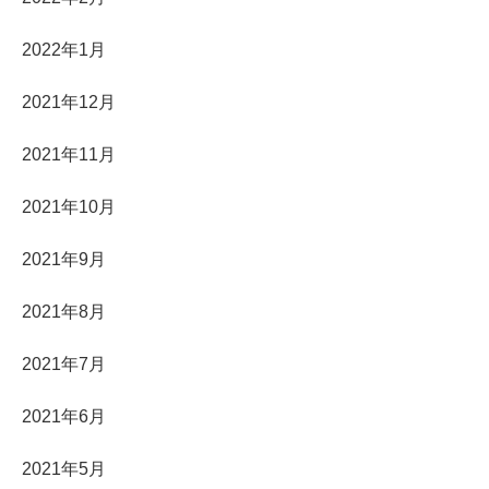
2022年1月
2021年12月
2021年11月
2021年10月
2021年9月
2021年8月
2021年7月
2021年6月
2021年5月