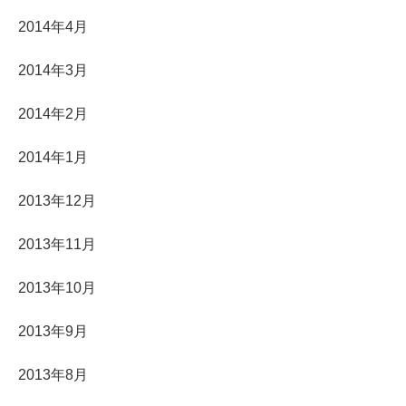
2014年4月
2014年3月
2014年2月
2014年1月
2013年12月
2013年11月
2013年10月
2013年9月
2013年8月