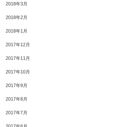
2018年3月
2018年2月
2018年1月
2017年12月
2017年11月
2017年10月
2017年9月
2017年8月
2017年7月
2017年6月