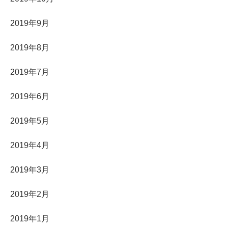
2019年9月
2019年8月
2019年7月
2019年6月
2019年5月
2019年4月
2019年3月
2019年2月
2019年1月