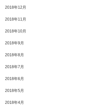
2018年12月
2018年11月
2018年10月
2018年9月
2018年8月
2018年7月
2018年6月
2018年5月
2018年4月