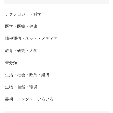
テクノロジー・科学
医学・医療・健康
情報通信・ネット・メディア
教育・研究・大学
未分類
生活・社会・政治・経済
生物・自然・環境
芸術・エンタメ・いろいろ