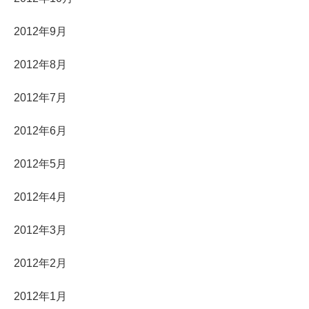
2012年9月
2012年8月
2012年7月
2012年6月
2012年5月
2012年4月
2012年3月
2012年2月
2012年1月