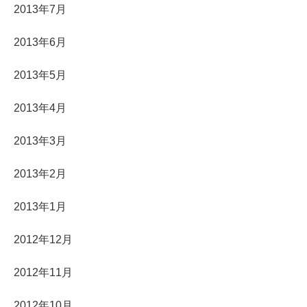
2013年7月
2013年6月
2013年5月
2013年4月
2013年3月
2013年2月
2013年1月
2012年12月
2012年11月
2012年10月