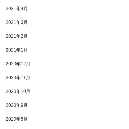
2021年4月
2021年3月
2021年2月
2021年1月
2020年12月
2020年11月
2020年10月
2020年9月
2020年8月