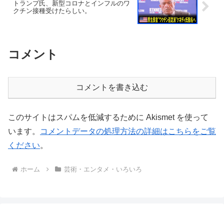
トランプ氏、新型コロナとインフルのワ
クチン接種受けたらしい。
コメント
コメントを書き込む
このサイトはスパムを低減するために Akismet を使って
います。
コメントデータの処理方法の詳細はこちらをご覧
ください
。
ホーム
芸術・エンタメ・いろいろ