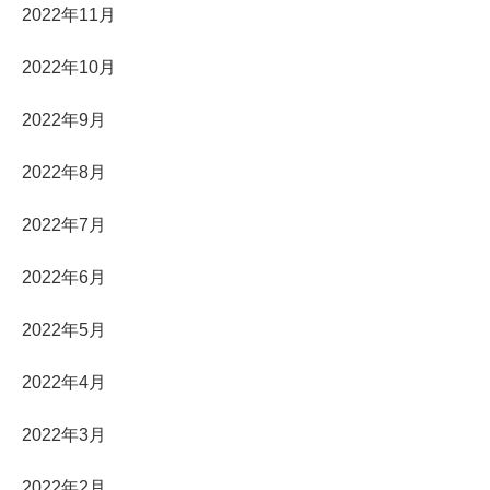
2022年11月
2022年10月
2022年9月
2022年8月
2022年7月
2022年6月
2022年5月
2022年4月
2022年3月
2022年2月