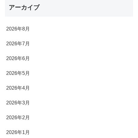
アーカイブ
2026年8月
2026年7月
2026年6月
2026年5月
2026年4月
2026年3月
2026年2月
2026年1月