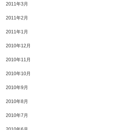
2011年3月
2011年2月
2011年1月
2010年12月
2010年11月
2010年10月
2010年9月
2010年8月
2010年7月
2010年6月