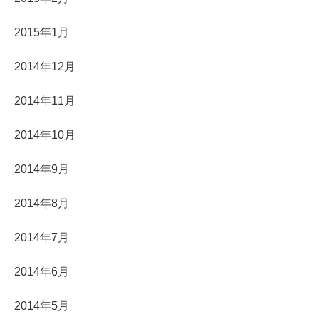
2015年1月
2014年12月
2014年11月
2014年10月
2014年9月
2014年8月
2014年7月
2014年6月
2014年5月