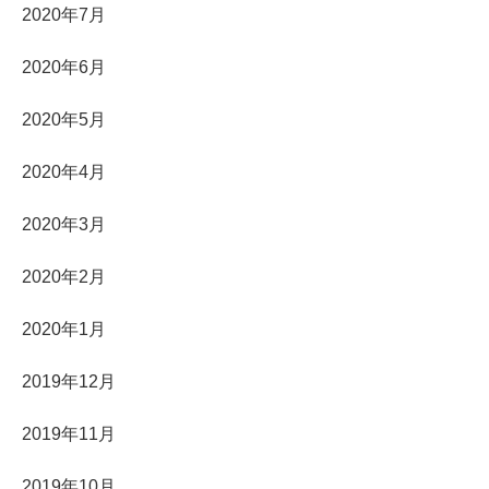
2020年7月
2020年6月
2020年5月
2020年4月
2020年3月
2020年2月
2020年1月
2019年12月
2019年11月
2019年10月