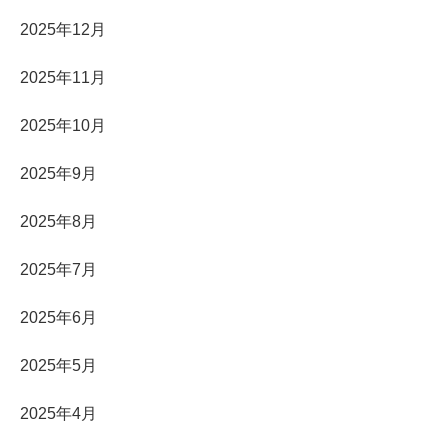
2025年12月
2025年11月
2025年10月
2025年9月
2025年8月
2025年7月
2025年6月
2025年5月
2025年4月