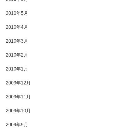
2010年5月
2010年4月
2010年3月
2010年2月
2010年1月
2009年12月
2009年11月
2009年10月
2009年9月