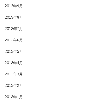
2013年9月
2013年8月
2013年7月
2013年6月
2013年5月
2013年4月
2013年3月
2013年2月
2013年1月