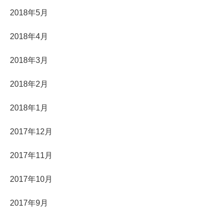
2018年5月
2018年4月
2018年3月
2018年2月
2018年1月
2017年12月
2017年11月
2017年10月
2017年9月