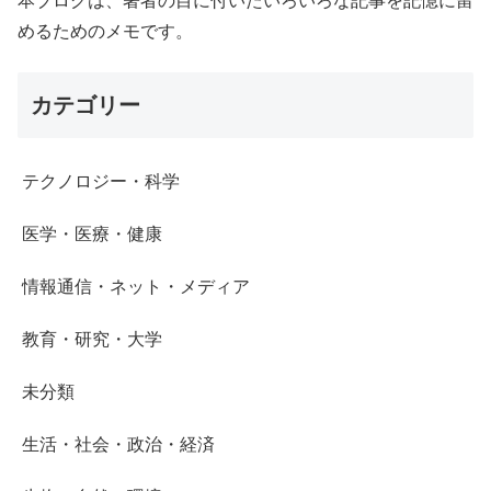
本ブログは、著者の目に付いたいろいろな記事を記憶に留
めるためのメモです。
カテゴリー
テクノロジー・科学
医学・医療・健康
情報通信・ネット・メディア
教育・研究・大学
未分類
生活・社会・政治・経済