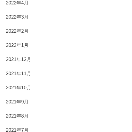
2022年4月
2022年3月
2022年2月
2022年1月
2021年12月
2021年11月
2021年10月
2021年9月
2021年8月
2021年7月