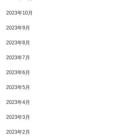
2023年10月
2023年9月
2023年8月
2023年7月
2023年6月
2023年5月
2023年4月
2023年3月
2023年2月