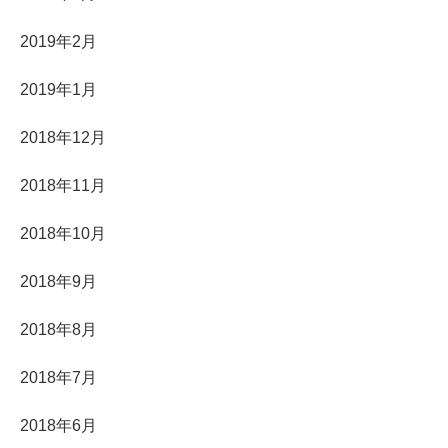
2019年2月
2019年1月
2018年12月
2018年11月
2018年10月
2018年9月
2018年8月
2018年7月
2018年6月