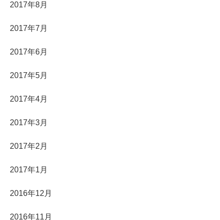
2017年8月
2017年7月
2017年6月
2017年5月
2017年4月
2017年3月
2017年2月
2017年1月
2016年12月
2016年11月