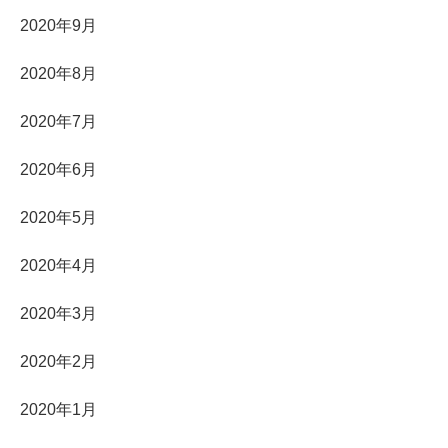
2020年9月
2020年8月
2020年7月
2020年6月
2020年5月
2020年4月
2020年3月
2020年2月
2020年1月