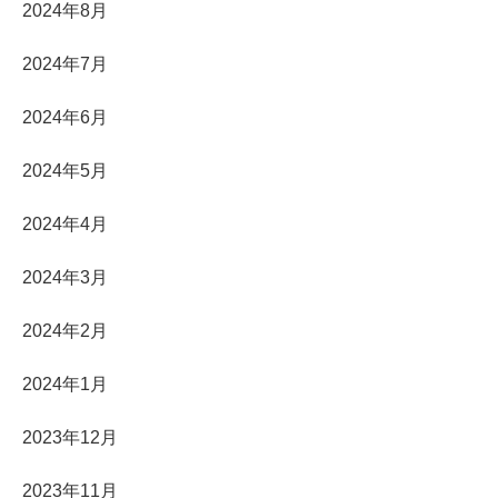
2024年8月
2024年7月
2024年6月
2024年5月
2024年4月
2024年3月
2024年2月
2024年1月
2023年12月
2023年11月