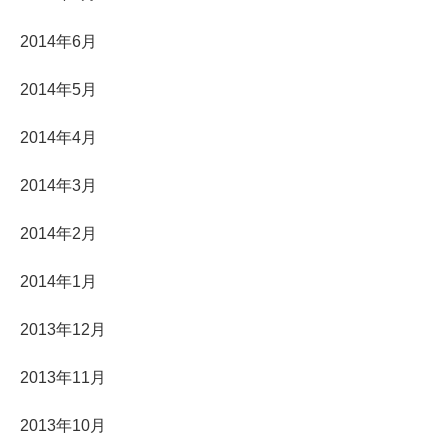
2014年6月
2014年5月
2014年4月
2014年3月
2014年2月
2014年1月
2013年12月
2013年11月
2013年10月