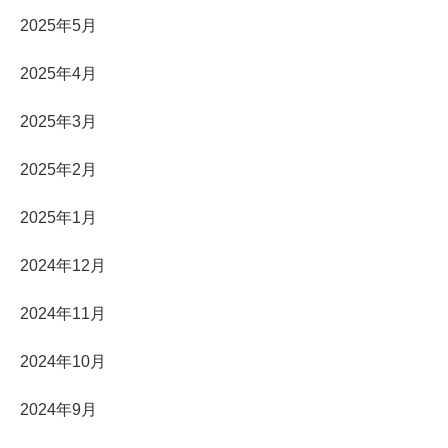
2025年5月
2025年4月
2025年3月
2025年2月
2025年1月
2024年12月
2024年11月
2024年10月
2024年9月