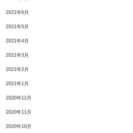
2021年6月
2021年5月
2021年4月
2021年3月
2021年2月
2021年1月
2020年12月
2020年11月
2020年10月