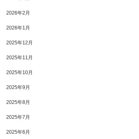
2026年2月
2026年1月
2025年12月
2025年11月
2025年10月
2025年9月
2025年8月
2025年7月
2025年6月