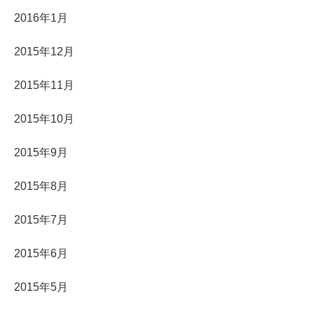
2016年1月
2015年12月
2015年11月
2015年10月
2015年9月
2015年8月
2015年7月
2015年6月
2015年5月