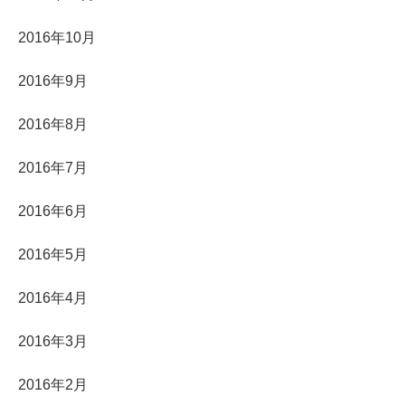
2016年10月
2016年9月
2016年8月
2016年7月
2016年6月
2016年5月
2016年4月
2016年3月
2016年2月