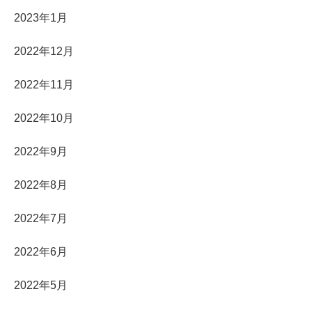
2023年1月
2022年12月
2022年11月
2022年10月
2022年9月
2022年8月
2022年7月
2022年6月
2022年5月