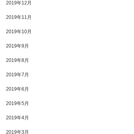
2019年12月
2019年11月
2019年10月
2019年9月
2019年8月
2019年7月
2019年6月
2019年5月
2019年4月
2019年3月