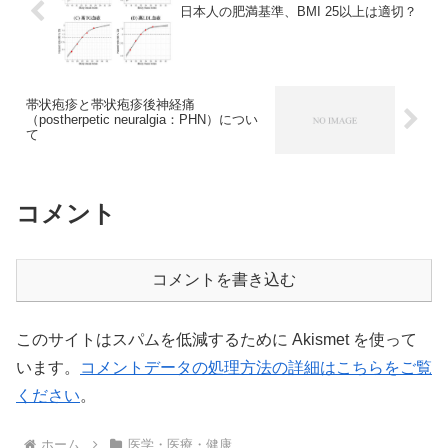
日本人の肥満基準、BMI 25以上は適切？
帯状疱疹と帯状疱疹後神経痛
（postherpetic neuralgia：PHN）につい
て
コメント
コメントを書き込む
このサイトはスパムを低減するために Akismet を使って
います。
コメントデータの処理方法の詳細はこちらをご覧
ください
。
ホーム
医学・医療・健康