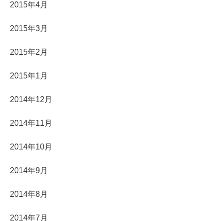
2015年4月
2015年3月
2015年2月
2015年1月
2014年12月
2014年11月
2014年10月
2014年9月
2014年8月
2014年7月